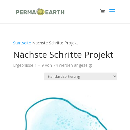
Startseite
Nächste Schritte Projekt
Nächste Schritte Projekt
Ergebnisse 1 – 9 von 74 werden angezeigt