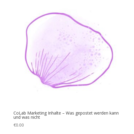
CoLab Marketing Inhalte – Was gepostet werden kann
und was nicht
€
0.00