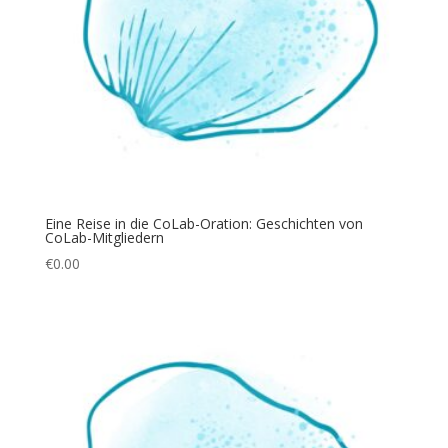
Eine Reise in die CoLab-Oration: Geschichten von
CoLab-Mitgliedern
€
0.00