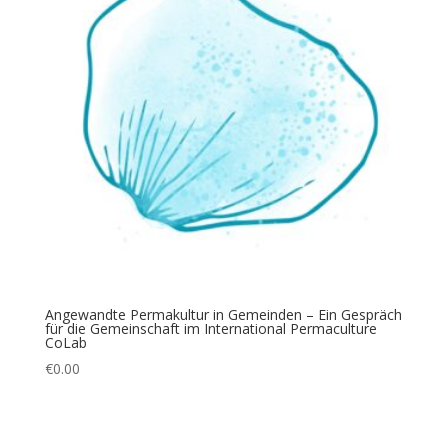
Angewandte Permakultur in Gemeinden – Ein Gespräch
für die Gemeinschaft im International Permaculture
CoLab
€
0.00