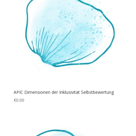
APIC Dimensionen der Inklusivität Selbstbewertung
€
0.00