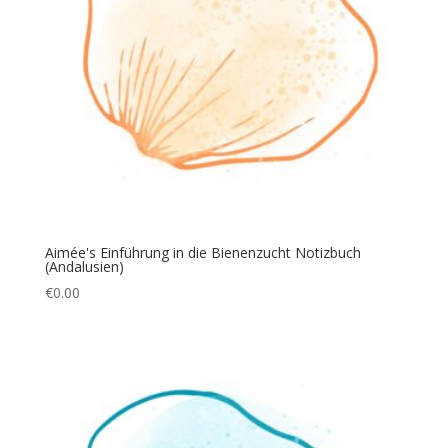
Aimée's Einführung in die Bienenzucht Notizbuch
(Andalusien)
€
0.00