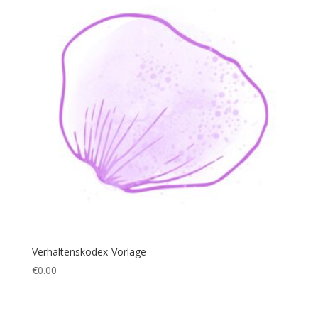
Verhaltenskodex-Vorlage
€
0.00