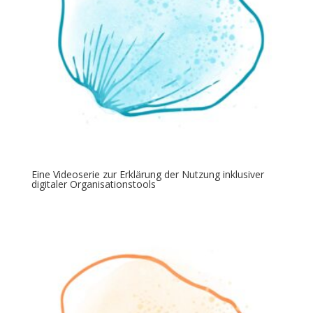
Eine Videoserie zur Erklärung der Nutzung inklusiver
digitaler Organisationstools