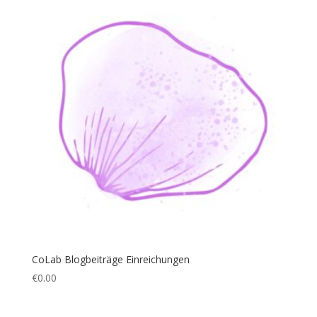
CoLab Blogbeiträge Einreichungen
€
0.00