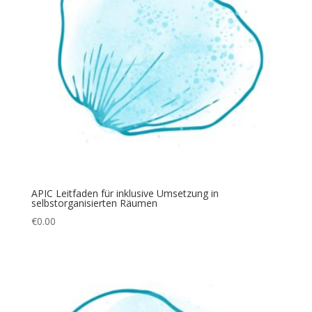
APIC Leitfaden für inklusive Umsetzung in
selbstorganisierten Räumen
€
0.00