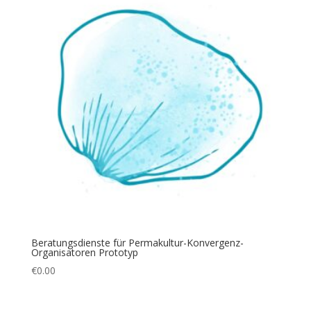
Beratungsdienste für Permakultur-Konvergenz-
Organisatoren Prototyp
€
0.00