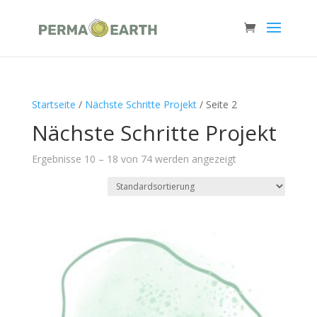
Startseite
/
Nächste Schritte Projekt
/ Seite 2
Nächste Schritte Projekt
Ergebnisse 10 – 18 von 74 werden angezeigt