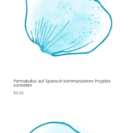
Permakultur auf Spanisch kommunizieren Projekte
vorstellen
€
0.00