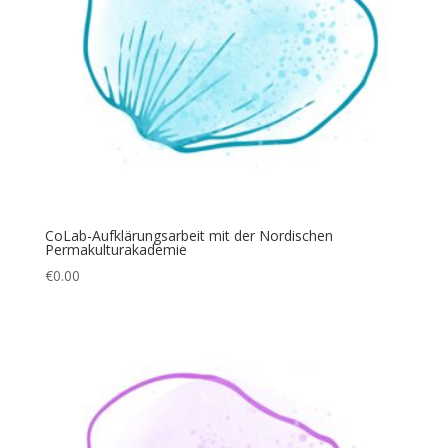
CoLab-Aufklärungsarbeit mit der Nordischen
Permakulturakademie
€
0.00