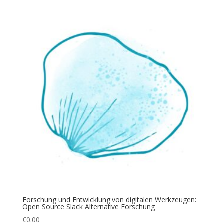
Forschung und Entwicklung von digitalen Werkzeugen:
Open Source Slack Alternative Forschung
€
0.00