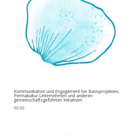
Kommunikation und Engagement bei Basisprojekten,
Permakultur-Unternehmen und anderen
gemeinschaftsgeführten Initiativen
€
0.00