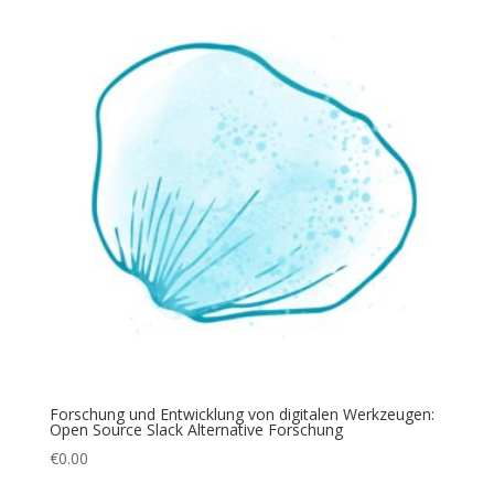
Forschung und Entwicklung von digitalen Werkzeugen:
Open Source Slack Alternative Forschung
€
0.00