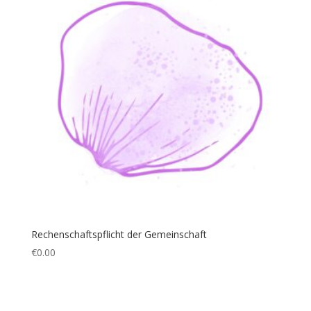
Rechenschaftspflicht der Gemeinschaft
€
0.00