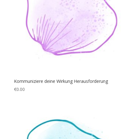
Kommuniziere deine Wirkung Herausforderung
€
0.00