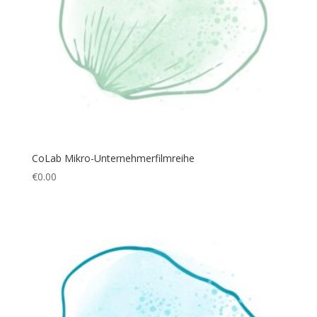
CoLab Mikro-Unternehmerfilmreihe
€
0.00