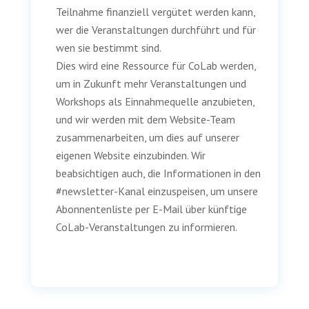
Teilnahme finanziell vergütet werden kann,
wer die Veranstaltungen durchführt und für
wen sie bestimmt sind.
Dies wird eine Ressource für CoLab werden,
um in Zukunft mehr Veranstaltungen und
Workshops als Einnahmequelle anzubieten,
und wir werden mit dem Website-Team
zusammenarbeiten, um dies auf unserer
eigenen Website einzubinden. Wir
beabsichtigen auch, die Informationen in den
#newsletter-Kanal einzuspeisen, um unsere
Abonnentenliste per E-Mail über künftige
CoLab-Veranstaltungen zu informieren.