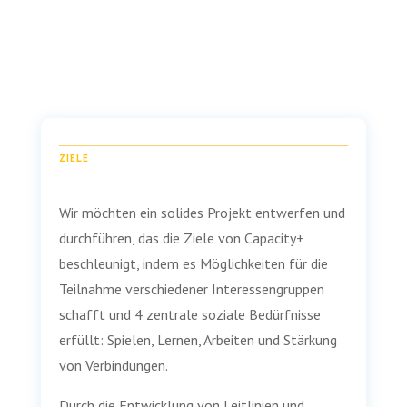
ZIELE
Wir möchten ein solides Projekt entwerfen und
durchführen, das die Ziele von Capacity+
beschleunigt, indem es Möglichkeiten für die
Teilnahme verschiedener Interessengruppen
schafft und 4 zentrale soziale Bedürfnisse
erfüllt: Spielen, Lernen, Arbeiten und Stärkung
von Verbindungen.
Durch die Entwicklung von Leitlinien und