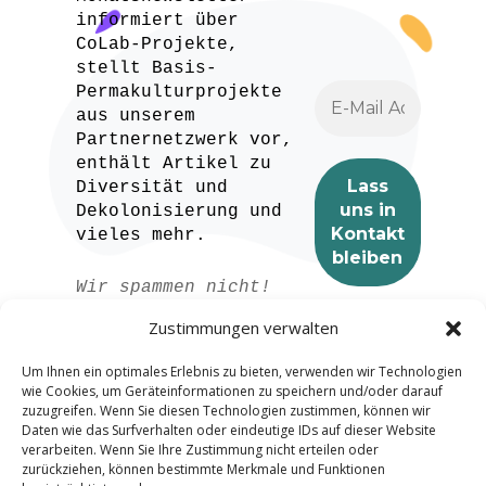
informiert über
CoLab-Projekte,
stellt Basis-
Permakulturprojekte
aus unserem
Partnernetzwerk vor,
enthält Artikel zu
Diversität und
Dekolonisierung und
vieles mehr.
Wir spammen nicht!
Lesen Sie unser
Zustimmungen verwalten
Datenschutzerklärung
für weitere
Um Ihnen ein optimales Erlebnis zu bieten, verwenden wir Technologien
Informationen.
wie Cookies, um Geräteinformationen zu speichern und/oder darauf
zuzugreifen. Wenn Sie diesen Technologien zustimmen, können wir
Daten wie das Surfverhalten oder eindeutige IDs auf dieser Website
verarbeiten. Wenn Sie Ihre Zustimmung nicht erteilen oder
zurückziehen, können bestimmte Merkmale und Funktionen