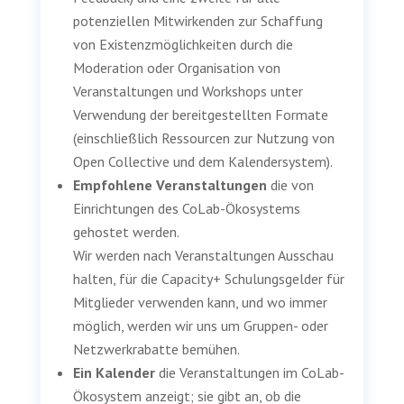
potenziellen Mitwirkenden zur Schaffung
von Existenzmöglichkeiten durch die
Moderation oder Organisation von
Veranstaltungen und Workshops unter
Verwendung der bereitgestellten Formate
(einschließlich Ressourcen zur Nutzung von
Open Collective und dem Kalendersystem).
Empfohlene Veranstaltungen
die von
Einrichtungen des CoLab-Ökosystems
gehostet werden.
Wir werden nach Veranstaltungen Ausschau
halten, für die Capacity+ Schulungsgelder für
Mitglieder verwenden kann, und wo immer
möglich, werden wir uns um Gruppen- oder
Netzwerkrabatte bemühen.
Ein Kalender
die Veranstaltungen im CoLab-
Ökosystem anzeigt; sie gibt an, ob die