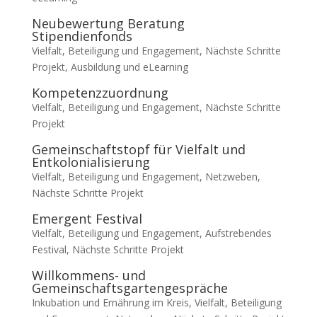
Neubewertung Beratung
Stipendienfonds
Vielfalt, Beteiligung und Engagement
,
Nächste Schritte
Projekt
,
Ausbildung und eLearning
Kompetenzzuordnung
Vielfalt, Beteiligung und Engagement
,
Nächste Schritte
Projekt
Gemeinschaftstopf für Vielfalt und
Entkolonialisierung
Vielfalt, Beteiligung und Engagement
,
Netzweben
,
Nächste Schritte Projekt
Emergent Festival
Vielfalt, Beteiligung und Engagement
,
Aufstrebendes
Festival
,
Nächste Schritte Projekt
Willkommens- und
Gemeinschaftsgartengespräche
Inkubation und Ernährung im Kreis
,
Vielfalt, Beteiligung