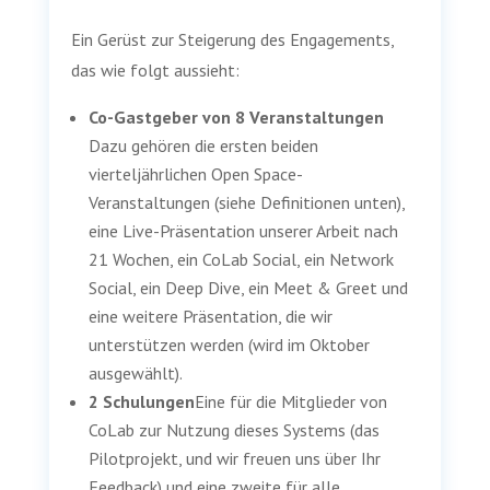
Ein Gerüst zur Steigerung des Engagements,
das wie folgt aussieht:
Co-Gastgeber von 8 Veranstaltungen
Dazu gehören die ersten beiden
vierteljährlichen Open Space-
Veranstaltungen (siehe Definitionen unten),
eine Live-Präsentation unserer Arbeit nach
21 Wochen, ein CoLab Social, ein Network
Social, ein Deep Dive, ein Meet & Greet und
eine weitere Präsentation, die wir
unterstützen werden (wird im Oktober
ausgewählt).
2 Schulungen
Eine für die Mitglieder von
CoLab zur Nutzung dieses Systems (das
Pilotprojekt, und wir freuen uns über Ihr
Feedback) und eine zweite für alle