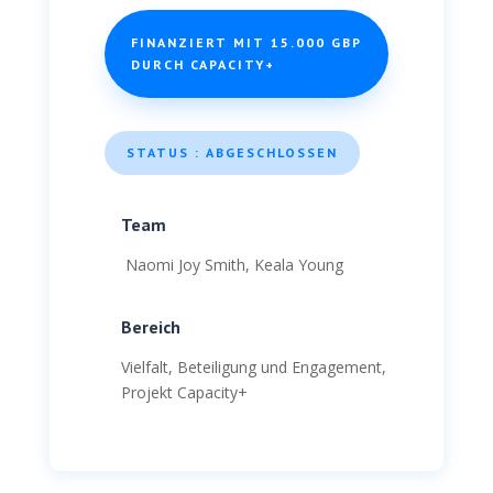
FINANZIERT MIT 15.000 GBP
DURCH CAPACITY+
STATUS : ABGESCHLOSSEN
Team
Naomi Joy Smith,
Keala Young
Bereich
Vielfalt, Beteiligung und Engagement,
Projekt Capacity+