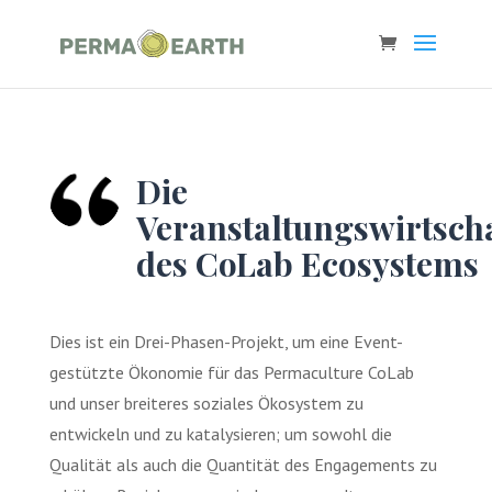
Die
Veranstaltungswirtsch
des CoLab Ecosystems
Dies ist ein Drei-Phasen-Projekt, um eine Event-
gestützte Ökonomie für das Permaculture CoLab
und unser breiteres soziales Ökosystem zu
entwickeln und zu katalysieren; um sowohl die
Qualität als auch die Quantität des Engagements zu