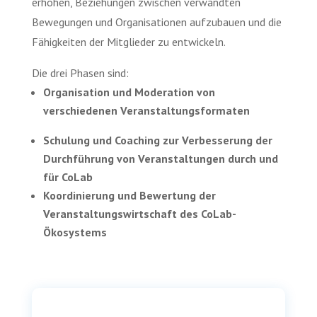
erhöhen, Beziehungen zwischen verwandten
Bewegungen und Organisationen aufzubauen und die
Fähigkeiten der Mitglieder zu entwickeln.
Die drei Phasen sind:
Organisation und Moderation von
verschiedenen Veranstaltungsformaten
Schulung und Coaching zur Verbesserung der
Durchführung von Veranstaltungen durch und
für CoLab
Koordinierung und Bewertung der
Veranstaltungswirtschaft des CoLab-
Ökosystems