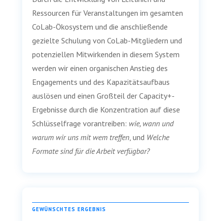
Ressourcen für Veranstaltungen im gesamten
CoLab-Ökosystem und die anschließende
gezielte Schulung von CoLab-Mitgliedern und
potenziellen Mitwirkenden in diesem System
werden wir einen organischen Anstieg des
Engagements und des Kapazitätsaufbaus
auslösen und einen Großteil der Capacity+-
Ergebnisse durch die Konzentration auf diese
Schlüsselfrage vorantreiben:
wie, wann
und
warum wir uns mit wem treffen
, und
Welche
Formate sind für die Arbeit verfügbar?
GEWÜNSCHTES ERGEBNIS