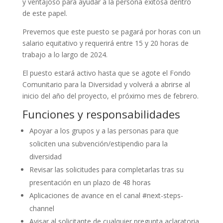
y ventajoso para ayudar a la persona exitosa dentro
de este papel.
Prevemos que este puesto se pagará por horas con un
salario equitativo y requerirá entre 15 y 20 horas de
trabajo a lo largo de 2024.
El puesto estará activo hasta que se agote el Fondo
Comunitario para la Diversidad y volverá a abrirse al
inicio del año del proyecto, el próximo mes de febrero.
Funciones y responsabilidades
Apoyar a los grupos y a las personas para que
soliciten una subvención/estipendio para la
diversidad
Revisar las solicitudes para completarlas tras su
presentación en un plazo de 48 horas
Aplicaciones de avance en el canal #next-steps-
channel
Avisar al solicitante de cualquier pregunta aclaratoria