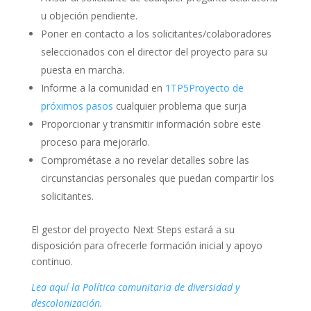
u objeción pendiente.
Poner en contacto a los solicitantes/colaboradores
seleccionados con el director del proyecto para su
puesta en marcha.
Informe a la comunidad en
1TP5Proyecto de
próximos pasos
cualquier problema que surja
Proporcionar y transmitir información sobre este
proceso para mejorarlo.
Comprométase a no revelar detalles sobre las
circunstancias personales que puedan compartir los
solicitantes.
El gestor del proyecto Next Steps estará a su
disposición para ofrecerle formación inicial y apoyo
continuo.
Lea aquí la Política comunitaria de diversidad y
descolonización.