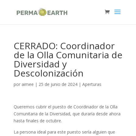
CERRADO: Coordinador
de la Olla Comunitaria de
Diversidad y
Descolonización
por
aimee
|
25 de junio de 2024
|
Aperturas
Queremos cubrir el puesto de Coordinador de la Olla
Comunitaria de la Diversidad, que duraría desde ahora
hasta finales de octubre.
La persona ideal para este puesto sería alguien que