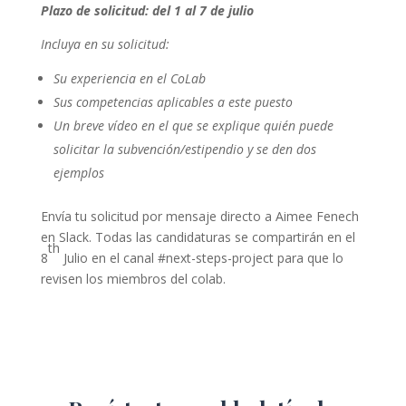
Plazo de solicitud: del 1 al 7 de julio
Incluya en su solicitud:
Su experiencia en el CoLab
Sus competencias aplicables a este puesto
Un breve vídeo en el que se explique quién puede
solicitar la subvención/estipendio y se den dos
ejemplos
Envía tu solicitud por mensaje directo a Aimee Fenech
en Slack. Todas las candidaturas se compartirán en el
th
8
Julio en el canal #next-steps-project para que lo
revisen los miembros del colab.