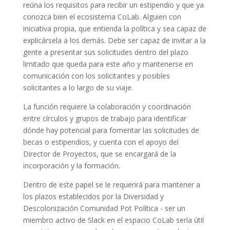
reúna los requisitos para recibir un estipendio y que ya
conozca bien el ecosistema CoLab. Alguien con
iniciativa propia, que entienda la política y sea capaz de
explicársela a los demás. Debe ser capaz de invitar a la
gente a presentar sus solicitudes dentro del plazo
limitado que queda para este año y mantenerse en
comunicación con los solicitantes y posibles
solicitantes a lo largo de su viaje.
La función requiere la colaboración y coordinación
entre círculos y grupos de trabajo para identificar
dónde hay potencial para fomentar las solicitudes de
becas o estipendios, y cuenta con el apoyo del
Director de Proyectos, que se encargará de la
incorporación y la formación.
Dentro de este papel se le requerirá para mantener a
los plazos establecidos por la Diversidad y
Descolonización Comunidad Pot Política - ser un
miembro activo de Slack en el espacio CoLab sería útil