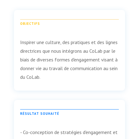
OBJECTIFS
Inspirer une culture, des pratiques et des lignes
directrices que nous intégrons au CoLab par le
biais de diverses formes d'engagement visant à
donner vie au travail de communication au sein
du CoLab.
RÉSULTAT SOUHAITÉ
- Co-conception de stratégies d'engagement et