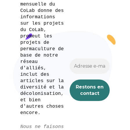
mensuelle du
CoLab donne des
informations
sur les projets
du CoLab,
promeut les
projets de
permaculture de
base de notre
réseau
d'alliés,
inclut des
articles sur la
diversité et la
décolonisation,
et bien
d'autres choses
encore.
Nous ne faisons