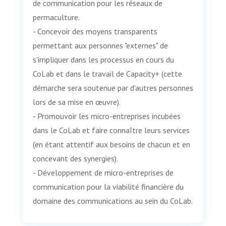
de communication pour les réseaux de
permaculture.
- Concevoir des moyens transparents
permettant aux personnes "externes" de
s'impliquer dans les processus en cours du
CoLab et dans le travail de Capacity+ (cette
démarche sera soutenue par d'autres personnes
lors de sa mise en œuvre).
- Promouvoir les micro-entreprises incubées
dans le CoLab et faire connaître leurs services
(en étant attentif aux besoins de chacun et en
concevant des synergies).
- Développement de micro-entreprises de
communication pour la viabilité financière du
domaine des communications au sein du CoLab.