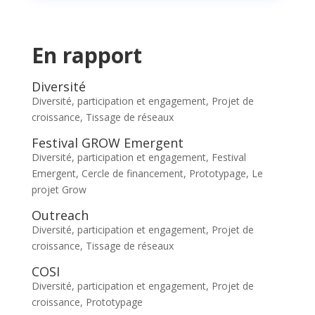
En rapport
Diversité
Diversité, participation et engagement
,
Projet de
croissance
,
Tissage de réseaux
Festival GROW Emergent
Diversité, participation et engagement
,
Festival
Emergent
,
Cercle de financement
,
Prototypage
,
Le
projet Grow
Outreach
Diversité, participation et engagement
,
Projet de
croissance
,
Tissage de réseaux
COSI
Diversité, participation et engagement
,
Projet de
croissance
,
Prototypage