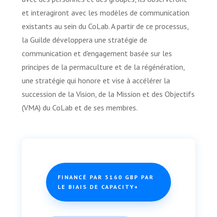
et interagiront avec les modèles de communication
existants au sein du CoLab. A partir de ce processus,
la Guilde développera une stratégie de
communication et d'engagement basée sur les
principes de la permaculture et de la régénération,
une stratégie qui honore et vise à accélérer la
succession de la Vision, de la Mission et des Objectifs
(VMA) du CoLab et de ses membres.
FINANCÉ PAR 5160 GBP PAR
LE BIAIS DE CAPACITY+