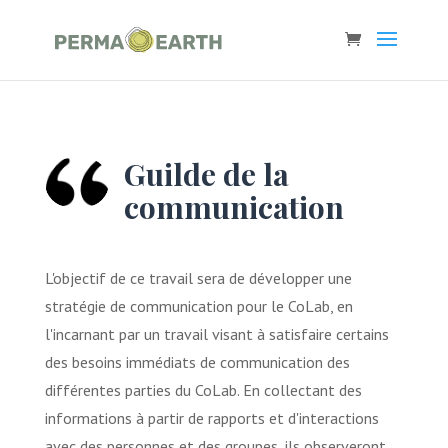
Guilde de la
communication
L'objectif de ce travail sera de développer une
stratégie de communication pour le CoLab, en
l'incarnant par un travail visant à satisfaire certains
des besoins immédiats de communication des
différentes parties du CoLab. En collectant des
informations à partir de rapports et d'interactions
avec des personnes et des groupes, ils observeront