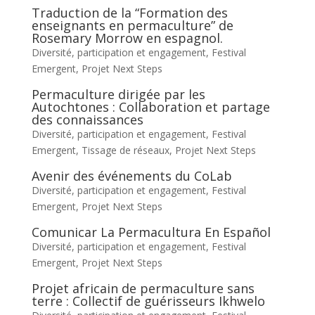
Traduction de la “Formation des
enseignants en permaculture” de
Rosemary Morrow en espagnol.
Diversité, participation et engagement
,
Festival
Emergent
,
Projet Next Steps
Permaculture dirigée par les
Autochtones : Collaboration et partage
des connaissances
Diversité, participation et engagement
,
Festival
Emergent
,
Tissage de réseaux
,
Projet Next Steps
Avenir des événements du CoLab
Diversité, participation et engagement
,
Festival
Emergent
,
Projet Next Steps
Comunicar La Permacultura En Español
Diversité, participation et engagement
,
Festival
Emergent
,
Projet Next Steps
Projet africain de permaculture sans
terre : Collectif de guérisseurs Ikhwelo