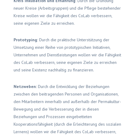
Kreis Inkubation und Ernährung:
Durch die Gründung
neuer Kreise (Arbeitsgruppen) und die Pflege bestehender
Kreise wollen wir die Fähigkeit des CoLab verbessern,
seine eigenen Ziele zu erreichen.
Prototyping:
Durch die praktische Unterstützung der
Umsetzung einer Reihe von prototypischen Initiativen,
Unternehmen und Dienstleistungen wollen wir die Fähigkeit
des CoLab verbessern, seine eigenen Ziele zu erreichen
und seine Existenz nachhaltig zu finanzieren.
Netzweben:
Durch die Entwicklung der Beziehungen
zwischen den beitragenden Personen und Organisationen,
den Mitarbeitern innerhalb und außerhalb der Permakultur-
Bewegung und die Verbesserung der in diesen
Beziehungen und Prozessen eingebetteten
Kooperationsfähigkeit (durch die Erleichterung des sozialen
Lernens) wollen wir die Fähigkeit des CoLab verbessern,