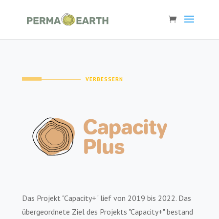
VERBESSERN
Das Projekt "Capacity+" lief von 2019 bis 2022. Das
übergeordnete Ziel des Projekts "Capacity+" bestand