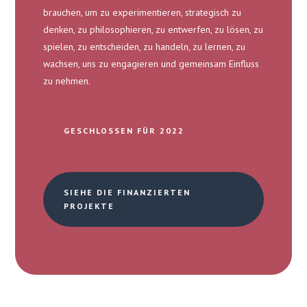
brauchen, um zu experimentieren, strategisch zu
denken, zu philosophieren, zu entwerfen, zu lösen, zu
spielen, zu entscheiden, zu handeln, zu lernen, zu
wachsen, uns zu engagieren und gemeinsam Einfluss
zu nehmen.
GESCHLOSSEN FÜR 2022
SIEHE DIE FINANZIERTEN
PROJEKTE