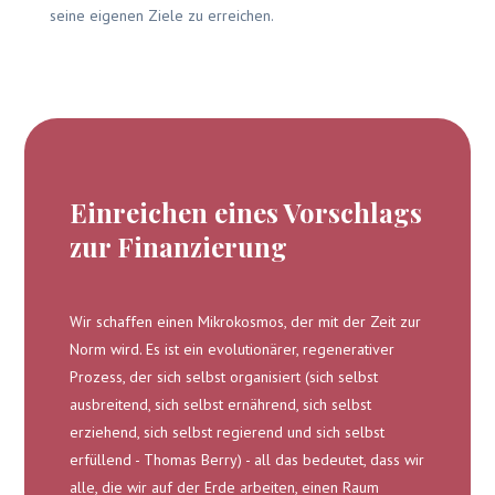
seine eigenen Ziele zu erreichen.
Einreichen eines Vorschlags
zur Finanzierung
Wir schaffen einen Mikrokosmos, der mit der Zeit zur
Norm wird. Es ist ein evolutionärer, regenerativer
Prozess, der sich selbst organisiert (sich selbst
ausbreitend, sich selbst ernährend, sich selbst
erziehend, sich selbst regierend und sich selbst
erfüllend - Thomas Berry) - all das bedeutet, dass wir
alle, die wir auf der Erde arbeiten, einen Raum