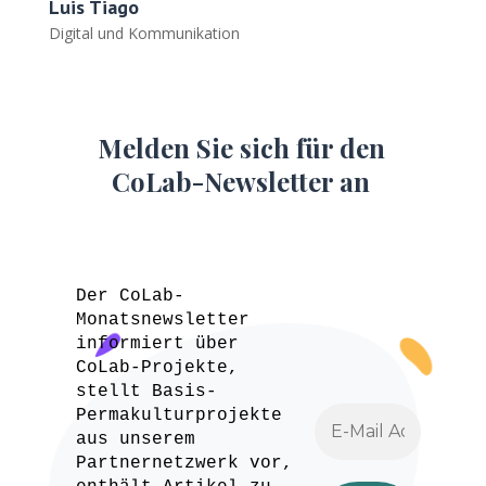
Luis Tiago
Digital und Kommunikation
Melden Sie sich für den
CoLab-Newsletter an
Der CoLab-
Monatsnewsletter
informiert über
CoLab-Projekte,
stellt Basis-
Permakulturprojekte
aus unserem
Partnernetzwerk vor,