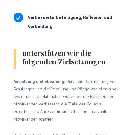

Verbesserte Beteiligung, Reflexion und
Verbindung
unterstützen wir die
folgenden Zielsetzungen
Ausbildung und eLearning:
Durch die Durchführung von
Schulungen und die Erstellung und Pflege von eLearning-
Systemen und -Materialien wollen wir die Fähigkeit der
Mitwirkenden verbessern, die Ziele des CoLab zu
erreichen, und Anreize für die Teilnahme unbezahlter
Mitwirkender schaffen.