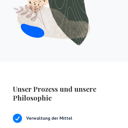
Unser Prozess und unsere
Philosophie

Verwaltung der Mittel