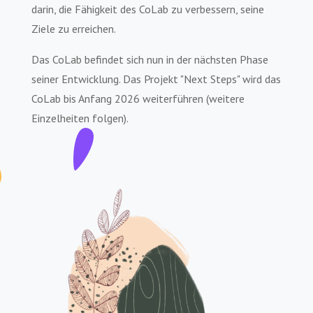
darin, die Fähigkeit des CoLab zu verbessern, seine
Ziele zu erreichen.
Das CoLab befindet sich nun in der nächsten Phase
seiner Entwicklung. Das Projekt "Next Steps" wird das
CoLab bis Anfang 2026 weiterführen (weitere
Einzelheiten folgen).