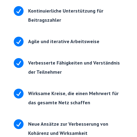

Kontinuierliche Unterstützung für
Beitragszahler

Agile und iterative Arbeitsweise

Verbesserte Fähigkeiten und Verständnis
der Teilnehmer

Wirksame Kreise, die einen Mehrwert für
das gesamte Netz schaffen

Neue Ansätze zur Verbesserung von
Kohärenz und Wirksamkeit