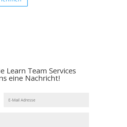
e Learn Team Services
ns eine Nachricht!