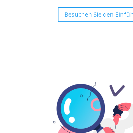
Besuchen Sie den Einfü