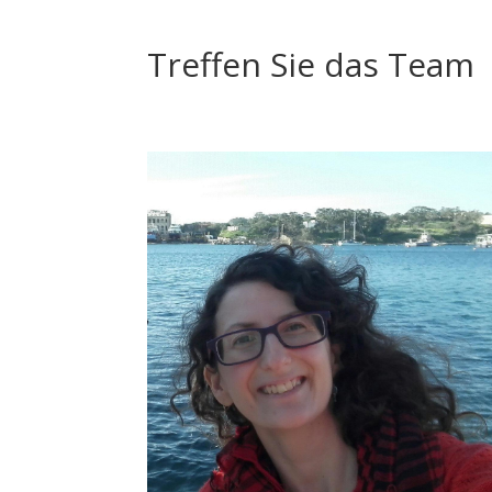
Treffen Sie das Team