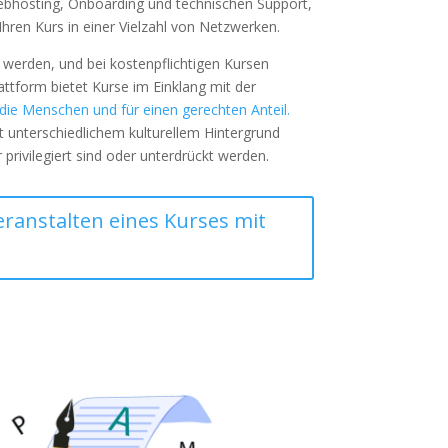
Webhosting, Onboarding und technischen Support,
hren Kurs in einer Vielzahl von Netzwerken.
werden, und bei kostenpflichtigen Kursen
attform bietet Kurse im Einklang mit der
r die Menschen und für einen gerechten Anteil.
 unterschiedlichem kulturellem Hintergrund
r privilegiert sind oder unterdrückt werden.
ranstalten eines Kurses mit