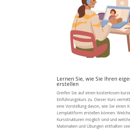
Lernen Sie, wie Sie Ihren eig
erstellen
Greifen Sie auf einen kostenlosen kurz
Einführungskurs zu. Dieser Kurs vermitt
eine Vorstellung davon, wie Sie einen K
Lernplattform erstellen können: Welch
Kursstrukturen möglich sind und welch
Materialien und Übungen enthalten sei