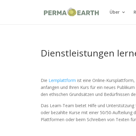
Über
R
Dienstleistungen ler
Die
Lernplattform
ist eine Online-Kursplattform,
anfangen und Ihren Kurs für ein neues Publikum 
den ethischen Grundsätzen und Bedürfnissen de
Das Learn-Team bietet Hilfe und Unterstützung f
oder bezahlte Kurse mit einer 50/50-Aufteilung d
Plattformen oder beim Schreiben von Texten für