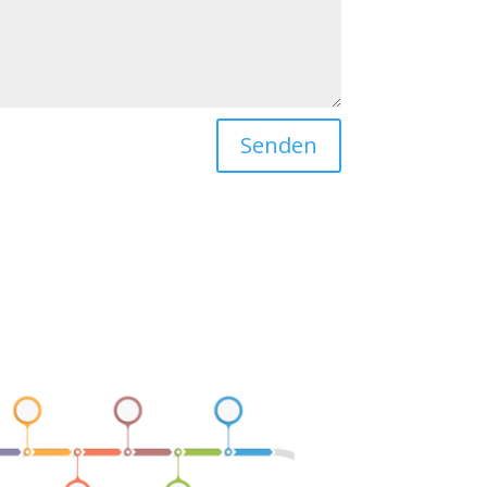
Senden