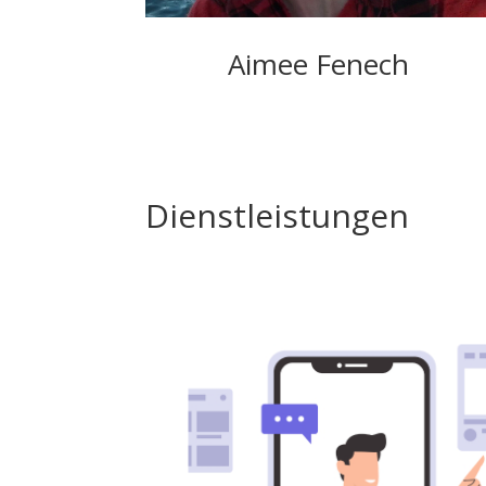
Aimee Fenech
Dienstleistungen