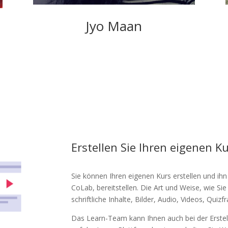
Jyo Maan
Erstellen Sie Ihren eigenen K
Sie können Ihren eigenen Kurs erstellen und ihn
CoLab, bereitstellen. Die Art und Weise, wie Sie I
schriftliche Inhalte, Bilder, Audio, Videos, Qui
Das Learn-Team kann Ihnen auch bei der Erstell