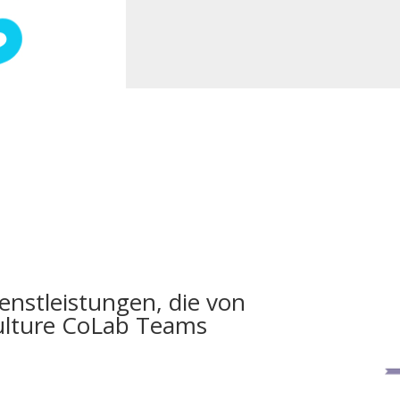
enstleistungen, die von
ulture CoLab Teams