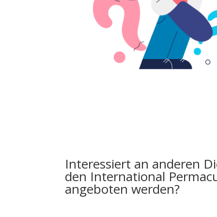
Interessiert an anderen Di
den International Permac
angeboten werden?