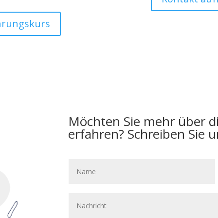
hrungskurs
Möchten Sie mehr über di
erfahren? Schreiben Sie u