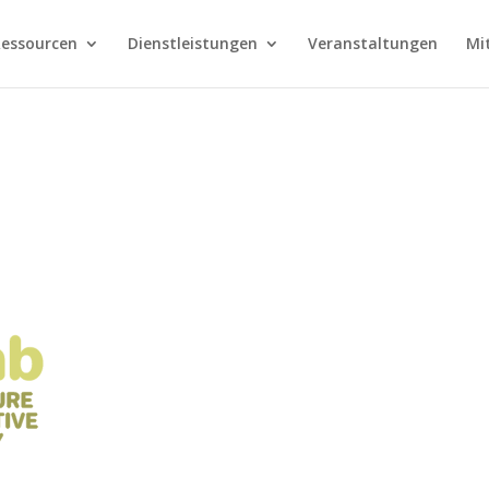
essourcen
Dienstleistungen
Veranstaltungen
Mi