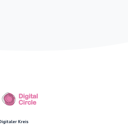
Digitaler Kreis