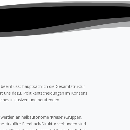
beeinflusst hauptsächlich die Gesamtstruktur
rt uns dazu, Politikentscheidungen im Konsens
eines inklusiven und beratenden
 werden an halbautonome ‘Kreise’ (Gruppen,
ine zirkuläre Feedback-Struktur verbunden sind.