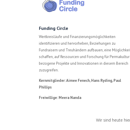
Funding Circle
Wertkreisläufe und Finanzierungsmöglichkeiten
identifizieren und hervorheben, Beziehungen zu
Fundraisern und Treuhändern aufbauen, eine Möglichkei
schaffen, auf Ressourcen und Forschung für Permakultur
bezogene Projekte und Innovationen in diesem Bereich
zuzugreifen.
Kernmitglieder: Aimee Fenech, Hans Ryding, Paul
Phillips
Freiwillige: Meera Nanda
Wir sind heute hie