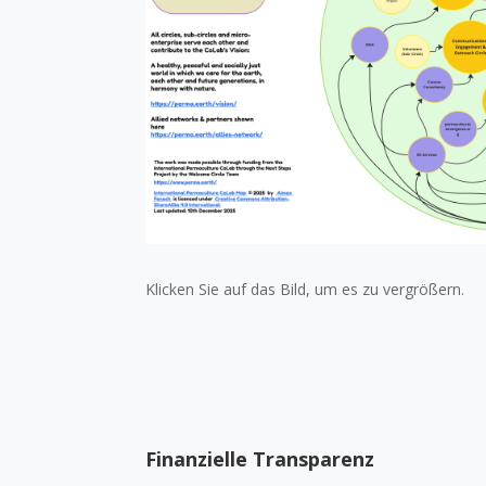
Klicken Sie auf das Bild, um es zu vergrößern.
Finanzielle Transparenz