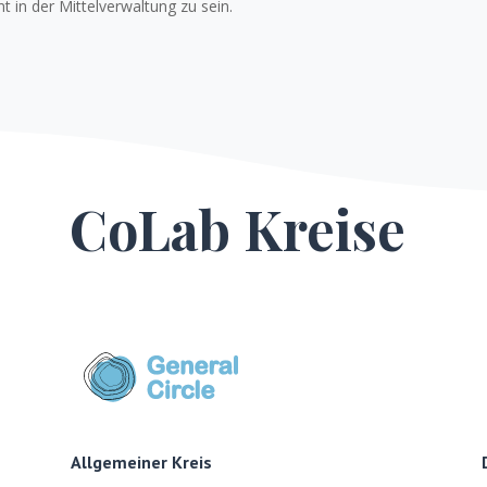
t in der Mittelverwaltung zu sein.
CoLab Kreise
Allgemeiner Kreis