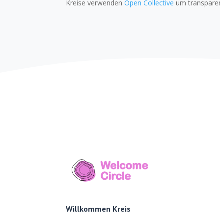
Kreise verwenden
Open Collective
um transparen
Willkommen Kreis