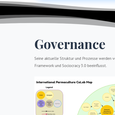
Governance
Seine aktuelle Struktur und Prozesse werden 
Framework und Sociocracy 3.0 beeinflusst.