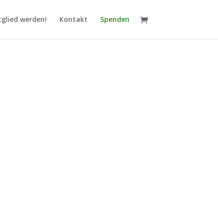
tglied werden!
Kontakt
Spenden