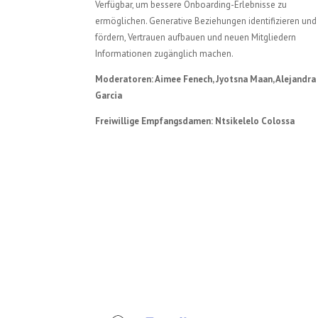
Verfügbar, um bessere Onboarding-Erlebnisse zu
ermöglichen. Generative Beziehungen identifizieren und
fördern, Vertrauen aufbauen und neuen Mitgliedern
Informationen zugänglich machen.
Moderatoren: Aimee Fenech, Jyotsna Maan, Alejandra
Garcia
Freiwillige Empfangsdamen: Ntsikelelo Colossa