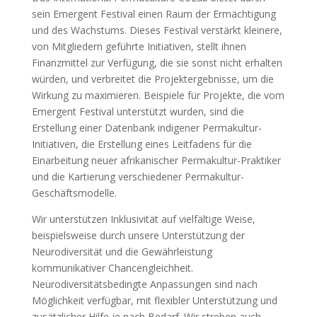
sein Emergent Festival einen Raum der Ermächtigung
und des Wachstums. Dieses Festival verstärkt kleinere,
von Mitgliedern geführte Initiativen, stellt ihnen
Finanzmittel zur Verfügung, die sie sonst nicht erhalten
würden, und verbreitet die Projektergebnisse, um die
Wirkung zu maximieren. Beispiele für Projekte, die vom
Emergent Festival unterstützt wurden, sind die
Erstellung einer Datenbank indigener Permakultur-
Initiativen, die Erstellung eines Leitfadens für die
Einarbeitung neuer afrikanischer Permakultur-Praktiker
und die Kartierung verschiedener Permakultur-
Geschäftsmodelle.
Wir unterstützen Inklusivität auf vielfältige Weise,
beispielsweise durch unsere Unterstützung der
Neurodiversität und die Gewährleistung
kommunikativer Chancengleichheit.
Neurodiversitätsbedingte Anpassungen sind nach
Möglichkeit verfügbar, mit flexibler Unterstützung und
zusätzlicher Hilfe je nach Bedarf. Wir streben auch