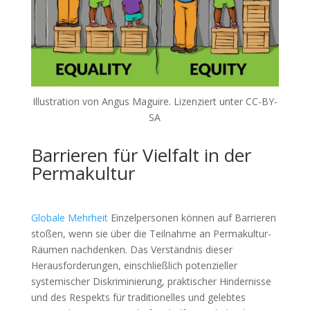
Illustration von Angus Maguire. Lizenziert unter CC-BY-
SA
Barrieren für Vielfalt in der
Permakultur
Globale Mehrheit
Einzelpersonen können auf Barrieren
stoßen, wenn sie über die Teilnahme an Permakultur-
Räumen nachdenken. Das Verständnis dieser
Herausforderungen, einschließlich potenzieller
systemischer Diskriminierung, praktischer Hindernisse
und des Respekts für traditionelles und gelebtes