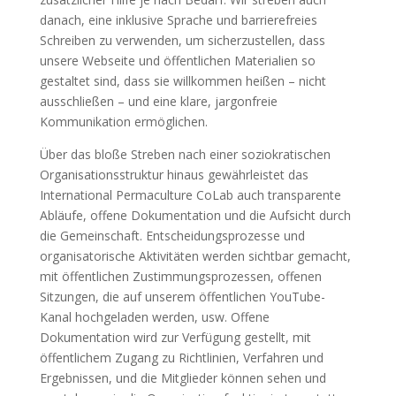
danach, eine inklusive Sprache und barrierefreies
Schreiben zu verwenden, um sicherzustellen, dass
unsere Webseite und öffentlichen Materialien so
gestaltet sind, dass sie willkommen heißen – nicht
ausschließen – und eine klare, jargonfreie
Kommunikation ermöglichen.
Über das bloße Streben nach einer soziokratischen
Organisationsstruktur hinaus gewährleistet das
International Permaculture CoLab auch transparente
Abläufe, offene Dokumentation und die Aufsicht durch
die Gemeinschaft. Entscheidungsprozesse und
organisatorische Aktivitäten werden sichtbar gemacht,
mit öffentlichen Zustimmungsprozessen, offenen
Sitzungen, die auf unserem öffentlichen YouTube-
Kanal hochgeladen werden, usw. Offene
Dokumentation wird zur Verfügung gestellt, mit
öffentlichem Zugang zu Richtlinien, Verfahren und
Ergebnissen, und die Mitglieder können sehen und