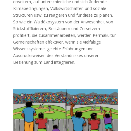
erweitern, auf unterschiedliche und sich ändernde
Klimabedingungen, Volkswirtschaften und soziale
Strukturen usw. zu reagieren und für diese zu planen.
So wie ein Waldökosystem von der Anwesenheit von
Stickstofffixierern, Bestäubern und Zersetzern
profitiert, die zusammenarbeiten, werden Permakultur-
Gemeinschaften effektiver, wenn sie vielfältige
Wissenssysteme, gelebte Erfahrungen und
Ausdrucksweisen des Verständnisses unserer
Beziehung zum Land integrieren.