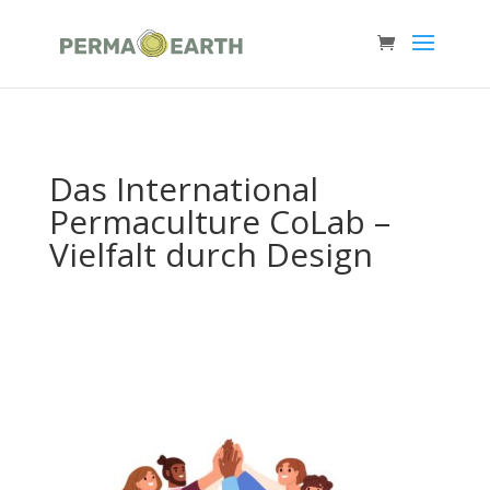
Das International
Permaculture CoLab –
Vielfalt durch Design