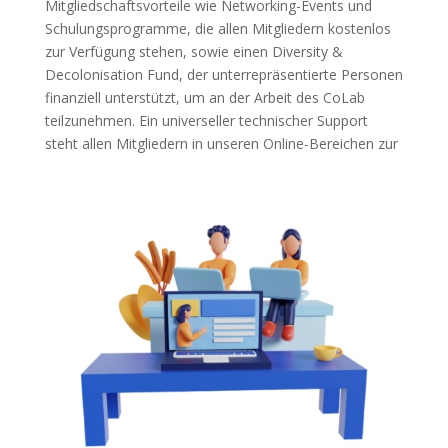
Mitgliedschaftsvorteile wie Networking-Events und
Schulungsprogramme, die allen Mitgliedern kostenlos
zur Verfügung stehen, sowie einen Diversity &
Decolonisation Fund, der unterrepräsentierte Personen
finanziell unterstützt, um an der Arbeit des CoLab
teilzunehmen. Ein universeller technischer Support
steht allen Mitgliedern in unseren Online-Bereichen zur
Verfügung, um die Hürden für digitale Barrierefreiheit
zu senken.