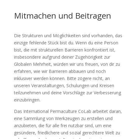
Mitmachen und Beitragen
Die Strukturen und Möglichkeiten sind vorhanden, das
einzige fehlende Stück bist du. Wenn du eine Person
bist, die mit strukturellen Barrieren konfrontiert ist,
insbesondere aufgrund deiner Zugehörigkeit zur
Globalen Mehrheit, würden wir uns freuen, von dir zu
erfahren, wie wir Barrieren abbauen und noch
inklusiver werden können. Bitte zögere nicht, an
unseren Veranstaltungen, Schulungen und Kreisen
teilzunehmen und deine Vorschläge zur Verbesserung
einzubringen.
Das International Permaculture CoLab arbeitet daran,
eine Sammlung von Werkzeugen zu erstellen und
anzubieten, die für alle frei nutzbar sind, um eine
gesündere, friedlichere und sozial gerechtere Welt zu