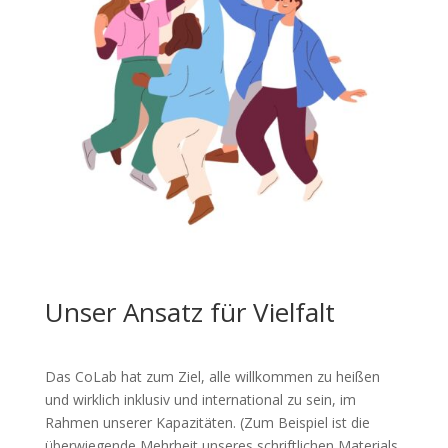
Unser Ansatz für Vielfalt
Das CoLab hat zum Ziel, alle willkommen zu heißen
und wirklich inklusiv und international zu sein, im
Rahmen unserer Kapazitäten. (Zum Beispiel ist die
überwiegende Mehrheit unseres schriftlichen Materials