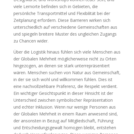
viele Lernorte befinden sich in Gebieten, die
persönliche Transportmittel und Flexibilität bei der
Zeitplanung erfordern. Diese Barrieren wirken sich
unterschiedlich auf verschiedene Gemeinschaften aus
und spiegeln breitere Muster des ungleichen Zugangs
zu Chancen wider.
Über die Logistik hinaus fühlen sich viele Menschen aus
der Globalen Mehrheit möglicherweise nicht zu Orten
hingezogen, an denen sie stark unterrepräsentiert
wären. Menschen suchen von Natur aus Gemeinschaft,
in der sie sich wohl und willkommen fühlen. Dies ist
eine nachvollziehbare Präferenz, die Respekt verdient.
Ein wichtiger Gesichtspunkt in dieser Hinsicht ist der
Unterschied zwischen symbolischer Repräsentation
und echter Inklusion. Wenn nur wenige Personen aus
der Globalen Mehrheit in einem Raum anwesend sind,
der ansonsten in Bezug auf Mitgliedschaft, Führung
und Entscheidungsgewalt homogen bleibt, entstehen