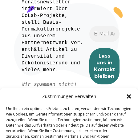
Monatsnewsletter
informiert über
CoLab-Projekte,
stellt Basis-
Permakulturprojekte
aus unserem
Partnernetzwerk vor,
enthält Artikel zu
Diversität und
Dekolonisierung und
vieles mehr.
Wir spammen nicht!
Lesen Sie unser
Zustimmungen verwalten
Datenschutzerklärung
für weitere
Um Ihnen ein optimales Erlebnis zu bieten, verwenden wir Technologien
Informationen.
wie Cookies, um Geräteinformationen zu speichern und/oder darauf
zuzugreifen. Wenn Sie diesen Technologien zustimmen, können wir
Daten wie das Surfverhalten oder eindeutige IDs auf dieser Website
verarbeiten. Wenn Sie Ihre Zustimmung nicht erteilen oder
zurückziehen, können bestimmte Merkmale und Funktionen