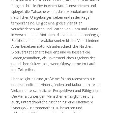
“Lege nicht alle Eier in einen Korb” umschrieben und
spiegelt die Tatsache wider, dass Monokulturen in
natürlichen Umgebungen selten und in der Regel
temporär sind. Es gibt eine große Vielfalt an
verschiedenen Arten und Sorten von Flora und Fauna
in verschiedenen Biotopen, die voneinander abhängige
Funktions- und Interaktionsnetze bilden. Verschiedene
Arten besetzen natürlich unterschiedliche Nischen,
Biodiversität schafft Resilienz und verbessert die
Bodengesundheit, als unvermeidliches Ergebnis der
natürlichen Sukzession, wenn Ökosysteme im Laufe
der Zeit reifen.
Ebenso gibt es eine große Vielfalt an Menschen aus
unterschiedlichen Hintergründen und Kulturen mit einer
Vielzahl unterschiedlicher Perspektiven und Fähigkeiten.
Die Vielfalt unter den Menschen ermöglicht es uns
auch, unterschiedliche Nischen für eine effektivere
Synergie/Zusammenarbeit zu besetzen und