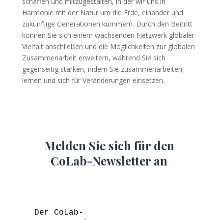
schaffen und mitzugestalten, in der wir uns in
Harmonie mit der Natur um die Erde, einander und
zukünftige Generationen kümmern. Durch den Beitritt
können Sie sich einem wachsenden Netzwerk globaler
Vielfalt anschließen und die Möglichkeiten zur globalen
Zusammenarbeit erweitern, während Sie sich
gegenseitig stärken, indem Sie zusammenarbeiten,
lernen und sich für Veränderungen einsetzen.
Melden Sie sich für den
CoLab-Newsletter an
Der CoLab-