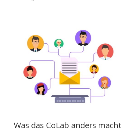
Was das CoLab anders macht