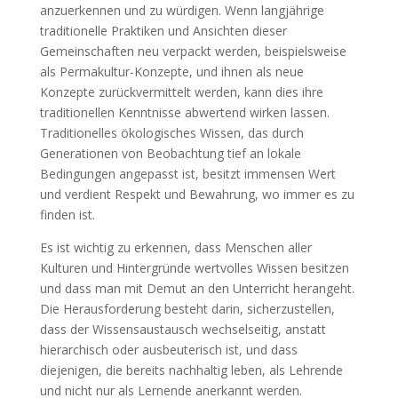
anzuerkennen und zu würdigen. Wenn langjährige
traditionelle Praktiken und Ansichten dieser
Gemeinschaften neu verpackt werden, beispielsweise
als Permakultur-Konzepte, und ihnen als neue
Konzepte zurückvermittelt werden, kann dies ihre
traditionellen Kenntnisse abwertend wirken lassen.
Traditionelles ökologisches Wissen, das durch
Generationen von Beobachtung tief an lokale
Bedingungen angepasst ist, besitzt immensen Wert
und verdient Respekt und Bewahrung, wo immer es zu
finden ist.
Es ist wichtig zu erkennen, dass Menschen aller
Kulturen und Hintergründe wertvolles Wissen besitzen
und dass man mit Demut an den Unterricht herangeht.
Die Herausforderung besteht darin, sicherzustellen,
dass der Wissensaustausch wechselseitig, anstatt
hierarchisch oder ausbeuterisch ist, und dass
diejenigen, die bereits nachhaltig leben, als Lehrende
und nicht nur als Lernende anerkannt werden.