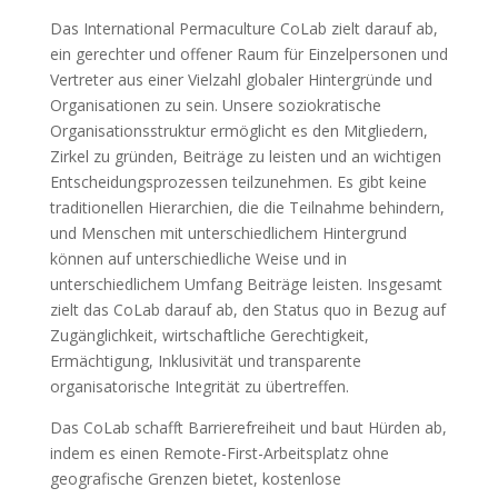
Das International Permaculture CoLab zielt darauf ab,
ein gerechter und offener Raum für Einzelpersonen und
Vertreter aus einer Vielzahl globaler Hintergründe und
Organisationen zu sein. Unsere soziokratische
Organisationsstruktur ermöglicht es den Mitgliedern,
Zirkel zu gründen, Beiträge zu leisten und an wichtigen
Entscheidungsprozessen teilzunehmen. Es gibt keine
traditionellen Hierarchien, die die Teilnahme behindern,
und Menschen mit unterschiedlichem Hintergrund
können auf unterschiedliche Weise und in
unterschiedlichem Umfang Beiträge leisten. Insgesamt
zielt das CoLab darauf ab, den Status quo in Bezug auf
Zugänglichkeit, wirtschaftliche Gerechtigkeit,
Ermächtigung, Inklusivität und transparente
organisatorische Integrität zu übertreffen.
Das CoLab schafft Barrierefreiheit und baut Hürden ab,
indem es einen Remote-First-Arbeitsplatz ohne
geografische Grenzen bietet, kostenlose