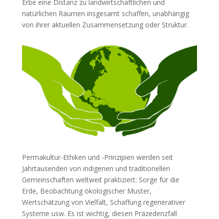
Erbe eine Distanz zu landwirtschaftlichen und
natürlichen Räumen insgesamt schaffen, unabhängig
von ihrer aktuellen Zusammensetzung oder Struktur.
Permakultur-Ethiken und -Prinzipien werden seit
Jahrtausenden von indigenen und traditionellen
Gemeinschaften weltweit praktiziert: Sorge für die
Erde, Beobachtung ökologischer Muster,
Wertschätzung von Vielfalt, Schaffung regenerativer
Systeme usw. Es ist wichtig, diesen Präzedenzfall