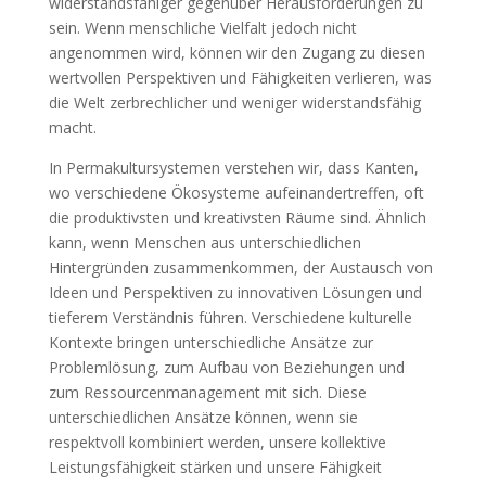
widerstandsfähiger gegenüber Herausforderungen zu
sein. Wenn menschliche Vielfalt jedoch nicht
angenommen wird, können wir den Zugang zu diesen
wertvollen Perspektiven und Fähigkeiten verlieren, was
die Welt zerbrechlicher und weniger widerstandsfähig
macht.
In Permakultursystemen verstehen wir, dass Kanten,
wo verschiedene Ökosysteme aufeinandertreffen, oft
die produktivsten und kreativsten Räume sind. Ähnlich
kann, wenn Menschen aus unterschiedlichen
Hintergründen zusammenkommen, der Austausch von
Ideen und Perspektiven zu innovativen Lösungen und
tieferem Verständnis führen. Verschiedene kulturelle
Kontexte bringen unterschiedliche Ansätze zur
Problemlösung, zum Aufbau von Beziehungen und
zum Ressourcenmanagement mit sich. Diese
unterschiedlichen Ansätze können, wenn sie
respektvoll kombiniert werden, unsere kollektive
Leistungsfähigkeit stärken und unsere Fähigkeit