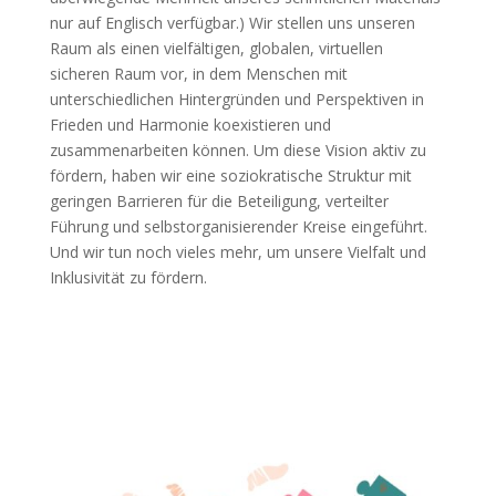
nur auf Englisch verfügbar.) Wir stellen uns unseren
Raum als einen vielfältigen, globalen, virtuellen
sicheren Raum vor, in dem Menschen mit
unterschiedlichen Hintergründen und Perspektiven in
Frieden und Harmonie koexistieren und
zusammenarbeiten können. Um diese Vision aktiv zu
fördern, haben wir eine soziokratische Struktur mit
geringen Barrieren für die Beteiligung, verteilter
Führung und selbstorganisierender Kreise eingeführt.
Und wir tun noch vieles mehr, um unsere Vielfalt und
Inklusivität zu fördern.