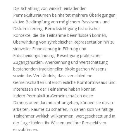
Die Schaffung von wirklich einladenden
Permakulturräumen beinhaltet mehrere Überlegungen:
aktive Bekämpfung von möglichem Rassismus und
Diskriminierung, Berücksichtigung historischer
Kontexte, die die Teilnahme beeinflussen können,
Überwindung von symbolischer Repräsentation hin zu
sinnvoller Einbeziehung in Führung und
Entscheidungsfindung, Beseitigung praktischer
Zugangshürden, Anerkennung und Wertschätzung
bestehenden traditionellen ökologischen Wissens
sowie das Verständnis, dass verschiedene
Gemeinschaften unterschiedliche Komfortniveaus und
Interessen an der Teilnahme haben können.
Indem Permakultur-Gemeinschaften diese
Dimensionen durchdacht angehen, können sie daran
arbeiten, Räume zu schaffen, in denen sich vielfältige
Teilnehmer wirklich willkommen, wertgeschätzt und in
der Lage fühlen, ihr Wissen und ihre Perspektiven
einzubringen.