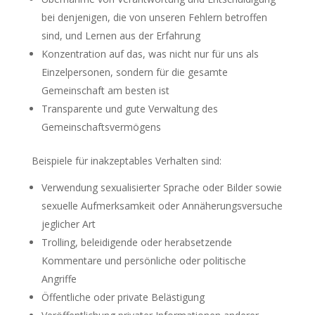
bei denjenigen, die von unseren Fehlern betroffen
sind, und Lernen aus der Erfahrung
Konzentration auf das, was nicht nur für uns als
Einzelpersonen, sondern für die gesamte
Gemeinschaft am besten ist
Transparente und gute Verwaltung des
Gemeinschaftsvermögens
Beispiele für inakzeptables Verhalten sind:
Verwendung sexualisierter Sprache oder Bilder sowie
sexuelle Aufmerksamkeit oder Annäherungsversuche
jeglicher Art
Trolling, beleidigende oder herabsetzende
Kommentare und persönliche oder politische
Angriffe
Öffentliche oder private Belästigung