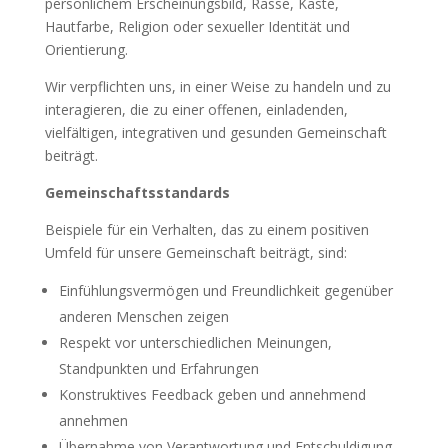
persönlichem Erscheinungsbild, Rasse, Kaste,
Hautfarbe, Religion oder sexueller Identität und
Orientierung.
Wir verpflichten uns, in einer Weise zu handeln und zu
interagieren, die zu einer offenen, einladenden,
vielfältigen, integrativen und gesunden Gemeinschaft
beiträgt.
Gemeinschaftsstandards
Beispiele für ein Verhalten, das zu einem positiven
Umfeld für unsere Gemeinschaft beiträgt, sind:
Einfühlungsvermögen und Freundlichkeit gegenüber
anderen Menschen zeigen
Respekt vor unterschiedlichen Meinungen,
Standpunkten und Erfahrungen
Konstruktives Feedback geben und annehmend
annehmen
Übernahme von Verantwortung und Entschuldigung