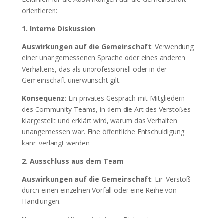
orientieren:
1. Interne Diskussion
Auswirkungen auf die Gemeinschaft
: Verwendung
einer unangemessenen Sprache oder eines anderen
Verhaltens, das als unprofessionell oder in der
Gemeinschaft unerwünscht gilt.
Konsequenz
: Ein privates Gespräch mit Mitgliedern
des Community-Teams, in dem die Art des Verstoßes
klargestellt und erklärt wird, warum das Verhalten
unangemessen war. Eine öffentliche Entschuldigung
kann verlangt werden.
2. Ausschluss aus dem Team
Auswirkungen auf die Gemeinschaft
: Ein Verstoß
durch einen einzelnen Vorfall oder eine Reihe von
Handlungen.