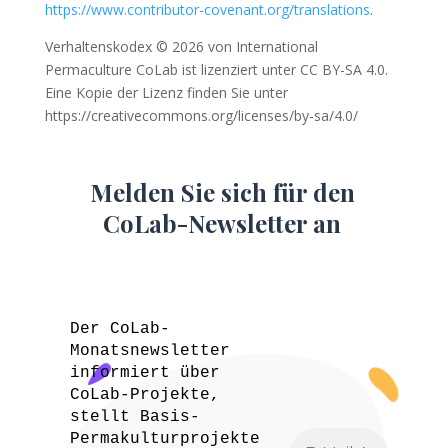
https://www.contributor-covenant.org/translations
.
Verhaltenskodex © 2026 von International
Permaculture CoLab ist lizenziert unter CC BY-SA 4.0.
Eine Kopie der Lizenz finden Sie unter
https://creativecommons.org/licenses/by-sa/4.0/
Melden Sie sich für den
CoLab-Newsletter an
Der CoLab-
Monatsnewsletter
informiert über
CoLab-Projekte,
stellt Basis-
Permakulturprojekte