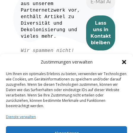
aus unserem
Partnernetzwerk vor,
enthält Artikel zu
Diversität und
Dekolonisierung und
vieles mehr.
Wir spammen nicht!
Lesen Sie unser
Zustimmungen verwalten
Datenschutzerklärung
für weitere
Um Ihnen ein optimales Erlebnis zu bieten, verwenden wir Technologien
Informationen.
wie Cookies, um Geräteinformationen zu speichern und/oder darauf
zuzugreifen. Wenn Sie diesen Technologien zustimmen, können wir
Daten wie das Surfverhalten oder eindeutige IDs auf dieser Website
verarbeiten. Wenn Sie Ihre Zustimmung nicht erteilen oder
zurückziehen, können bestimmte Merkmale und Funktionen
beeinträchtigt werden.
Dienste verwalten
Akzeptieren