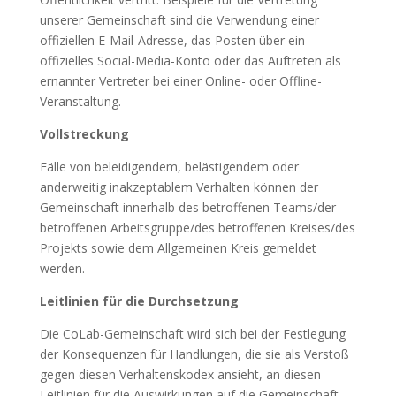
unserer Gemeinschaft sind die Verwendung einer
offiziellen E-Mail-Adresse, das Posten über ein
offizielles Social-Media-Konto oder das Auftreten als
ernannter Vertreter bei einer Online- oder Offline-
Veranstaltung.
Vollstreckung
Fälle von beleidigendem, belästigendem oder
anderweitig inakzeptablem Verhalten können der
Gemeinschaft innerhalb des betroffenen Teams/der
betroffenen Arbeitsgruppe/des betroffenen Kreises/des
Projekts sowie dem Allgemeinen Kreis gemeldet
werden.
Leitlinien für die Durchsetzung
Die CoLab-Gemeinschaft wird sich bei der Festlegung
der Konsequenzen für Handlungen, die sie als Verstoß
gegen diesen Verhaltenskodex ansieht, an diesen
Leitlinien für die Auswirkungen auf die Gemeinschaft