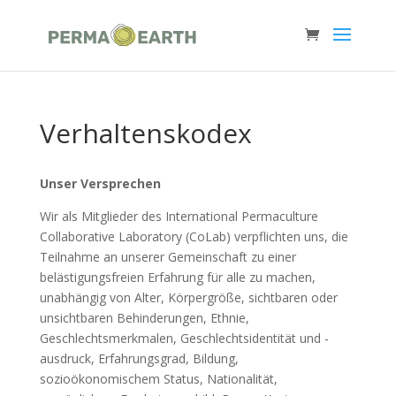
Verhaltenskodex
Unser Versprechen
Wir als Mitglieder des International Permaculture
Collaborative Laboratory (CoLab) verpflichten uns, die
Teilnahme an unserer Gemeinschaft zu einer
belästigungsfreien Erfahrung für alle zu machen,
unabhängig von Alter, Körpergröße, sichtbaren oder
unsichtbaren Behinderungen, Ethnie,
Geschlechtsmerkmalen, Geschlechtsidentität und -
ausdruck, Erfahrungsgrad, Bildung,
sozioökonomischem Status, Nationalität,