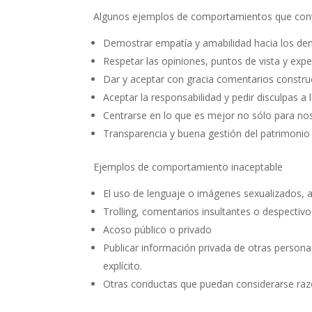
Algunos ejemplos de comportamientos que contr
Demostrar empatía y amabilidad hacia los d
Respetar las opiniones, puntos de vista y expe
Dar y aceptar con gracia comentarios constru
Aceptar la responsabilidad y pedir disculpas a
Centrarse en lo que es mejor no sólo para no
Transparencia y buena gestión del patrimonio
Ejemplos de comportamiento inaceptable
El uso de lenguaje o imágenes sexualizados, a
Trolling, comentarios insultantes o despectivo
Acoso público o privado
Publicar información privada de otras persona
explícito.
Otras conductas que puedan considerarse raz