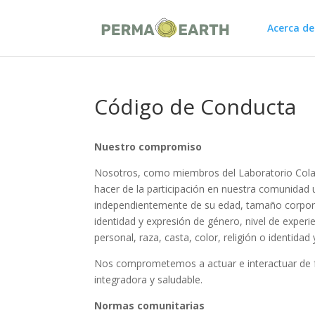
Acerca de
Código de Conducta
Nuestro compromiso
Nosotros, como miembros del Laboratorio Cola
hacer de la participación en nuestra comunidad 
independientemente de su edad, tamaño corporal, 
identidad y expresión de género, nivel de exper
personal, raza, casta, color, religión o identidad
Nos comprometemos a actuar e interactuar de f
integradora y saludable.
Normas comunitarias