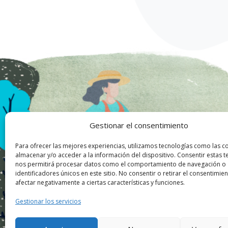
Gestionar el consentimiento
Para ofrecer las mejores experiencias, utilizamos tecnologías como las c
almacenar y/o acceder a la información del dispositivo. Consentir estas t
nos permitirá procesar datos como el comportamiento de navegación o
identificadores únicos en este sitio. No consentir o retirar el consentimi
afectar negativamente a ciertas características y funciones.
Gestionar los servicios