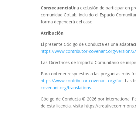
Consecuencia
Una exclusión de participar en pr
comunidad CoLab, incluido el Espacio Comunita
forma dependerá del caso.
Atribución
El presente Código de Conducta es una adaptac
https://www.contributor-covenant.org/version/2
Las Directrices de Impacto Comunitario se insp
Para obtener respuestas a las preguntas más fr
https://www.contributor-covenant.org/faq
. Las 
covenant.org/translations
.
Código de Conducta © 2026 por International Pe
de esta licencia, visita https://creativecommons.