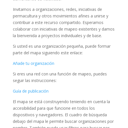
Invitamos a organizaciones, redes, iniciativas de
permacultura y otros movimientos afines a unirse y
contribuir a este recurso compartido. Esperamos
colaborar con iniciativas de mapeo existentes y damos
la bienvenida a proyectos individuales y de base.
Si usted es una organización pequeña, puede formar
parte del mapa siguiendo este enlace:
Añade tu organización
Si eres una red con una función de mapeo, puedes
seguir las instrucciones:
Guía de publicación
El mapa se está construyendo teniendo en cuenta la
accesibilidad para que funcione en todos los
dispositivos y navegadores. El cuadro de búsqueda
debajo del mapa le permite buscar organizaciones por
nombre. También puede usar filtros para buscar por