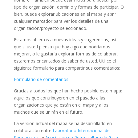
tipo de organización, dominio y formas de participar. O
bien, puede explorar ubicaciones en el mapa y abrir
cualquier marcador para ver los detalles de una
organización/proyecto seleccionado.
Estamos abiertos a nuevas ideas y sugerencias, así
que si usted piensa que hay algo que podríamos
mejorar, o le gustaría explorar formas de colaborar,
estaremos encantados de saber de usted. Utilice el
siguiente formulario para compartir sus comentarios:
Formulario de comentarios
Gracias a todos los que han hecho posible este mapa:
aquellos que contribuyeron en el pasado a las
organizaciones que ya están en el mapa y a los
muchos que se unirán en el futuro.
La versión actual del mapa se ha desarrollado en
colaboración entre
Laboratorio Internacional de
Permacultura
y
Asociación de Permacultura de Gran