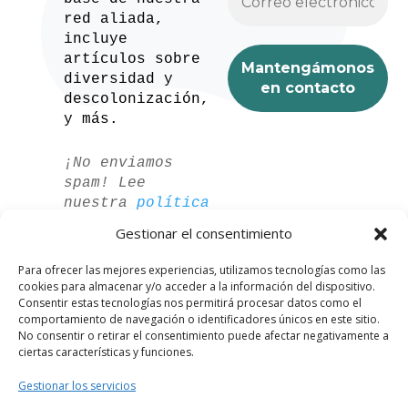
red aliada,
incluye
artículos sobre
diversidad y
descolonización,
y más.
¡No enviamos
spam! Lee
nuestra
política
de privacidad
Gestionar el consentimiento
para más
información.
Para ofrecer las mejores experiencias, utilizamos tecnologías como las
cookies para almacenar y/o acceder a la información del dispositivo.
Consentir estas tecnologías nos permitirá procesar datos como el
comportamiento de navegación o identificadores únicos en este sitio.
No consentir o retirar el consentimiento puede afectar negativamente a
ciertas características y funciones.
Gestionar los servicios