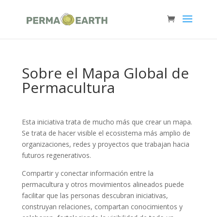
Sobre el Mapa Global de
Permacultura
Esta iniciativa trata de mucho más que crear un mapa.
Se trata de hacer visible el ecosistema más amplio de
organizaciones, redes y proyectos que trabajan hacia
futuros regenerativos.
Compartir y conectar información entre la
permacultura y otros movimientos alineados puede
facilitar que las personas descubran iniciativas,
construyan relaciones, compartan conocimientos y