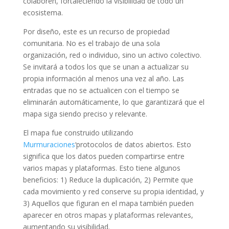
colaboren, fortaleciendo la visibilidad de todo un
ecosistema.
Por diseño, este es un recurso de propiedad
comunitaria. No es el trabajo de una sola
organización, red o individuo, sino un activo colectivo.
Se invitará a todos los que se unan a actualizar su
propia información al menos una vez al año. Las
entradas que no se actualicen con el tiempo se
eliminarán automáticamente, lo que garantizará que el
mapa siga siendo preciso y relevante.
El mapa fue construido utilizando
Murmuraciones
‘protocolos de datos abiertos. Esto
significa que los datos pueden compartirse entre
varios mapas y plataformas. Esto tiene algunos
beneficios: 1) Reduce la duplicación, 2) Permite que
cada movimiento y red conserve su propia identidad, y
3) Aquellos que figuran en el mapa también pueden
aparecer en otros mapas y plataformas relevantes,
aumentando su visibilidad.