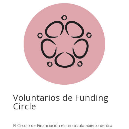
Voluntarios de Funding
Circle
El Círculo de Financiación es un círculo abierto dentro