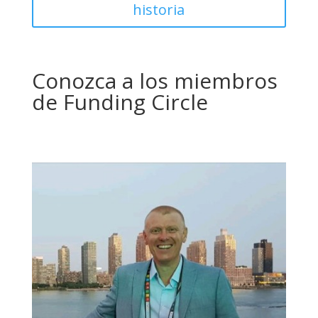
historia
Conozca a los miembros
de Funding Circle