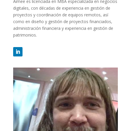
Aimee es licenciada en MBA especializada en negocios
digitales, con décadas de experiencia en gestión de
proyectos y coordinación de equipos remotos, así
como en diseño y gestión de proyectos financiados,
administración financiera y experiencia en gestión de
patrimonios.