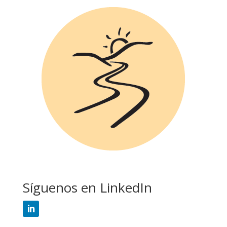
Síguenos en LinkedIn