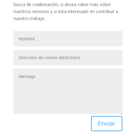
busca de colaboración, si desea saber más sobre
nuestros servicios y si está interesado en contribuir a
nuestro trabajo.
Enviar