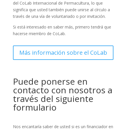
del CoLab Internacional de Permacultura, lo que
significa que usted también puede unirse al círculo a
través de una vía de voluntariado o por invitación.
Si está interesado en saber más, primero tendrá que
hacerse miembro de CoLab.
Más información sobre el CoLab
Puede ponerse en
contacto con nosotros a
través del siguiente
formulario
Nos encantaría saber de usted si es un financiador en