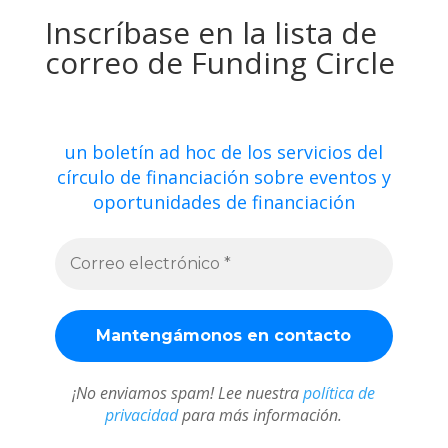
Inscríbase en la lista de
correo de Funding Circle
un boletín ad hoc de los servicios del
círculo de financiación sobre eventos y
oportunidades de financiación
¡No enviamos spam! Lee nuestra
política de
privacidad
para más información.