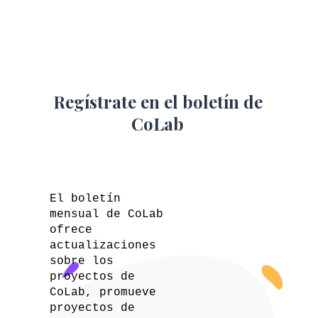
Regístrate en el boletín de
CoLab
El boletín
mensual de CoLab
ofrece
actualizaciones
sobre los
proyectos de
CoLab, promueve
proyectos de