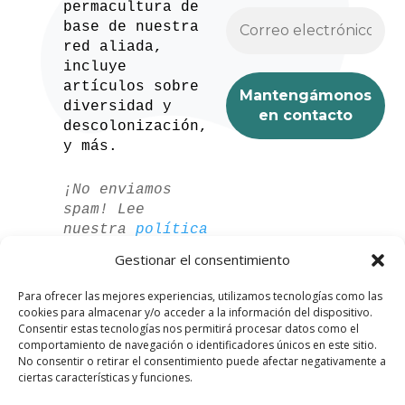
permacultura de
base de nuestra
red aliada,
incluye
artículos sobre
diversidad y
descolonización,
y más.
¡No enviamos
spam! Lee
nuestra
política
de privacidad
Gestionar el consentimiento
para más
información.
Para ofrecer las mejores experiencias, utilizamos tecnologías como las
cookies para almacenar y/o acceder a la información del dispositivo.
Consentir estas tecnologías nos permitirá procesar datos como el
comportamiento de navegación o identificadores únicos en este sitio.
No consentir o retirar el consentimiento puede afectar negativamente a
ciertas características y funciones.