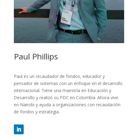
Paul Phillips
Paul es un recaudador de fondos, educador y
pensador de sistemas con un enfoque en el desarrollo
internacional. Tiene una maestría en Educación y
Desarrollo y realizó su PDC en Colombia. Ahora vive
en Nairobi y ayuda a organizaciones con recaudación
de fondos y estrategia.