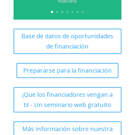
financiera.
Base de datos de oportunidades
de financiación
Prepararse para la financiación
¡Que los financiadores vengan a
ti! - Un seminario web gratuito
Más información sobre nuestra