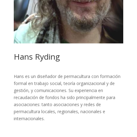
Hans Ryding
Hans es un diseñador de permacultura con formación
formal en trabajo social, teoría organizacional y de
gestión, y comunicaciones. Su experiencia en
recaudación de fondos ha sido principalmente para
asociaciones: tanto asociaciones y redes de
permacultura locales, regionales, nacionales e
internacionales.