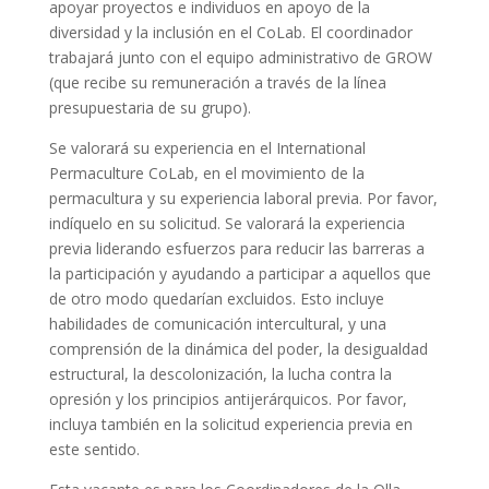
apoyar proyectos e individuos en apoyo de la
diversidad y la inclusión en el CoLab. El coordinador
trabajará junto con el equipo administrativo de GROW
(que recibe su remuneración a través de la línea
presupuestaria de su grupo).
Se valorará su experiencia en el International
Permaculture CoLab, en el movimiento de la
permacultura y su experiencia laboral previa. Por favor,
indíquelo en su solicitud. Se valorará la experiencia
previa liderando esfuerzos para reducir las barreras a
la participación y ayudando a participar a aquellos que
de otro modo quedarían excluidos. Esto incluye
habilidades de comunicación intercultural, y una
comprensión de la dinámica del poder, la desigualdad
estructural, la descolonización, la lucha contra la
opresión y los principios antijerárquicos. Por favor,
incluya también en la solicitud experiencia previa en
este sentido.