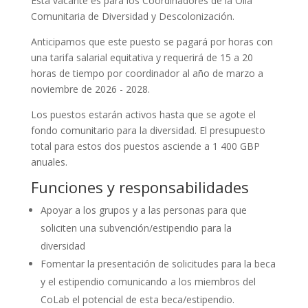
Esta vacante es para los Coordinadores de la Olla
Comunitaria de Diversidad y Descolonización.
Anticipamos que este puesto se pagará por horas con
una tarifa salarial equitativa y requerirá de 15 a 20
horas de tiempo por coordinador al año de marzo a
noviembre de 2026 - 2028.
Los puestos estarán activos hasta que se agote el
fondo comunitario para la diversidad. El presupuesto
total para estos dos puestos asciende a 1 400 GBP
anuales.
Funciones y responsabilidades
Apoyar a los grupos y a las personas para que
soliciten una subvención/estipendio para la
diversidad
Fomentar la presentación de solicitudes para la beca
y el estipendio comunicando a los miembros del
CoLab el potencial de esta beca/estipendio.