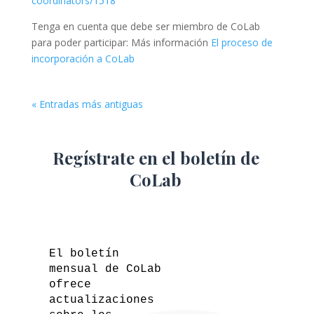
coordinators/1518
Tenga en cuenta que debe ser miembro de CoLab
para poder participar: Más información
El proceso de
incorporación a CoLab
« Entradas más antiguas
Regístrate en el boletín de
CoLab
El boletín
mensual de CoLab
ofrece
actualizaciones