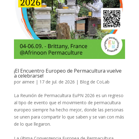
¡El Encuentro Europeo de Permacultura vuelve
a celebrarse!
por
aimee
|
17 de jul. de 2026
|
Blog de CoLab
La Reunión de Permacultura EuPN 2026 es un regreso
al tipo de evento que el movimiento de permacultura
europeo siempre ha hecho mejor, donde las personas
se unen para compartir lo que saben y se van con más
de lo que llegaron.
La última Convergencia Europea de Permacultura