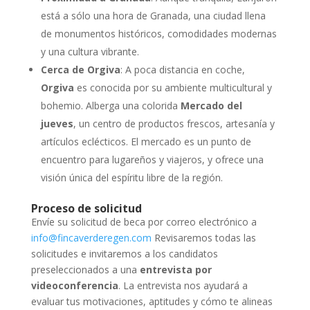
está a sólo una hora de Granada, una ciudad llena
de monumentos históricos, comodidades modernas
y una cultura vibrante.
Cerca de Orgiva
: A poca distancia en coche,
Orgiva
es conocida por su ambiente multicultural y
bohemio. Alberga una colorida
Mercado del
jueves
, un centro de productos frescos, artesanía y
artículos eclécticos. El mercado es un punto de
encuentro para lugareños y viajeros, y ofrece una
visión única del espíritu libre de la región.
Proceso de solicitud
Envíe su solicitud de beca por correo electrónico a
info@fincaverderegen.com
Revisaremos todas las
solicitudes e invitaremos a los candidatos
preseleccionados a una
entrevista por
videoconferencia
. La entrevista nos ayudará a
evaluar tus motivaciones, aptitudes y cómo te alineas