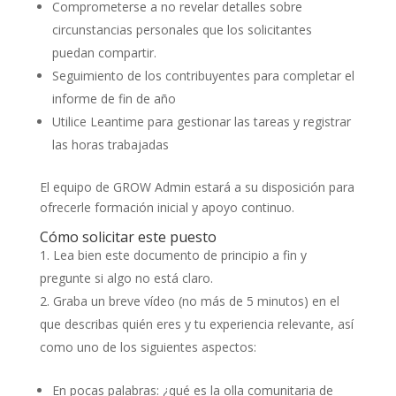
Comprometerse a no revelar detalles sobre
circunstancias personales que los solicitantes
puedan compartir.
Seguimiento de los contribuyentes para completar el
informe de fin de año
Utilice Leantime para gestionar las tareas y registrar
las horas trabajadas
El equipo de GROW Admin estará a su disposición para
ofrecerle formación inicial y apoyo continuo.
Cómo solicitar este puesto
Lea bien este documento de principio a fin y
pregunte si algo no está claro.
Graba un breve vídeo (no más de 5 minutos) en el
que describas quién eres y tu experiencia relevante, así
como uno de los siguientes aspectos:
En pocas palabras: ¿qué es la olla comunitaria de