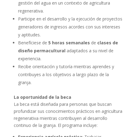
gestión del agua en un contexto de agricultura
regenerativa.
Participe en el desarrollo y la ejecución de proyectos
generadores de ingresos acordes con sus intereses
y aptitudes.
Benefíciese de
5 horas semanales
de
clases de
diseño permacultural
adaptados a su nivel de
experiencia.
Recibe orientación y tutoría mientras aprendes y
contribuyes a los objetivos a largo plazo de la
granja.
La oportunidad de la beca
La beca está diseñada para personas que buscan
profundizar sus conocimientos prácticos en agricultura
regenerativa mientras contribuyen al desarrollo
continuo de la granja. El programa incluye:
Experiencia agrícola práctica
: Trabajar