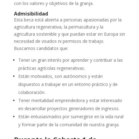
con los valores y objetivos de la granja.
Admisibilidad
Esta beca está abierta a personas apasionadas por la
agricultura regenerativa, la permacultura y la
agricultura sostenible y que puedan estar en Europa sin
necesidad de visados ni permisos de trabajo.
Buscamos candidatos que:
Tener un gran interés por aprender y contribuir a las
prácticas agrícolas regenerativas.
Están motivados, son autónomos y están
dispuestos a trabajar en un entorno práctico y de
colaboración.
Tener mentalidad emprendedora y estar interesado
en desarrollar proyectos generadores de ingresos.
Están entusiasmados por sumergirse en la vida rural
y formar parte de la comunidad de nuestra granja.