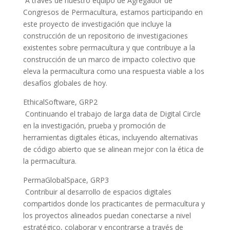
A través de nuestro equipo de Agregador de
Congresos de Permacultura, estamos participando en
este proyecto de investigación que incluye la
construcción de un repositorio de investigaciones
existentes sobre permacultura y que contribuye a la
construcción de un marco de impacto colectivo que
eleva la permacultura como una respuesta viable a los
desafíos globales de hoy.
EthicalSoftware, GRP2
Continuando el trabajo de larga data de Digital Circle
en la investigación, prueba y promoción de
herramientas digitales éticas, incluyendo alternativas
de código abierto que se alinean mejor con la ética de
la permacultura.
PermaGlobalSpace, GRP3
Contribuir al desarrollo de espacios digitales
compartidos donde los practicantes de permacultura y
los proyectos alineados puedan conectarse a nivel
estratégico, colaborar y encontrarse a través de