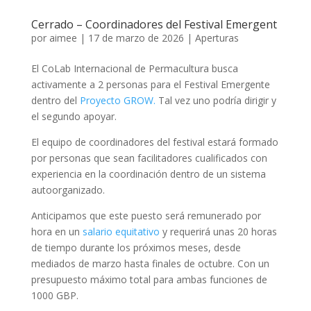
Cerrado – Coordinadores del Festival Emergent
por
aimee
|
17 de marzo de 2026
|
Aperturas
El CoLab Internacional de Permacultura busca
activamente a 2 personas para el Festival Emergente
dentro del
Proyecto GROW.
Tal vez uno podría dirigir y
el segundo apoyar.
El equipo de coordinadores del festival estará formado
por personas que sean facilitadores cualificados con
experiencia en la coordinación dentro de un sistema
autoorganizado.
Anticipamos que este puesto será remunerado por
hora en un
salario equitativo
y requerirá unas 20 horas
de tiempo durante los próximos meses, desde
mediados de marzo hasta finales de octubre. Con un
presupuesto máximo total para ambas funciones de
1000 GBP.