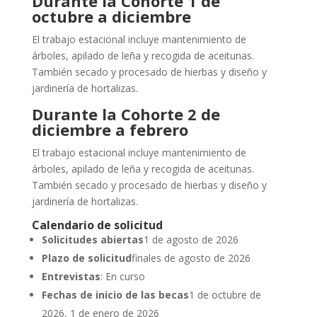
Durante la Cohorte 1 de
octubre a diciembre
El trabajo estacional incluye mantenimiento de
árboles, apilado de leña y recogida de aceitunas.
También secado y procesado de hierbas y diseño y
jardinería de hortalizas.
Durante la Cohorte 2 de
diciembre a febrero
El trabajo estacional incluye mantenimiento de
árboles, apilado de leña y recogida de aceitunas.
También secado y procesado de hierbas y diseño y
jardinería de hortalizas.
Calendario de solicitud
Solicitudes abiertas
1 de agosto de 2026
Plazo de solicitud
finales de agosto de 2026
Entrevistas
: En curso
Fechas de inicio de las becas
1 de octubre de
2026, 1 de enero de 2026