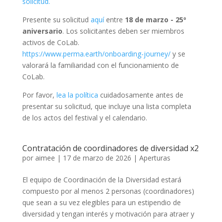
solicitud.
Presente su solicitud
aquí
entre
18 de marzo
- 25º
aniversario
. Los solicitantes deben ser miembros
activos de CoLab.
https://www.perma.earth/onboarding-journey/
y se
valorará la familiaridad con el funcionamiento de
CoLab.
Por favor,
lea la política
cuidadosamente antes de
presentar su solicitud, que incluye una lista completa
de los actos del festival y el calendario.
Contratación de coordinadores de diversidad x2
por
aimee
|
17 de marzo de 2026
|
Aperturas
El equipo de Coordinación de la Diversidad estará
compuesto por al menos 2 personas (coordinadores)
que sean a su vez elegibles para un estipendio de
diversidad y tengan interés y motivación para atraer y