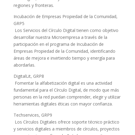
regiones y fronteras.
Incubación de Empresas Propiedad de la Comunidad,
GRP5
Los Servicios del Círculo Digital tienen como objetivo
desarrollar nuestra Microempresa a través de la
participación en el programa de Incubación de
Empresas Propiedad de la Comunidad, identificando
áreas de mejora e invirtiendo tiempo y energía para
abordarlas.
DigitalLit, GRP8
Fomentar la alfabetización digital es una actividad
fundamental para el Círculo Digital, de modo que más
personas en la red puedan comprender, elegir y utilizar
herramientas digitales éticas con mayor confianza.
Techservices, GRP9
Los Círculos Digitales ofrece soporte técnico práctico
y servicios digitales a miembros de círculos, proyectos