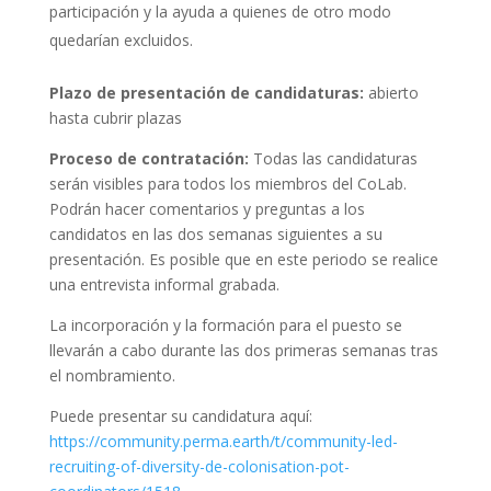
participación y la ayuda a quienes de otro modo
quedarían excluidos.
Plazo de presentación de candidaturas:
abierto
hasta cubrir plazas
Proceso de contratación:
Todas las candidaturas
serán visibles para todos los miembros del CoLab.
Podrán hacer comentarios y preguntas a los
candidatos en las dos semanas siguientes a su
presentación. Es posible que en este periodo se realice
una entrevista informal grabada.
La incorporación y la formación para el puesto se
llevarán a cabo durante las dos primeras semanas tras
el nombramiento.
Puede presentar su candidatura aquí:
https://community.perma.earth/t/community-led-
recruiting-of-diversity-de-colonisation-pot-