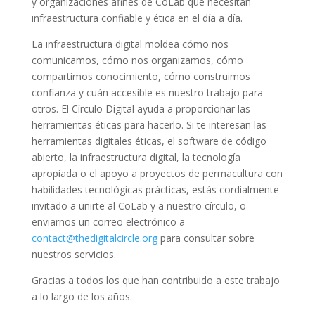
y organizaciones afines de CoLab que necesitan
infraestructura confiable y ética en el día a día.
La infraestructura digital moldea cómo nos
comunicamos, cómo nos organizamos, cómo
compartimos conocimiento, cómo construimos
confianza y cuán accesible es nuestro trabajo para
otros. El Círculo Digital ayuda a proporcionar las
herramientas éticas para hacerlo. Si te interesan las
herramientas digitales éticas, el software de código
abierto, la infraestructura digital, la tecnología
apropiada o el apoyo a proyectos de permacultura con
habilidades tecnológicas prácticas, estás cordialmente
invitado a unirte al CoLab y a nuestro círculo, o
enviarnos un correo electrónico a
contact@thedigitalcircle.org
para consultar sobre
nuestros servicios.
Gracias a todos los que han contribuido a este trabajo
a lo largo de los años.