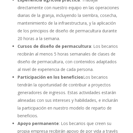
directamente con nuestro equipo en las operaciones
diarias de la granja, incluyendo la siembra, cosecha,
mantenimiento de la infraestructura, y la aplicación
de los principios de diseño de permacultura durante
20 horas a la semana.
Cursos de diseño de permacultura
: Los becarios
recibirán al menos 5 horas semanales de clases de
diseño de permacultura, con contenidos adaptados
al nivel de experiencia de cada persona.
Participación en los beneficios
Los becarios
tendrán la oportunidad de contribuir a proyectos
generadores de ingresos. Estas actividades estarán
alineadas con sus intereses y habilidades, e incluirán
la participación en nuestro modelo de reparto de
beneficios.
Apoyo permanente
: Los becarios que creen su
propia empresa recibirán apoyo de por vida a través