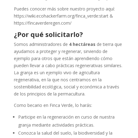
Puedes conocer más sobre nuestro proyecto aquí:
https://wiki.ecohackerfarm.org/finca_verde:start &
https://fincaverderegen.com/
¿Por qué solicitarlo?
Somos administradores de
4 hectáreas
de tierra que
ayudamos a proteger y regenerar, sirviendo de
ejemplo para otros que están aprendiendo cómo
pueden llevar a cabo prácticas regenerativas similares.
La granja es un ejemplo vivo de agricultura
regenerativa, en la que nos centramos en la
sostenibilidad ecológica, social y económica a través
de los principios de la permacultura.
Como becario en Finca Verde, lo harás:
Participe en la regeneración en curso de nuestra
granja mediante actividades prácticas.
Conozca la salud del suelo, la biodiversidad y la