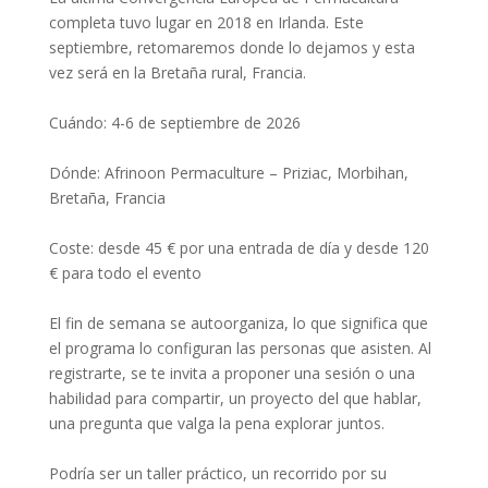
completa tuvo lugar en 2018 en Irlanda. Este
septiembre, retomaremos donde lo dejamos y esta
vez será en la Bretaña rural, Francia.
Cuándo: 4-6 de septiembre de 2026
Dónde: Afrinoon Permaculture – Priziac, Morbihan,
Bretaña, Francia
Coste: desde 45 € por una entrada de día y desde 120
€ para todo el evento
El fin de semana se autoorganiza, lo que significa que
el programa lo configuran las personas que asisten. Al
registrarte, se te invita a proponer una sesión o una
habilidad para compartir, un proyecto del que hablar,
una pregunta que valga la pena explorar juntos.
Podría ser un taller práctico, un recorrido por su