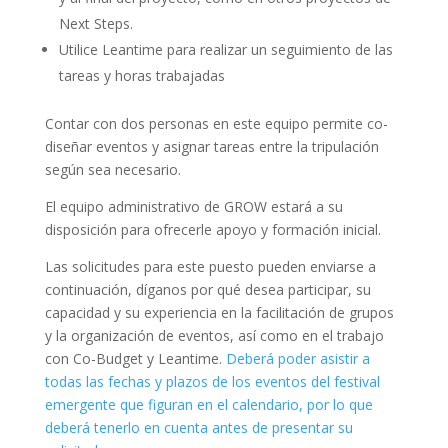
Next Steps.
Utilice Leantime para realizar un seguimiento de las
tareas y horas trabajadas
Contar con dos personas en este equipo permite co-
diseñar eventos y asignar tareas entre la tripulación
según sea necesario.
El equipo administrativo de GROW estará a su
disposición para ofrecerle apoyo y formación inicial.
Las solicitudes para este puesto pueden enviarse a
continuación, díganos por qué desea participar, su
capacidad y su experiencia en la facilitación de grupos
y la organización de eventos, así como en el trabajo
con Co-Budget y Leantime.
Deberá poder asistir a
todas las fechas y plazos de los eventos del festival
emergente que figuran en el calendario, por lo que
deberá tenerlo en cuenta antes de presentar su