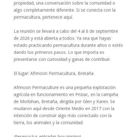
propiedad, una conversación sobre la comunidad o
algo completamente diferente. Si se conecta con la
permacultura, pertenece aquí.
La reunión se llevará a cabo del 4 al 6 de septiembre
de 2026 y está abierta a todos. Ya sea que hayas
estado practicando permacultura durante años o estés
dando tus primeros pasos. Lo que importa es
presentarse con curiosidad y ganas de contribuir.
El lugar: Afrinoon Permacultura, Bretaña
Afrinoon Permaculture es una pequeña explotación
agrícola en funcionamiento en Priziac, en la campiña
de Morbihan, Bretaña, dirigida por Glen y Karen. Se
mudaron aquí desde Oriente Medio en 2017 con la
intención de construir algo más conectado con la
tierra, los animales y la comunidad.
¡Reserva tus entradas hoy mismo!