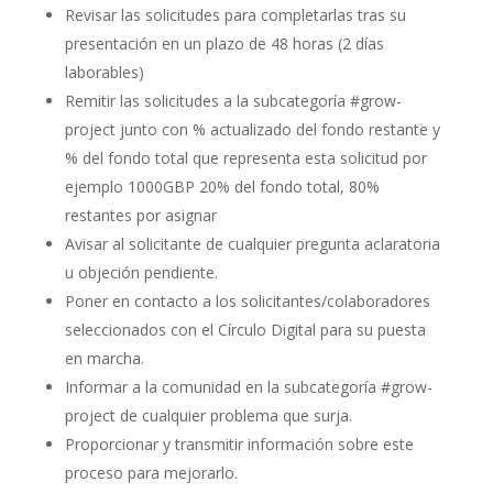
Revisar las solicitudes para completarlas tras su
presentación en un plazo de 48 horas (2 días
laborables)
Remitir las solicitudes a la subcategoría #grow-
project junto con % actualizado del fondo restante y
% del fondo total que representa esta solicitud por
ejemplo 1000GBP 20% del fondo total, 80%
restantes por asignar
Avisar al solicitante de cualquier pregunta aclaratoria
u objeción pendiente.
Poner en contacto a los solicitantes/colaboradores
seleccionados con el Círculo Digital para su puesta
en marcha.
Informar a la comunidad en la subcategoría #grow-
project de cualquier problema que surja.
Proporcionar y transmitir información sobre este
proceso para mejorarlo.