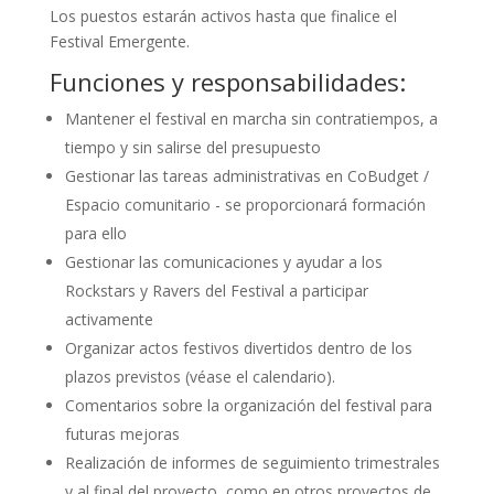
Los puestos estarán activos hasta que finalice el
Festival Emergente.
Funciones y responsabilidades:
Mantener el festival en marcha sin contratiempos, a
tiempo y sin salirse del presupuesto
Gestionar las tareas administrativas en CoBudget /
Espacio comunitario - se proporcionará formación
para ello
Gestionar las comunicaciones y ayudar a los
Rockstars y Ravers del Festival a participar
activamente
Organizar actos festivos divertidos dentro de los
plazos previstos (véase el calendario).
Comentarios sobre la organización del festival para
futuras mejoras
Realización de informes de seguimiento trimestrales
y al final del proyecto, como en otros proyectos de