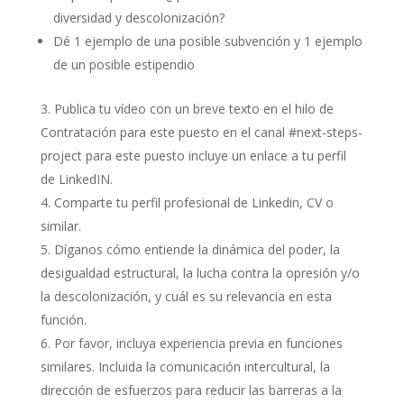
diversidad y descolonización?
Dé 1 ejemplo de una posible subvención y 1 ejemplo
de un posible estipendio
Publica tu vídeo con un breve texto en el hilo de
Contratación para este puesto en el canal #next-steps-
project para este puesto incluye un enlace a tu perfil
de LinkedIN.
Comparte tu perfil profesional de Linkedin, CV o
similar.
Díganos cómo entiende la dinámica del poder, la
desigualdad estructural, la lucha contra la opresión y/o
la descolonización, y cuál es su relevancia en esta
función.
Por favor, incluya experiencia previa en funciones
similares. Incluida la comunicación intercultural, la
dirección de esfuerzos para reducir las barreras a la