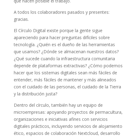
que hacen posible el trabajo.
A todos los colaboradores pasados y presentes:
gracias.
El Círculo Digital existe porque la gente sigue
apareciendo para hacer preguntas difíciles sobre
tecnología. ¿Quién es el dueño de las herramientas
que usamos? ¿Dónde se almacenan nuestros datos?
¿Qué sucede cuando la infraestructura comunitaria
depende de plataformas extractivas? ¿Cómo podemos
hacer que los sistemas digitales sean más fáciles de
entender, más fáciles de mantener y más alineados
con el cuidado de las personas, el cuidado de la Tierra
y la distribución justa?
Dentro del círculo, también hay un equipo de
microempresas: apoyando proyectos de permacultura,
organizaciones e iniciativas afines con servicios
digitales prácticos, incluyendo servicios de alojamiento
ético, espacios de colaboración Nextcloud, desarrollo