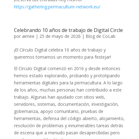
https://gathering.permaculture-network.eu/
Celebrando 10 años de trabajo de Digital Circle
por
aimee
|
25 de mayo de 2026
|
Blog de CoLab
¡El Círculo Digital celebra 10 años de trabajo y
queremos tomarnos un momento para festejar!
El Círculo Digital comenzó en 2016 y desde entonces
hemos estado explorando, probando y prototipando
herramientas digitales para la permacultura. A lo largo
de los años, muchas personas han contribuido a este
trabajo. Algunas han ayudado con sitios web,
servidores, sistemas, documentación, investigación,
gobernanza, apoyo comunitario, pruebas de
herramientas, defensa del código abierto, alojamiento,
resolución de problemas y innumerables tareas detrás
de escena que a menudo pasan desapercibidas pero