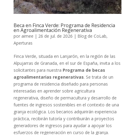
Beca en Finca Verde: Programa de Residencia
en Agroalimentación Regenerativa
por
aimee
|
26 de jul. de 2026
|
Blog de CoLab
,
Aperturas
Finca Verde, situada en Lanjarón, en la región de las
Alpujarras de Granada, en el sur de España, invita a los
solicitantes para nuestra
Programa de becas
agroalimentarias regenerativas
. Se trata de un
programa de residencia diseñado para personas
interesadas en aprender sobre agricultura
regenerativa, diseño de permacultura y desarrollo de
fuentes de ingresos sostenibles en el contexto de una
granja ecológica. Los becarios adquirirán experiencia
práctica, recibirán tutoría y contribuirán a proyectos
generadores de ingresos para ayudar a apoyar los
esfuerzos de regeneración en curso de la granja.