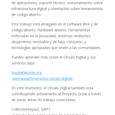
de aplicaciones, soporte técnico, asesoramiento sobre
infraestructura digital y orientación sobre herramientas
de código abierto.
Este trabajo está arraigado en el software libre y de
código abierto, hardware abierto, herramientas
enfocadas en la privacidad, sistemas resilientes,
alojamiento renovable y de bajo consumo, y
tecnologías apropiadas que sirven a las comunidades.
Puedes aprender más sobre el Círculo Digital y sus
servicios aquí:
thedigitalcircle.org
perma.earth/servicios-circulo-digital/
En este momento, el Círculo Digital también está
contribuyendo activamente al Proyecto Grow a través
de varias áreas de trabajo conectadas:
CollectiveImpact, GRP1