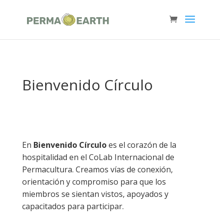
Bienvenido Círculo
En
Bienvenido Círculo
es el corazón de la
hospitalidad en el CoLab Internacional de
Permacultura. Creamos vías de conexión,
orientación y compromiso para que los
miembros se sientan vistos, apoyados y
capacitados para participar.