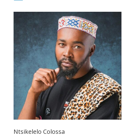
Ntsikelelo Colossa