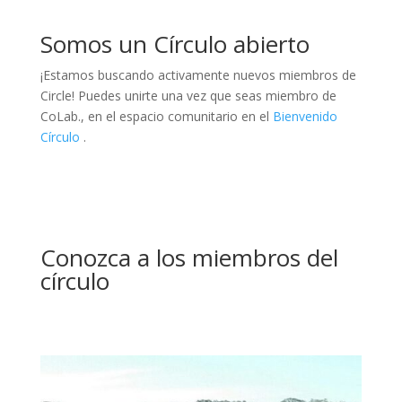
Somos un Círculo abierto
¡Estamos buscando activamente nuevos miembros de
Circle! Puedes unirte una vez que seas miembro de
CoLab.,
en el espacio comunitario en el
Bienvenido
Círculo
.
Conozca a los miembros del
círculo