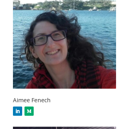
Aimee Fenech