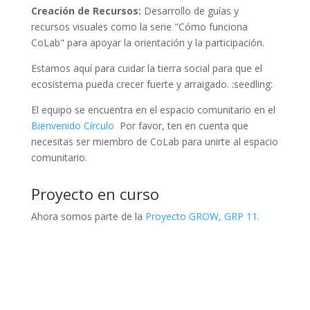
Creación de Recursos:
Desarrollo de guías y
recursos visuales como la serie "Cómo funciona
CoLab" para apoyar la orientación y la participación.
Estamos aquí para cuidar la tierra social para que el
ecosistema pueda crecer fuerte y arraigado. :seedling:
El equipo se encuentra en el espacio comunitario en el
Bienvenido Círculo
Por favor, ten en cuenta que
necesitas ser miembro de CoLab para unirte al espacio
comunitario.
Proyecto en curso
Ahora somos parte de la
Proyecto GROW, GRP 11.