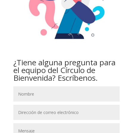
¿Tiene alguna pregunta para
el equipo del Círculo de
Bienvenida? Escríbenos.