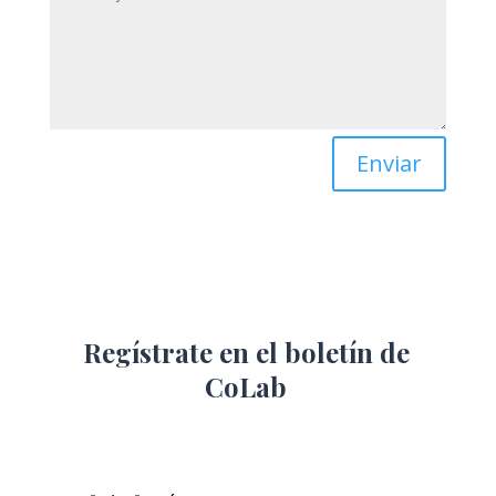
Enviar
Regístrate en el boletín de
CoLab