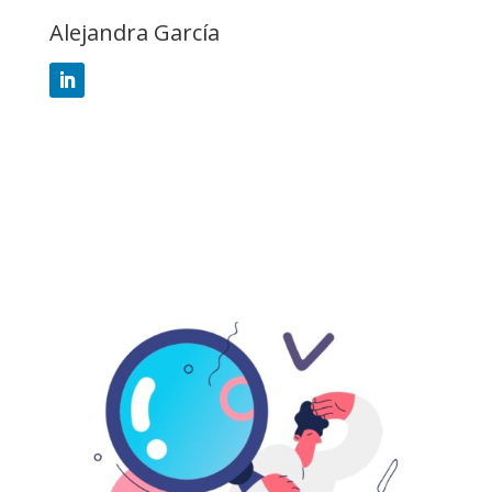
Alejandra García