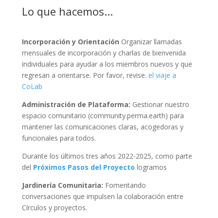
Lo que hacemos...
Incorporación y Orientación
Organizar llamadas
mensuales de incorporación y charlas de bienvenida
individuales para ayudar a los miembros nuevos y que
regresan a orientarse. Por favor, revise.
el viaje a
CoLab
Administración de Plataforma:
Gestionar nuestro
espacio comunitario (community.perma.earth) para
mantener las comunicaciones claras, acogedoras y
funcionales para todos.
Durante los últimos tres años 2022-2025, como parte
del
Próximos Pasos del Proyecto
logramos
Jardinería Comunitaria:
Fomentando
conversaciones que impulsen la colaboración entre
Círculos y proyectos.