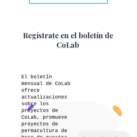
Regístrate en el boletín de
CoLab
El boletín
mensual de CoLab
ofrece
actualizaciones
sobre los
proyectos de
CoLab, promueve
proyectos de
permacultura de