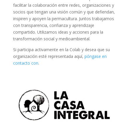
facilitar la colaboración entre redes, organizaciones y
socios que tengan una visión común y que defiendan,
inspiren y apoyen la permacultura. Juntos trabajamos
con transparencia, confianza y aprendizaje
compartido. Utilizamos ideas y acciones para la
transformación social y medioambiental.
Si participa activamente en la Colab y desea que su
organización esté representada aquí,
póngase en
contacto con
.