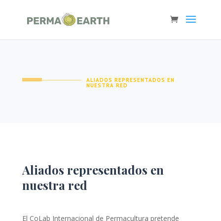
ALIADOS REPRESENTADOS EN
NUESTRA RED
Aliados representados en
nuestra red
El CoLab Internacional de Permacultura pretende