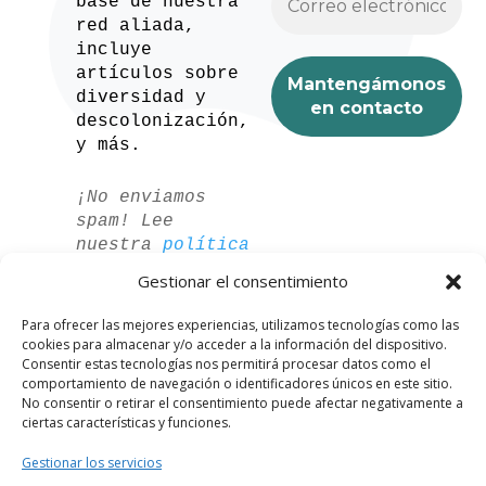
base de nuestra
red aliada,
incluye
artículos sobre
diversidad y
descolonización,
y más.
¡No enviamos
spam! Lee
nuestra
política
de privacidad
Gestionar el consentimiento
para más
información.
Para ofrecer las mejores experiencias, utilizamos tecnologías como las
cookies para almacenar y/o acceder a la información del dispositivo.
Consentir estas tecnologías nos permitirá procesar datos como el
comportamiento de navegación o identificadores únicos en este sitio.
No consentir o retirar el consentimiento puede afectar negativamente a
ciertas características y funciones.
Gestionar los servicios