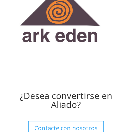
¿Desea convertirse en
Aliado?
Contacte con nosotros