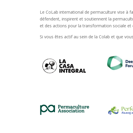
Le CoLab international de permaculture vise à fa
défendent, inspirent et soutiennent la permacult
et des actions pour la transformation sociale e
Si vous êtes actif au sein de la Colab et que vou