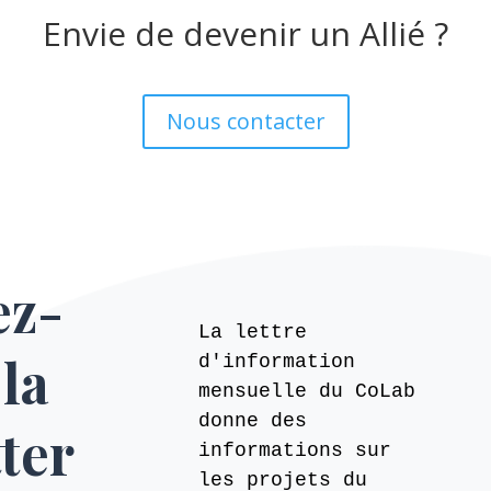
Envie de devenir un Allié ?
Nous contacter
ez-
La lettre
 la
d'information
mensuelle du CoLab
donne des
ter
informations sur
les projets du