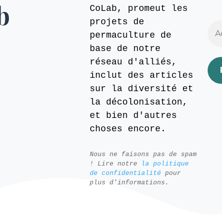
b
CoLab, promeut les
projets de
permaculture de
base de notre
réseau d'alliés,
inclut des articles
sur la diversité et
la décolonisation,
et bien d'autres
choses encore.
Nous ne faisons pas de spam
! Lire notre
la politique
de confidentialité
pour
plus d'informations.