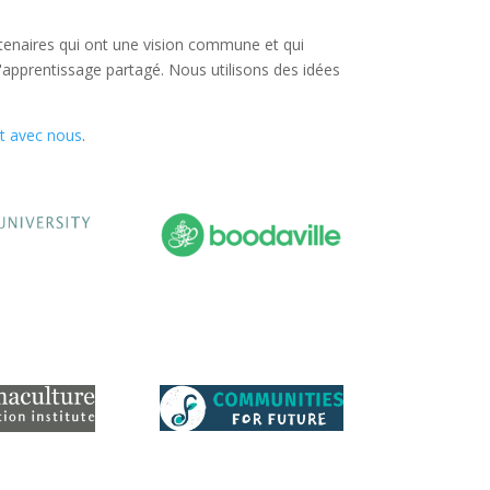
artenaires qui ont une vision commune et qui
l'apprentissage partagé. Nous utilisons des idées
t avec nous
.