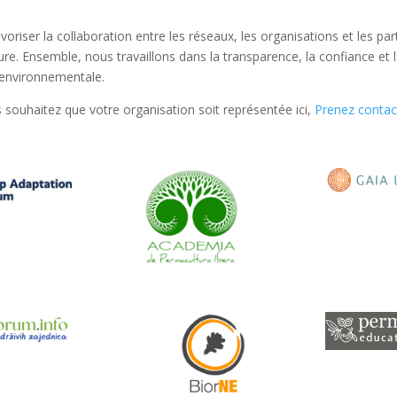
voriser la collaboration entre les réseaux, les organisations et les p
ure. Ensemble, nous travaillons dans la transparence, la confiance et 
t environnementale.
s souhaitez que votre organisation soit représentée ici,
Prenez contac