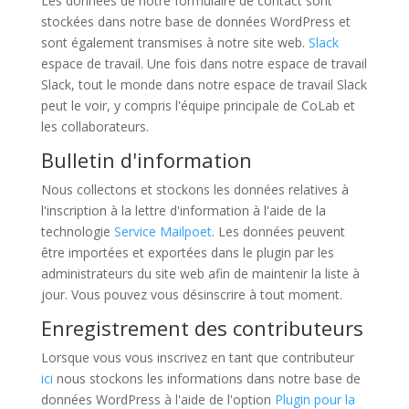
Les données de notre formulaire de contact sont
stockées dans notre base de données WordPress et
sont également transmises à notre site web.
Slack
espace de travail. Une fois dans notre espace de travail
Slack, tout le monde dans notre espace de travail Slack
peut le voir, y compris l'équipe principale de CoLab et
les collaborateurs.
Bulletin d'information
Nous collectons et stockons les données relatives à
l'inscription à la lettre d'information à l'aide de la
technologie
Service Mailpoet
. Les données peuvent
être importées et exportées dans le plugin par les
administrateurs du site web afin de maintenir la liste à
jour. Vous pouvez vous désinscrire à tout moment.
Enregistrement des contributeurs
Lorsque vous vous inscrivez en tant que contributeur
ici
nous stockons les informations dans notre base de
données WordPress à l'aide de l'option
Plugin pour la