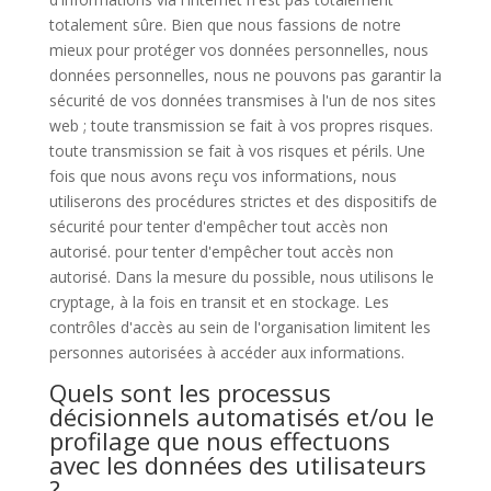
totalement sûre. Bien que nous fassions de notre
mieux pour protéger vos données personnelles, nous
données personnelles, nous ne pouvons pas garantir la
sécurité de vos données transmises à l'un de nos sites
web ; toute transmission se fait à vos propres risques.
toute transmission se fait à vos risques et périls. Une
fois que nous avons reçu vos informations, nous
utiliserons des procédures strictes et des dispositifs de
sécurité pour tenter d'empêcher tout accès non
autorisé. pour tenter d'empêcher tout accès non
autorisé. Dans la mesure du possible, nous utilisons le
cryptage, à la fois en transit et en stockage. Les
contrôles d'accès au sein de l'organisation limitent les
personnes autorisées à accéder aux informations.
Quels sont les processus
décisionnels automatisés et/ou le
profilage que nous effectuons
avec les données des utilisateurs
?