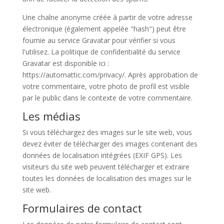
Une chaîne anonyme créée à partir de votre adresse
électronique (également appelée "hash") peut être
fournie au service Gravatar pour vérifier si vous
l'utilisez. La politique de confidentialité du service
Gravatar est disponible ici :
https://automattic.com/privacy/. Après approbation de
votre commentaire, votre photo de profil est visible
par le public dans le contexte de votre commentaire.
Les médias
Si vous téléchargez des images sur le site web, vous
devez éviter de télécharger des images contenant des
données de localisation intégrées (EXIF GPS). Les
visiteurs du site web peuvent télécharger et extraire
toutes les données de localisation des images sur le
site web.
Formulaires de contact