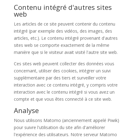
Contenu intégré d'autres sites
web
Les articles de ce site peuvent contenir du contenu
intégré (par exemple des vidéos, des images, des
articles, etc.). Le contenu intégré provenant d'autres
sites web se comporte exactement de la même
manière que si le visiteur avait visité l'autre site web.
Ces sites web peuvent collecter des données vous
concernant, utiliser des cookies, intégrer un suivi
supplémentaire par des tiers et surveiller votre
interaction avec ce contenu intégré, y compris votre
interaction avec le contenu intégré si vous avez un
compte et que vous êtes connecté à ce site web.
Analyse
Nous utilisons Matomo (anciennement appelé Piwik)
pour suivre l'utilisation du site afin d'améliorer
l'expérience des utilisateurs. Notre serveur Matomo