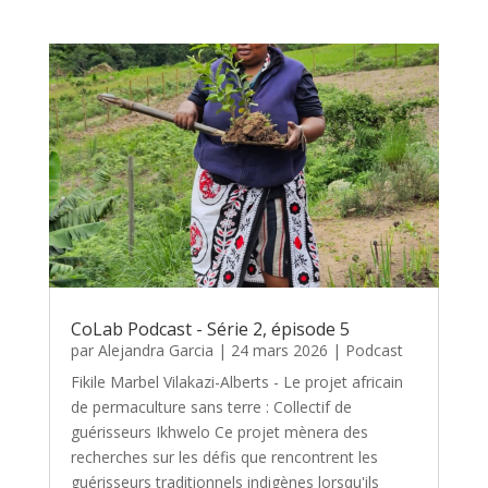
CoLab Podcast - Série 2, épisode 5
par
Alejandra Garcia
|
24 mars 2026
|
Podcast
Fikile Marbel Vilakazi-Alberts - Le projet africain
de permaculture sans terre : Collectif de
guérisseurs Ikhwelo Ce projet mènera des
recherches sur les défis que rencontrent les
guérisseurs traditionnels indigènes lorsqu'ils