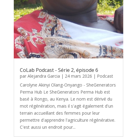
CoLab Podcast - Série 2, épisode 6
par
Alejandra Garcia
|
24 mars 2026
|
Podcast
Carolyne Akinyi Olang-Onyango - SheGenerators
Perma Hub Le SheGenerators Perma Hub est
basé à Rongo, au Kenya. Le nom est dérivé du
mot régénération, mais il s'agit également d'un
terrain accueillant des femmes pour leur
permettre d'apprendre l'agriculture régénérative.
C'est aussi un endroit pour...