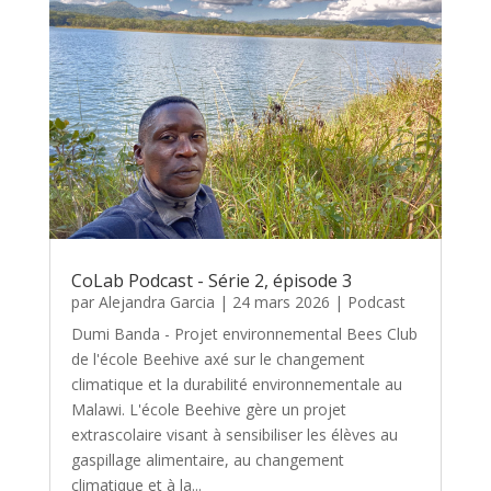
CoLab Podcast - Série 2, épisode 3
par
Alejandra Garcia
|
24 mars 2026
|
Podcast
Dumi Banda - Projet environnemental Bees Club
de l'école Beehive axé sur le changement
climatique et la durabilité environnementale au
Malawi. L'école Beehive gère un projet
extrascolaire visant à sensibiliser les élèves au
gaspillage alimentaire, au changement
climatique et à la...