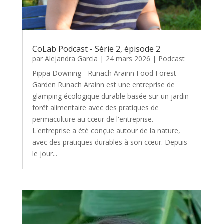
CoLab Podcast - Série 2, épisode 2
par
Alejandra Garcia
|
24 mars 2026
|
Podcast
Pippa Downing - Runach Arainn Food Forest
Garden Runach Arainn est une entreprise de
glamping écologique durable basée sur un jardin-
forêt alimentaire avec des pratiques de
permaculture au cœur de l'entreprise.
L'entreprise a été conçue autour de la nature,
avec des pratiques durables à son cœur. Depuis
le jour...