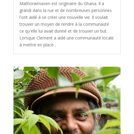
Mathorwmasen est originaire du Ghana. Il a
grandi dans la rue et de nombreuses personnes
l'ont aidé à se créer une nouvelle vie. Il voulait
trouver un moyen de rendre à la communauté
ce qu'elle lui avait donné et de trouver un but.
Lorsque Clement a aidé une communauté locale
à mettre en place...