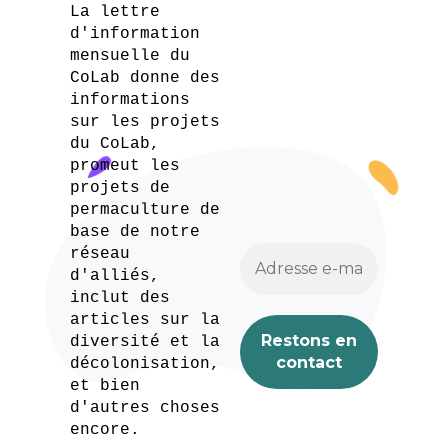
La lettre
d'information
mensuelle du
CoLab donne des
informations
sur les projets
du CoLab,
promeut les
projets de
permaculture de
base de notre
réseau
d'alliés,
inclut des
articles sur la
diversité et la
décolonisation,
et bien
d'autres choses
encore.