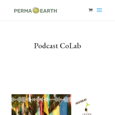
Podcast CoLab