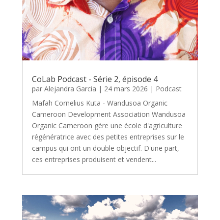
CoLab Podcast - Série 2, épisode 4
par
Alejandra Garcia
|
24 mars 2026
|
Podcast
Mafah Cornelius Kuta - Wandusoa Organic
Cameroon Development Association Wandusoa
Organic Cameroon gère une école d'agriculture
régénératrice avec des petites entreprises sur le
campus qui ont un double objectif. D'une part,
ces entreprises produisent et vendent...