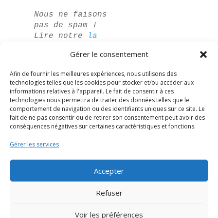
Nous ne faisons
pas de spam !
Lire notre
la
politique de
Gérer le consentement
confidentialité
pour plus
Afin de fournir les meilleures expériences, nous utilisons des
d'informations.
technologies telles que les cookies pour stocker et/ou accéder aux
informations relatives à l'appareil. Le fait de consentir à ces
technologies nous permettra de traiter des données telles que le
comportement de navigation ou des identifiants uniques sur ce site. Le
fait de ne pas consentir ou de retirer son consentement peut avoir des
conséquences négatives sur certaines caractéristiques et fonctions.
Gérer les services
Accepter
Spanish
Refuser
German
Voir les préférences