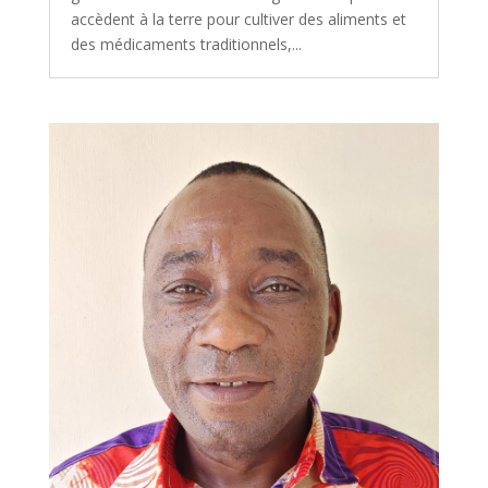
accèdent à la terre pour cultiver des aliments et
des médicaments traditionnels,...