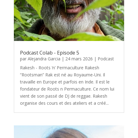
Podcast Colab - Episode 5
par
Alejandra Garcia
|
24 mars 2026
|
Podcast
Rakesh - Roots ‘n’ Permaculture Rakesh
“Rootsman” Rak est né au Royaume-Uni. Il
travaille en Europe et parfois en Inde. Il est le
fondateur de Roots n Permaculture. Ce nom lui
vient de son passé de DJ de reggae. Rakesh
organise des cours et des ateliers et a créé...