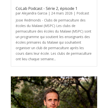
CoLab Podcast - Série 2, épisode 1
par
Alejandra Garcia
|
24 mars 2026
|
Podcast
Josie Redmonds - Clubs de permaculture des
écoles du Malawi (MSPC) Les clubs de
permaculture des écoles du Malawi (MSPC) sont
un programme qui soutient les enseignants des
écoles primaires du Malawi qui souhaitent
organiser un club de permaculture après les
cours dans leur école. Les clubs de permaculture
ont lieu chaque semaine...