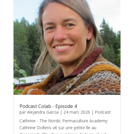
Podcast Colab - Episode 4
par
Alejandra Garcia
|
24 mars 2026
|
Podcast
Cathrine - The Nordic Permaculture Academy
Cathrine Dolleris vit sur une petite île au