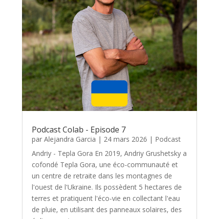
Podcast Colab - Episode 7
par
Alejandra Garcia
|
24 mars 2026
|
Podcast
Andriy - Tepla Gora En 2019, Andriy Grushetsky a
cofondé Tepla Gora, une éco-communauté et
un centre de retraite dans les montagnes de
l'ouest de l'Ukraine. Ils possèdent 5 hectares de
terres et pratiquent l'éco-vie en collectant l'eau
de pluie, en utilisant des panneaux solaires, des