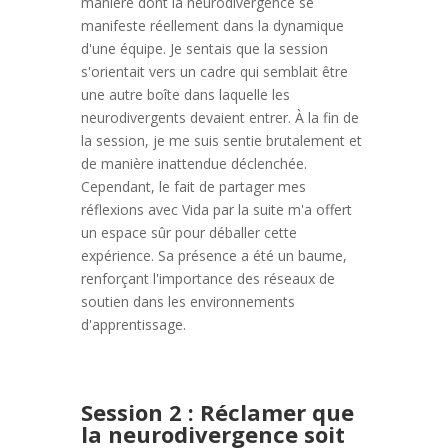
manière dont la neurodivergence se
manifeste réellement dans la dynamique
d'une équipe. Je sentais que la session
s'orientait vers un cadre qui semblait être
une autre boîte dans laquelle les
neurodivergents devaient entrer. À la fin de
la session, je me suis sentie brutalement et
de manière inattendue déclenchée.
Cependant, le fait de partager mes
réflexions avec Vida par la suite m'a offert
un espace sûr pour déballer cette
expérience. Sa présence a été un baume,
renforçant l'importance des réseaux de
soutien dans les environnements
d'apprentissage.
Session 2 : Réclamer que
la neurodivergence soit