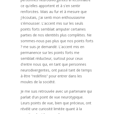
ce qu'elles apportent et à s'en sentir
renforcées. Mais au fur et à mesure que
j'écoutais, j'ai senti mon enthousiasme
s'émousser. L'accent mis sur les seuls
points forts semblait amputer certaines
parties de nos identités plus complètes. Ne
sommes-nous pas plus que nos points forts
? me suis-je demandé. L'accent mis en
permanence sur les points forts me
semblait réducteur, surtout pour ceux
d'entre nous qui, en tant que personnes
neurodivergentes, ont passé tant de temps
à être “redéfinis” pour entrer dans les
moules de la société.
Je me suis retrouvée avec un partenaire qui
parlait d'un point de vue neurotypique.
Leurs points de vue, bien que précieux, ont
révélé une curiosité limitée quant à la