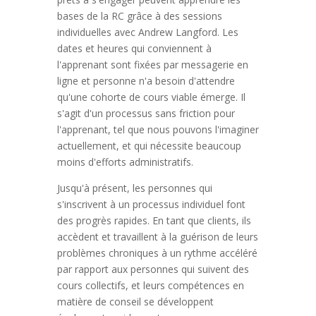
bases de la RC grâce à des sessions
individuelles avec Andrew Langford. Les
dates et heures qui conviennent à
l'apprenant sont fixées par messagerie en
ligne et personne n'a besoin d'attendre
qu'une cohorte de cours viable émerge. Il
s'agit d'un processus sans friction pour
l'apprenant, tel que nous pouvons l'imaginer
actuellement, et qui nécessite beaucoup
moins d'efforts administratifs.
Jusqu'à présent, les personnes qui
s'inscrivent à un processus individuel font
des progrès rapides. En tant que clients, ils
accèdent et travaillent à la guérison de leurs
problèmes chroniques à un rythme accéléré
par rapport aux personnes qui suivent des
cours collectifs, et leurs compétences en
matière de conseil se développent