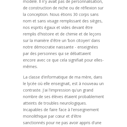
modelé. Il n'y avait pas de personnalisation,
de construction de niche ou de réflexion sur
la conception. Nous étions 30 corps sans
nom et sans visage remplissant des sièges,
nos esprits égaux et vides devant être
remplis d'histoire et de chimie et de leçons
sur la manière d'être un ‘bon citoyen’ dans
notre démocratie naissante - enseignées
par des personnes qui se débattaient
encore avec ce que cela signifiait pour elles-
mêmes.
La classe d'informatique de ma mère, dans
le lycée où elle enseignait, est à nouveau un
contraste. J'ai l'impression qu'un grand
nombre de ses élèves étaient probablement
atteints de troubles neurologiques.
Incapables de faire face à l'enseignement
monolithique par cœur et d'être
sanctionnés pour ne pas avoir appris d'une