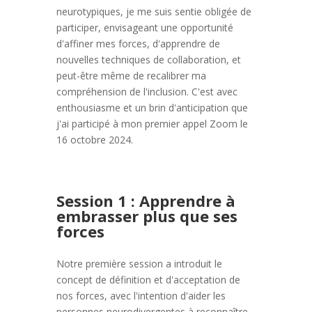
neurotypiques, je me suis sentie obligée de
participer, envisageant une opportunité
d'affiner mes forces, d'apprendre de
nouvelles techniques de collaboration, et
peut-être même de recalibrer ma
compréhension de l'inclusion. C'est avec
enthousiasme et un brin d'anticipation que
j'ai participé à mon premier appel Zoom le
16 octobre 2024.
Session 1 : Apprendre à
embrasser plus que ses
forces
Notre première session a introduit le
concept de définition et d'acceptation de
nos forces, avec l'intention d'aider les
personnes neurodivergentes à reconnaître