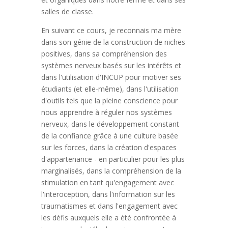
salles de classe.
En suivant ce cours, je reconnais ma mère
dans son génie de la construction de niches
positives, dans sa compréhension des
systèmes nerveux basés sur les intérêts et
dans l'utilisation d'INCUP pour motiver ses
étudiants (et elle-même), dans l'utilisation
d'outils tels que la pleine conscience pour
nous apprendre à réguler nos systèmes
nerveux, dans le développement constant
de la confiance grâce à une culture basée
sur les forces, dans la création d'espaces
d'appartenance - en particulier pour les plus
marginalisés, dans la compréhension de la
stimulation en tant qu'engagement avec
l'interoception, dans l'information sur les
traumatismes et dans l'engagement avec
les défis auxquels elle a été confrontée à