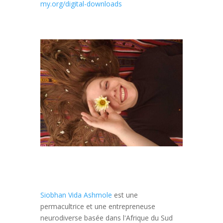
my.org/digital-downloads
Siobhan Vida Ashmole
est une
permacultrice et une entrepreneuse
neurodiverse basée dans l'Afrique du Sud