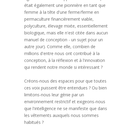
était également une pionnière en tant que
femme à la tête d'une ferme/ferme en
permaculture financièrement viable,
polyculture, élevage mixte, essentiellement
biologique, mais elle n'est citée dans aucun
manuel de conception - un sujet pour un
autre jour). Comme elle, combien de
millions d'entre nous ont contribué à la
conception, à la réflexion et à l'innovation
qui rendent notre monde si intéressant ?
Créons-nous des espaces pour que toutes
ces voix puissent être entendues ? Ou bien
limitons-nous leur génie par un
environnement restrictif et exigeons-nous
que l'intelligence ne se manifeste que dans
les vêtements auxquels nous sommes
habitués ?