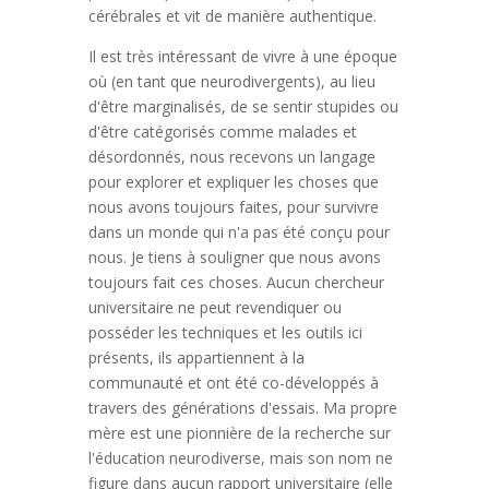
cérébrales et vit de manière authentique.
Il est très intéressant de vivre à une époque
où (en tant que neurodivergents), au lieu
d'être marginalisés, de se sentir stupides ou
d'être catégorisés comme malades et
désordonnés, nous recevons un langage
pour explorer et expliquer les choses que
nous avons toujours faites, pour survivre
dans un monde qui n'a pas été conçu pour
nous. Je tiens à souligner que nous avons
toujours fait ces choses. Aucun chercheur
universitaire ne peut revendiquer ou
posséder les techniques et les outils ici
présents, ils appartiennent à la
communauté et ont été co-développés à
travers des générations d'essais. Ma propre
mère est une pionnière de la recherche sur
l'éducation neurodiverse, mais son nom ne
figure dans aucun rapport universitaire (elle