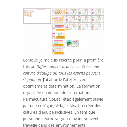
Lorsque je me suis inscrite pour la première
fois au
Différemment branchés : Créer une
culture d'équipe où tous les esprits peuvent
s'épanouir
J'ai abordé l'atelier avec
optimisme et détermination. La formation,
organisée en dehors de l'International
Permaculture CoLab, était également suivie
par une collègue, Vida, et visait à créer des
cultures d'équipe inclusives. En tant que
personne neurodivergente ayant souvent
travaillé dans des environnements