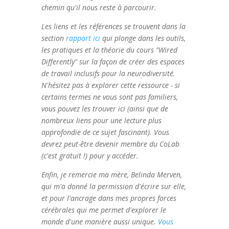
chemin qu'il nous reste à parcourir.
Les liens et les références se trouvent dans la
section
rapport ici
qui plonge dans les outils,
les pratiques et la théorie du cours "Wired
Differently" sur la façon de créer des espaces
de travail inclusifs pour la neurodiversité.
N'hésitez pas à explorer cette ressource - si
certains termes ne vous sont pas familiers,
vous pouvez les trouver ici (ainsi que de
nombreux liens pour une lecture plus
approfondie de ce sujet fascinant). Vous
devrez peut-être devenir membre du CoLab
(c'est gratuit !) pour y accéder.
Enfin, je remercie ma mère, Belinda Merven,
qui m'a donné la permission d'écrire sur elle,
et pour l'ancrage dans mes propres forces
cérébrales qui me permet d'explorer le
monde d'une manière aussi unique.
Vous