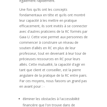
également rapidement.
Une fois qu'ils ont les concepts
fondamentaux en tête et qu'ils ont montré
leur capacité à les mettre en pratique
efficacement, ils sont invités à se connecter
avec d'autres praticiens de la RC formés par
Gaia U. Cette voie permet aux personnes de
commencer à construire un réseau de
soutien d'alliés en RC en plus de leur
professeur, tout en devenant à leur tour de
précieuses ressources en RC pour leurs
alliés. Cette mutualité, la capacité d'agir en
tant que client et conseiller, est la pierre
angulaire de la pratique de la RC entre pairs.
Par ces moyens, nous faisons un grand pas
en avant pour : -
éliminer les obstacles à l'accessibilité
financière que l'on trouve dans de