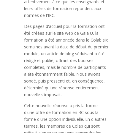
attentivement à ce que les enseignants et
leurs offres de formation répondent aux
normes de l'IRC.
Des pages d'accueil pour la formation ont
été créées sur le site web de Gaia U, la
formation a été annoncée dans le Colab six
semaines avant la date de début du premier
module, un article de blog séduisant a été
rédigé et publié, offrant des bourses
complètes, mais le nombre de participants
a été étonnamment faible. Nous avions
sondé, puis pressenti et, en conséquence,
déterminé qu'une réponse entièrement
nouvelle s'imposait.
Cette nouvelle réponse a pris la forme
d'une offre de formation en RC sous la
forme d'une option individuelle. En d'autres
termes, les membres de Colab qui sont
prêts à s'engager peuvent apprendre les