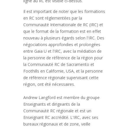
ligne au RC est visible ci-dessus.
Il est important de noter que les formations
en RC sont réglementées par la
Communauté Internationale de RC (IRC) et
que le format de la formation est en effet
nouveau à plusieurs égards selon l'IRC. Des
négociations approfondies et prolongées
entre Gaia U et l'IRC, avec la médiation de
la personne de référence de la région pour
la Communauté RC de Sacramento et
Foothills en Californie, USA, et la personne
de référence régionale supervisant cette
région, ont été nécessaires.
Andrew Langford est membre du groupe
Enseignants et dirigeants de la
Communauté RC régionale et est un
Enseignant RC accrédité. L'IRC, avec ses
bureaux régionaux et de zone, veille