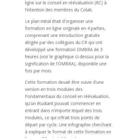
ligne sur le conseil en réévaluation (RC) à
l'intention des membres du Colab.
Le plan initial était d'organiser une
formation en ligne originale en 4 parties,
comprenant une introduction gratuite
dirigée par des collègues du CR qui ont
développé une formation OMBRA de 3
heures (voir le graphique ci-dessus pour la
signification de l'OMBRA), disponible une
fois par mois.
Cette formation devait être suivie d'une
version en trois modules des
Fondamentaux du conseil en réévaluation,
qu'un étudiant pouvait commencer en
entrant dans n'importe lequel des trois
modules, ce qui offrait trois points de
départ par cycle. Une infographie cherchant
à expliquer le format de cette formation en