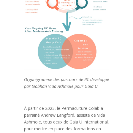
Organigramme des parcours de RC développé
par Siobhan Vida Ashmole pour Gaia U
À partir de 2023, le Permaculture Colab a
parrainé Andrew Langford, assisté de Vida
Ashmole, tous deux de Gaia U International,
pour mettre en place des formations en