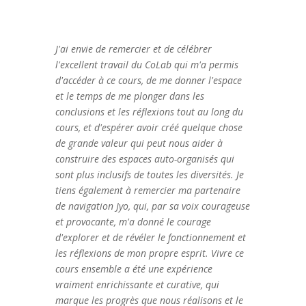
J'ai envie de remercier et de célébrer
l'excellent travail du CoLab qui m'a permis
d'accéder à ce cours, de me donner l'espace
et le temps de me plonger dans les
conclusions et les réflexions tout au long du
cours, et d'espérer avoir créé quelque chose
de grande valeur qui peut nous aider à
construire des espaces auto-organisés qui
sont plus inclusifs de toutes les diversités. Je
tiens également à remercier ma partenaire
de navigation Jyo, qui, par sa voix courageuse
et provocante, m'a donné le courage
d'explorer et de révéler le fonctionnement et
les réflexions de mon propre esprit. Vivre ce
cours ensemble a été une expérience
vraiment enrichissante et curative, qui
marque les progrès que nous réalisons et le