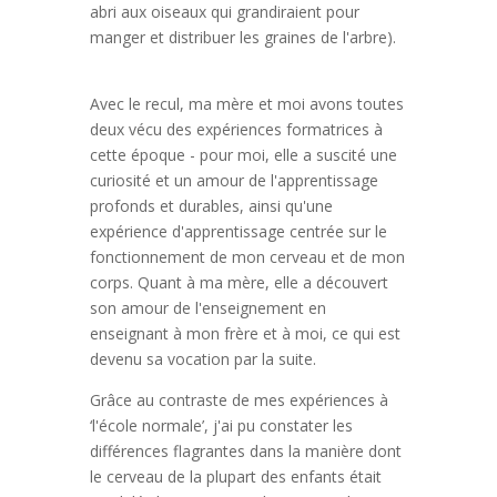
abri aux oiseaux qui grandiraient pour
manger et distribuer les graines de l'arbre).
Avec le recul, ma mère et moi avons toutes
deux vécu des expériences formatrices à
cette époque - pour moi, elle a suscité une
curiosité et un amour de l'apprentissage
profonds et durables, ainsi qu'une
expérience d'apprentissage centrée sur le
fonctionnement de mon cerveau et de mon
corps. Quant à ma mère, elle a découvert
son amour de l'enseignement en
enseignant à mon frère et à moi, ce qui est
devenu sa vocation par la suite.
Grâce au contraste de mes expériences à
‘l'école normale’, j'ai pu constater les
différences flagrantes dans la manière dont
le cerveau de la plupart des enfants était