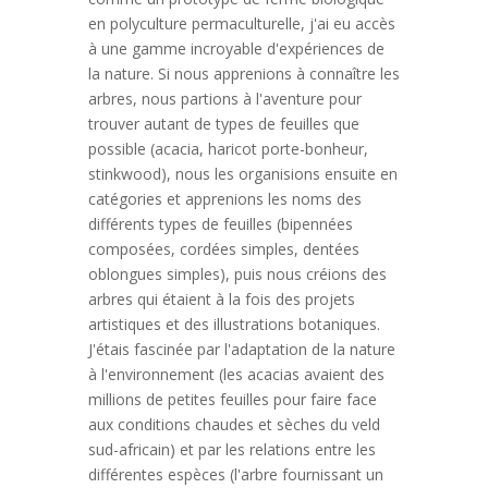
en polyculture permaculturelle, j'ai eu accès
à une gamme incroyable d'expériences de
la nature. Si nous apprenions à connaître les
arbres, nous partions à l'aventure pour
trouver autant de types de feuilles que
possible (acacia, haricot porte-bonheur,
stinkwood), nous les organisions ensuite en
catégories et apprenions les noms des
différents types de feuilles (bipennées
composées, cordées simples, dentées
oblongues simples), puis nous créions des
arbres qui étaient à la fois des projets
artistiques et des illustrations botaniques.
J'étais fascinée par l'adaptation de la nature
à l'environnement (les acacias avaient des
millions de petites feuilles pour faire face
aux conditions chaudes et sèches du veld
sud-africain) et par les relations entre les
différentes espèces (l'arbre fournissant un