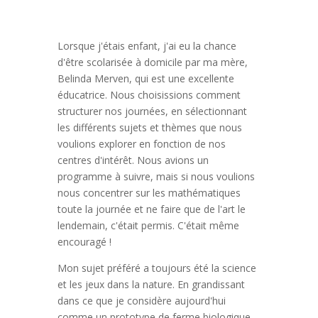
Lorsque j'étais enfant, j'ai eu la chance
d'être scolarisée à domicile par ma mère,
Belinda Merven, qui est une excellente
éducatrice. Nous choisissions comment
structurer nos journées, en sélectionnant
les différents sujets et thèmes que nous
voulions explorer en fonction de nos
centres d'intérêt. Nous avions un
programme à suivre, mais si nous voulions
nous concentrer sur les mathématiques
toute la journée et ne faire que de l'art le
lendemain, c'était permis. C'était même
encouragé !
Mon sujet préféré a toujours été la science
et les jeux dans la nature. En grandissant
dans ce que je considère aujourd'hui
comme un prototype de ferme biologique