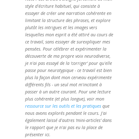
style d'écriture habituel, qui consiste à
essayer de créer une narration cohérente en
limitant la structure des phrases, et explore
plutôt les intrigues et les images vers
lesquelles mon esprit a été attiré au cours de
ce travail, sans essayer de surexpliquer mes
pensées. Pour célébrer et expérimenter la
découverte de ma propre voix neurodiverse,
je n'ai pas essayé de la ‘corriger’ pour qu'elle
passe pour neurotypique - ce travail est bien
plus la façon dont mon cerveau expérimente
différents fils - un seul mot m'incitant à
passer à un autre courant. Pour une lecture
plus cohérente (et plus longue), voir mon
ressource sur les outils et les pratiques
que
nous avons explorés pendant le cours. J'ai
également laissé d'autres ‘mini-articles’ dans
le rapport que je n'ai pas eu la place de
présenter ici.