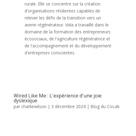
rurale. Elle se concentre sur la création
d'organisations résilientes capables de
relever les défis de la transition vers un
avenir régénérateur. Vida a travaillé dans le
domaine de la formation des entrepreneurs
écosociaux, de l'agriculture régénératrice et
de l'accompagnement et du développement
d'entreprises conscientes.
Wired Like Me : L'expérience d'une joie
dyslexique
par
charliewilson
|
3 décembre 2024
|
Blog du CoLab