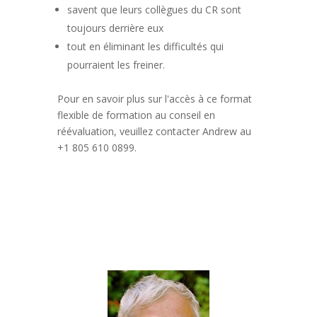
savent que leurs collègues du CR sont
toujours derrière eux
tout en éliminant les difficultés qui
pourraient les freiner.
Pour en savoir plus sur l'accès à ce format
flexible de formation au conseil en
réévaluation, veuillez contacter Andrew au
+1 805 610 0899.