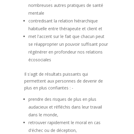
nombreuses autres pratiques de santé
mentale
contredisant la relation hiérarchique
habituelle entre thérapeute et client et
met l'accent sur le fait que chacun peut
se réapproprier un pouvoir suffisant pour
régénérer en profondeur nos relations
écosociales
Il s'agit de résultats puissants qui
permettent aux personnes de devenir de
plus en plus confiantes : -
prendre des risques de plus en plus
audacieux et réfléchis dans leur travail
dans le monde,
retrouver rapidement le moral en cas
d'échec ou de déception,