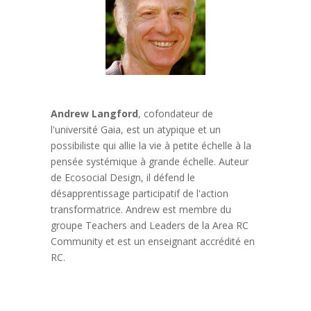
Andrew Langford
, cofondateur de
l'université Gaia, est un atypique et un
possibiliste qui allie la vie à petite échelle à la
pensée systémique à grande échelle. Auteur
de Ecosocial Design, il défend le
désapprentissage participatif de l'action
transformatrice. Andrew est membre du
groupe Teachers and Leaders de la Area RC
Community et est un enseignant accrédité en
RC.