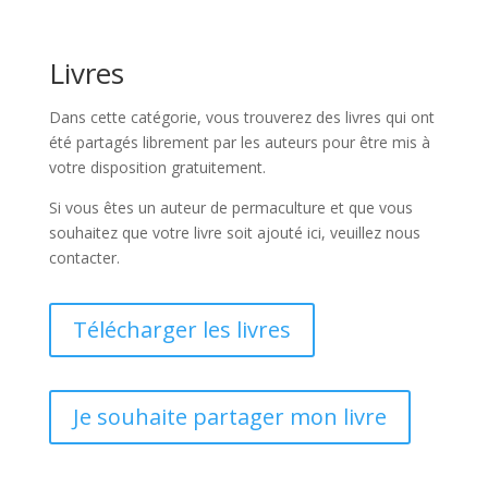
Livres
Dans cette catégorie, vous trouverez des livres qui ont
été partagés librement par les auteurs pour être mis à
votre disposition gratuitement.
Si vous êtes un auteur de permaculture et que vous
souhaitez que votre livre soit ajouté ici, veuillez nous
contacter.
Télécharger les livres
Je souhaite partager mon livre