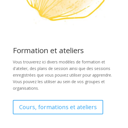
Formation et ateliers
Vous trouverez ici divers modèles de formation et
d'atelier, des plans de session ainsi que des sessions
enregistrées que vous pouvez utiliser pour apprendre.
Vous pouvez les utiliser au sein de vos groupes et
organisations.
Cours, formations et ateliers