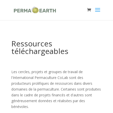
Ressources
téléchargeables
Les cercles, projets et groupes de travail de
l'International Permaculture CoLab sont des
producteurs prolifiques de ressources dans divers
domaines de la permaculture. Certaines sont produites
dans le cadre de projets financés et d'autres sont
généreusement données et réalisées par des
bénévoles.