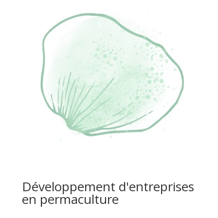
Développement d'entreprises
en permaculture