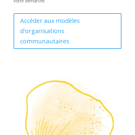
votre démarche.
Accéder aux modèles
d'organisations
communautaires