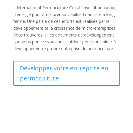
L'International Permaculture CoLab investit beaucoup
d'énergie pour améliorer sa viabilité financière à long
terme. Une partie de ces efforts est réalisée par le
développement et la croissance de micro-entreprises.
Vous trouverez ici les documents de développement
que vous pouvez vous aussi utiliser pour vous aider à
développer votre propre entreprise de permaculture.
Développer votre entreprise en
permaculture