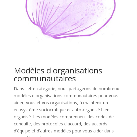
Modèles d'organisations
communautaires
Dans cette catégorie, nous partageons de nombreux
modèles d'organisations communautaires pour vous
aider, vous et vos organisations, à maintenir un
écosystème sociocratique et auto-organisé bien
organisé. Les modèles comprennent des codes de
conduite, des protocoles d'accord, des accords
d'équipe et d'autres modèles pour vous aider dans