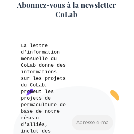
Abonnez-vous à la newsletter
CoLab
La lettre
d'information
mensuelle du
CoLab donne des
informations
sur les projets
du CoLab,
promeut les
projets de
permaculture de
base de notre
réseau
d'alliés,
inclut des