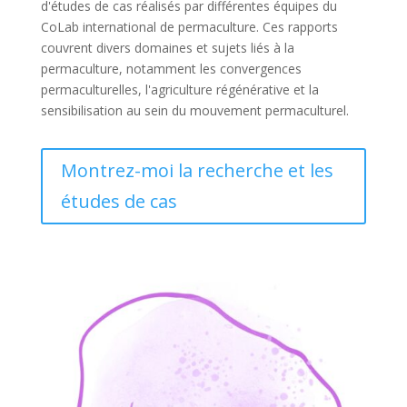
d'études de cas réalisés par différentes équipes du
CoLab international de permaculture. Ces rapports
couvrent divers domaines et sujets liés à la
permaculture, notamment les convergences
permaculturelles, l'agriculture régénérative et la
sensibilisation au sein du mouvement permaculturel.
Montrez-moi la recherche et les
études de cas