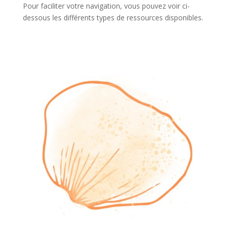
Pour faciliter votre navigation, vous pouvez voir ci-
dessous les différents types de ressources disponibles.