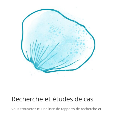
Recherche et études de cas
Vous trouverez ici une liste de rapports de recherche et