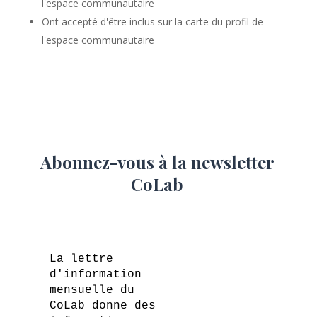
l'espace communautaire
Ont accepté d'être inclus sur la carte du profil de
l'espace communautaire
Abonnez-vous à la newsletter
CoLab
La lettre
d'information
mensuelle du
CoLab donne des