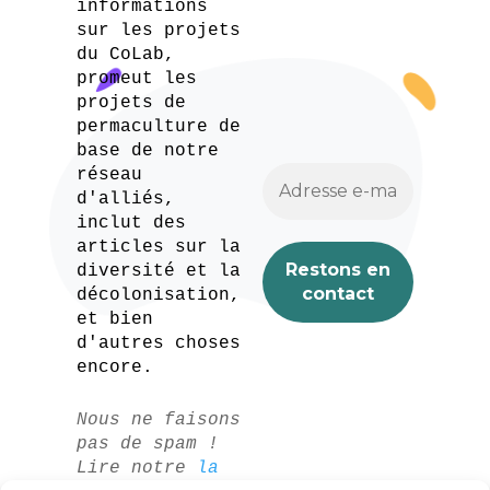
informations
sur les projets
du CoLab,
promeut les
projets de
permaculture de
base de notre
réseau
d'alliés,
inclut des
articles sur la
diversité et la
décolonisation,
et bien
d'autres choses
encore.
Nous ne faisons
pas de spam !
Lire notre
la