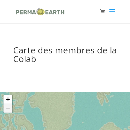
Carte des membres de la
Colab
+
−