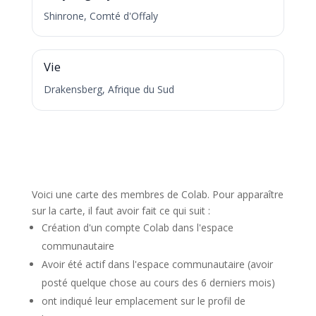
Shinrone, Comté d'Offaly
V
Vie
Drakensberg, Afrique du Sud
Voici une carte des membres de Colab. Pour apparaître
sur la carte, il faut avoir fait ce qui suit :
Création d'un compte Colab dans l'espace
communautaire
Avoir été actif dans l'espace communautaire (avoir
posté quelque chose au cours des 6 derniers mois)
ont indiqué leur emplacement sur le profil de