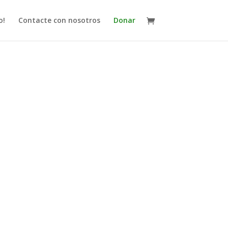
o!
Contacte con nosotros
Donar