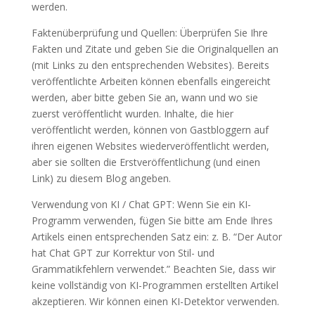
werden.
Faktenüberprüfung und Quellen: Überprüfen Sie Ihre
Fakten und Zitate und geben Sie die Originalquellen an
(mit Links zu den entsprechenden Websites). Bereits
veröffentlichte Arbeiten können ebenfalls eingereicht
werden, aber bitte geben Sie an, wann und wo sie
zuerst veröffentlicht wurden. Inhalte, die hier
veröffentlicht werden, können von Gastbloggern auf
ihren eigenen Websites wiederveröffentlicht werden,
aber sie sollten die Erstveröffentlichung (und einen
Link) zu diesem Blog angeben.
Verwendung von KI / Chat GPT: Wenn Sie ein KI-
Programm verwenden, fügen Sie bitte am Ende Ihres
Artikels einen entsprechenden Satz ein: z. B. “Der Autor
hat Chat GPT zur Korrektur von Stil- und
Grammatikfehlern verwendet.” Beachten Sie, dass wir
keine vollständig von KI-Programmen erstellten Artikel
akzeptieren. Wir können einen KI-Detektor verwenden.