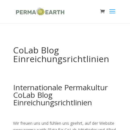
CoLab Blog
Einreichungsrichtlinien
Internationale Permakultur
CoLab Blog
Einreichungsrichtlinien
Wir freuen uns und fühlen uns geehrt, auf der Website
www.perma.earth Platz für CoLab-Mitglieder und Allied