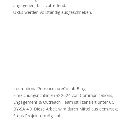
angegeben, falls zutreffend.
URLs werden vollständig ausgeschrieben.
InternationalPermacultureCoLab Blog
Einreichungsrichtlinien © 2024 von Communications,
Engagement & Outreach Team ist lizenziert unter CC
BY-SA 4.0. Diese Arbeit wird durch Mittel aus dem Next
Steps Projekt ermöglicht.