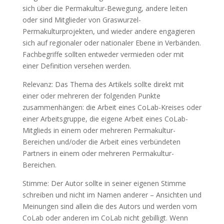
sich über die Permakultur-Bewegung, andere leiten
oder sind Mitglieder von Graswurzel-
Permakulturprojekten, und wieder andere engagieren
sich auf regionaler oder nationaler Ebene in Verbänden.
Fachbegriffe sollten entweder vermieden oder mit
einer Definition versehen werden.
Relevanz: Das Thema des Artikels sollte direkt mit
einer oder mehreren der folgenden Punkte
zusammenhängen: die Arbeit eines CoLab-Kreises oder
einer Arbeitsgruppe, die eigene Arbeit eines CoLab-
Mitglieds in einem oder mehreren Permakultur-
Bereichen und/oder die Arbeit eines verbündeten
Partners in einem oder mehreren Permakultur-
Bereichen.
Stimme: Der Autor sollte in seiner eigenen Stimme
schreiben und nicht im Namen anderer – Ansichten und
Meinungen sind allein die des Autors und werden vom
CoLab oder anderen im CoLab nicht gebilligt. Wenn