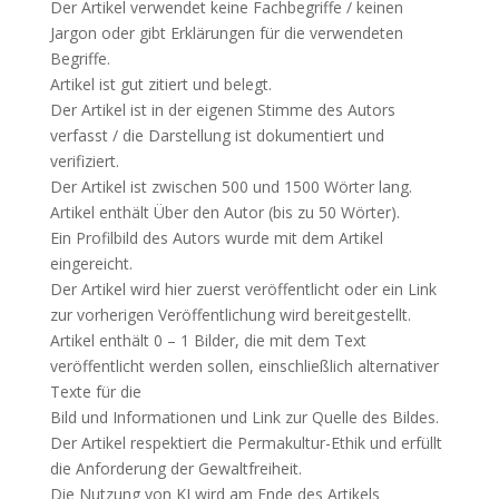
Der Artikel verwendet keine Fachbegriffe / keinen
Jargon oder gibt Erklärungen für die verwendeten
Begriffe.
Artikel ist gut zitiert und belegt.
Der Artikel ist in der eigenen Stimme des Autors
verfasst / die Darstellung ist dokumentiert und
verifiziert.
Der Artikel ist zwischen 500 und 1500 Wörter lang.
Artikel enthält Über den Autor (bis zu 50 Wörter).
Ein Profilbild des Autors wurde mit dem Artikel
eingereicht.
Der Artikel wird hier zuerst veröffentlicht oder ein Link
zur vorherigen Veröffentlichung wird bereitgestellt.
Artikel enthält 0 – 1 Bilder, die mit dem Text
veröffentlicht werden sollen, einschließlich alternativer
Texte für die
Bild und Informationen und Link zur Quelle des Bildes.
Der Artikel respektiert die Permakultur-Ethik und erfüllt
die Anforderung der Gewaltfreiheit.
Die Nutzung von KI wird am Ende des Artikels