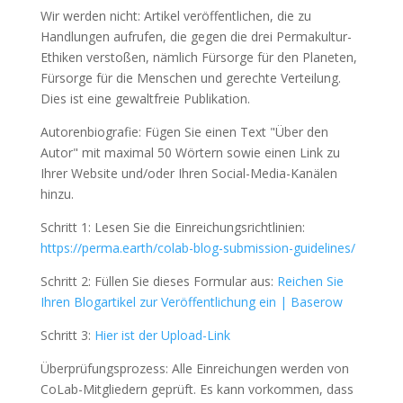
Wir werden nicht: Artikel veröffentlichen, die zu
Handlungen aufrufen, die gegen die drei Permakultur-
Ethiken verstoßen, nämlich Fürsorge für den Planeten,
Fürsorge für die Menschen und gerechte Verteilung.
Dies ist eine gewaltfreie Publikation.
Autorenbiografie: Fügen Sie einen Text "Über den
Autor" mit maximal 50 Wörtern sowie einen Link zu
Ihrer Website und/oder Ihren Social-Media-Kanälen
hinzu.
Schritt 1: Lesen Sie die Einreichungsrichtlinien:
https://perma.earth/colab-blog-submission-guidelines/
Schritt 2: Füllen Sie dieses Formular aus:
Reichen Sie
Ihren Blogartikel zur Veröffentlichung ein | Baserow
Schritt 3:
Hier ist der Upload-Link
Überprüfungsprozess: Alle Einreichungen werden von
CoLab-Mitgliedern geprüft. Es kann vorkommen, dass