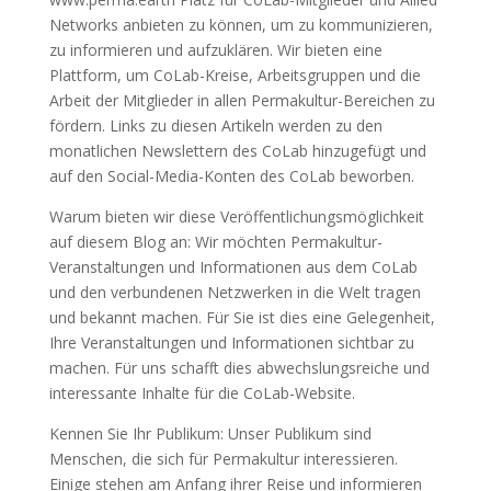
Networks anbieten zu können, um zu kommunizieren,
zu informieren und aufzuklären. Wir bieten eine
Plattform, um CoLab-Kreise, Arbeitsgruppen und die
Arbeit der Mitglieder in allen Permakultur-Bereichen zu
fördern. Links zu diesen Artikeln werden zu den
monatlichen Newslettern des CoLab hinzugefügt und
auf den Social-Media-Konten des CoLab beworben.
Warum bieten wir diese Veröffentlichungsmöglichkeit
auf diesem Blog an: Wir möchten Permakultur-
Veranstaltungen und Informationen aus dem CoLab
und den verbundenen Netzwerken in die Welt tragen
und bekannt machen. Für Sie ist dies eine Gelegenheit,
Ihre Veranstaltungen und Informationen sichtbar zu
machen. Für uns schafft dies abwechslungsreiche und
interessante Inhalte für die CoLab-Website.
Kennen Sie Ihr Publikum: Unser Publikum sind
Menschen, die sich für Permakultur interessieren.
Einige stehen am Anfang ihrer Reise und informieren