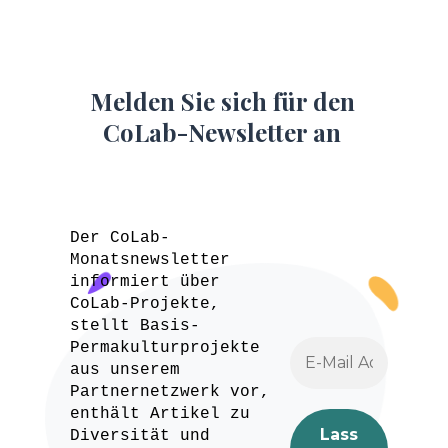
Melden Sie sich für den
CoLab-Newsletter an
Der CoLab-
Monatsnewsletter
informiert über
CoLab-Projekte,
stellt Basis-
Permakulturprojekte
aus unserem
Partnernetzwerk vor,
enthält Artikel zu
Diversität und