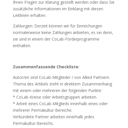
Ihnen Fragen zur Klärung gestellt werden oder dass Sie
zusätzliche Informationen im Einklang mit diesen
Leitlinien erhalten.
Zahlungen: Derzeit können wir für Einreichungen
normalerweise keine Zahlungen anbieten, es sei denn,
sie sind in einem der CoLab-Förderprogramme
enthalten.
Zusammenfassende Checkliste:
Autor/en sind CoLab-Mitglieder / von Allied Partnern.
Thema des Artikels steht in direktem Zusammenhang
mit einem oder mehreren der folgenden Punkte:
* CoLab-Kreise oder Arbeitsgruppen arbeiten.
* Arbeit eines CoLab-Mitglieds innerhalb eines oder
mehrerer Permakultur-Bereiche.
Verbündete Partner arbeiten innerhalb jedes
Permakultur-Bereichs.