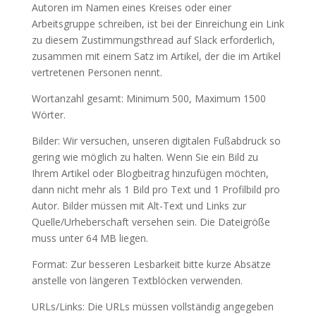
Autoren im Namen eines Kreises oder einer
Arbeitsgruppe schreiben, ist bei der Einreichung ein Link
zu diesem Zustimmungsthread auf Slack erforderlich,
zusammen mit einem Satz im Artikel, der die im Artikel
vertretenen Personen nennt.
Wortanzahl gesamt: Minimum 500, Maximum 1500
Wörter.
Bilder: Wir versuchen, unseren digitalen Fußabdruck so
gering wie möglich zu halten. Wenn Sie ein Bild zu
Ihrem Artikel oder Blogbeitrag hinzufügen möchten,
dann nicht mehr als 1 Bild pro Text und 1 Profilbild pro
Autor. Bilder müssen mit Alt-Text und Links zur
Quelle/Urheberschaft versehen sein. Die Dateigröße
muss unter 64 MB liegen.
Format: Zur besseren Lesbarkeit bitte kurze Absätze
anstelle von längeren Textblöcken verwenden.
URLs/Links: Die URLs müssen vollständig angegeben