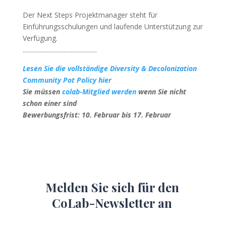
Der Next Steps Projektmanager steht für
Einführungsschulungen und laufende Unterstützung zur
Verfügung.
.................................................
Lesen Sie die vollständige Diversity & Decolonization
Community Pot Policy hier
Sie müssen
colab-Mitglied werden
wenn Sie nicht
schon einer sind
Bewerbungsfrist: 10. Februar bis 17. Februar
Melden Sie sich für den
CoLab-Newsletter an