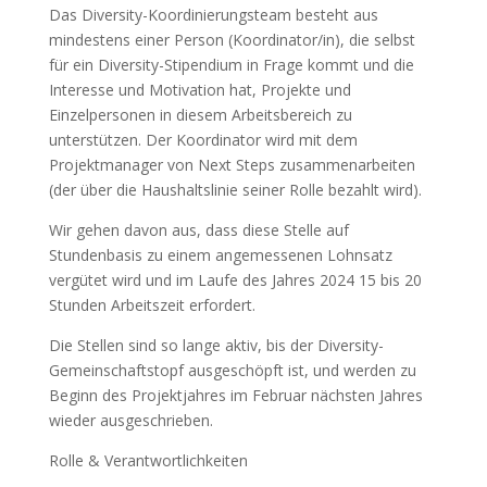
Das Diversity-Koordinierungsteam besteht aus
mindestens einer Person (Koordinator/in), die selbst
für ein Diversity-Stipendium in Frage kommt und die
Interesse und Motivation hat, Projekte und
Einzelpersonen in diesem Arbeitsbereich zu
unterstützen. Der Koordinator wird mit dem
Projektmanager von Next Steps zusammenarbeiten
(der über die Haushaltslinie seiner Rolle bezahlt wird).
Wir gehen davon aus, dass diese Stelle auf
Stundenbasis zu einem angemessenen Lohnsatz
vergütet wird und im Laufe des Jahres 2024 15 bis 20
Stunden Arbeitszeit erfordert.
Die Stellen sind so lange aktiv, bis der Diversity-
Gemeinschaftstopf ausgeschöpft ist, und werden zu
Beginn des Projektjahres im Februar nächsten Jahres
wieder ausgeschrieben.
Rolle & Verantwortlichkeiten