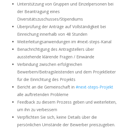
Unterstützung von Gruppen und Einzelpersonen bei
der Beantragung eines
Diversitätszuschusses/Stipendiums
Überprüfung der Anträge auf Vollständigkeit bei
Einreichung innerhalb von 48 Stunden
Weiterleitungsanwendungen im #next-steps-Kanal
Benachrichtigung des Antragstellers über
ausstehende klärende Fragen / Einwände
Verbindung zwischen erfolgreichen
Bewerbern/Beitragsleistenden und dem Projektleiter
für die Einrichtung des Projekts
Bericht an die Gemeinschaft in
#next-steps-Projekt
alle auftretenden Probleme
Feedback zu diesem Prozess geben und weiterleiten,
um ihn zu verbessern
Verpflichten Sie sich, keine Details über die
persönlichen Umstände der Bewerber preiszugeben.