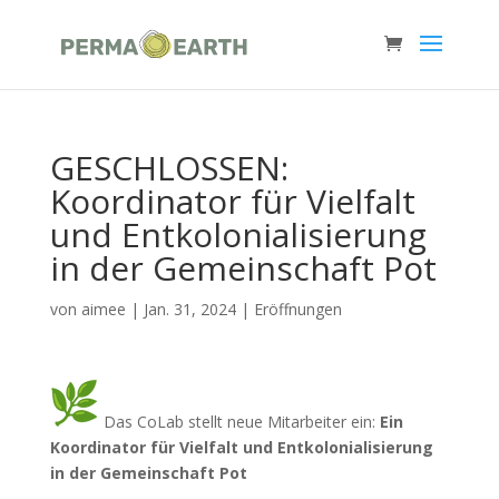
GESCHLOSSEN:
Koordinator für Vielfalt
und Entkolonialisierung
in der Gemeinschaft Pot
von
aimee
|
Jan. 31, 2024
|
Eröffnungen
Das CoLab stellt neue Mitarbeiter ein:
Ein
Koordinator für Vielfalt und Entkolonialisierung
in der Gemeinschaft Pot