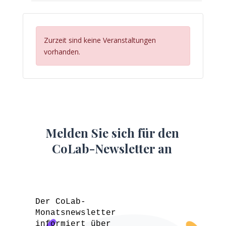
Zurzeit sind keine Veranstaltungen
vorhanden.
Melden Sie sich für den
CoLab-Newsletter an
Der CoLab-
Monatsnewsletter
informiert über