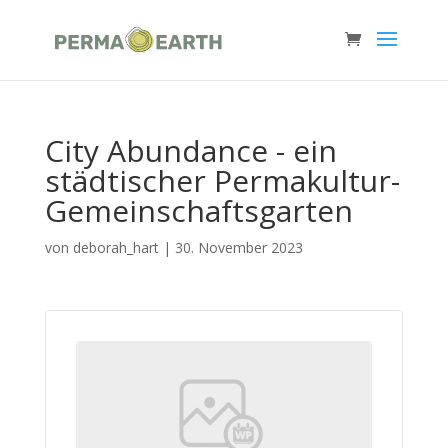
City Abundance - ein
städtischer Permakultur-
Gemeinschaftsgarten
von
deborah_hart
|
30. November 2023