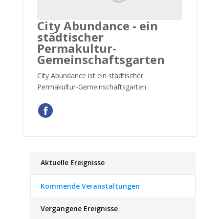
City Abundance - ein
städtischer
Permakultur-
Gemeinschaftsgarten
City Abundance ist ein städtischer
Permakultur-Gemeinschaftsgarten
Aktuelle Ereignisse
Kommende Veranstaltungen
Vergangene Ereignisse