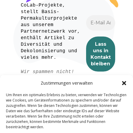
CoLab-Projekte,
stellt Basis-
Permakulturprojekte
aus unserem
Partnernetzwerk vor,
enthält Artikel zu
Diversität und
Dekolonisierung und
vieles mehr.
Wir spammen nicht!
Lesen Sie unser
Zustimmungen verwalten
Datenschutzerklärung
für weitere
Um Ihnen ein optimales Erlebnis zu bieten, verwenden wir Technologien
Informationen.
wie Cookies, um Geräteinformationen zu speichern und/oder darauf
zuzugreifen. Wenn Sie diesen Technologien zustimmen, können wir
Daten wie das Surfverhalten oder eindeutige IDs auf dieser Website
verarbeiten. Wenn Sie Ihre Zustimmung nicht erteilen oder
zurückziehen, können bestimmte Merkmale und Funktionen
beeinträchtigt werden.