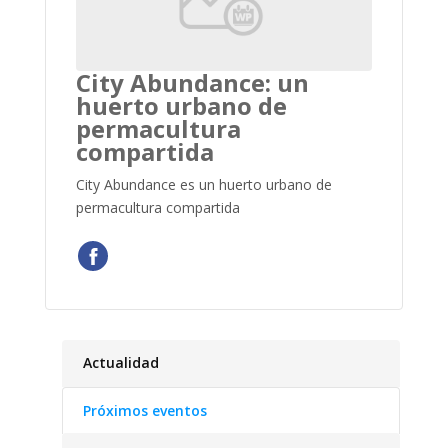
City Abundance: un
huerto urbano de
permacultura
compartida
City Abundance es un huerto urbano de
permacultura compartida
Actualidad
Próximos eventos