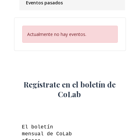
Eventos pasados
Actualmente no hay eventos.
Regístrate en el boletín de
CoLab
El boletín
mensual de CoLab