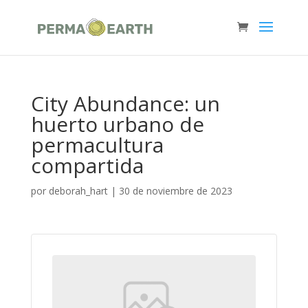
City Abundance: un
huerto urbano de
permacultura
compartida
por
deborah_hart
|
30 de noviembre de 2023