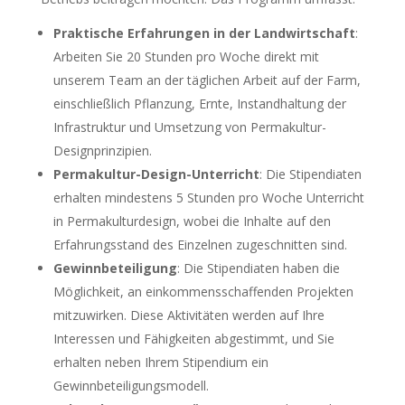
Praktische Erfahrungen in der Landwirtschaft
:
Arbeiten Sie 20 Stunden pro Woche direkt mit
unserem Team an der täglichen Arbeit auf der Farm,
einschließlich Pflanzung, Ernte, Instandhaltung der
Infrastruktur und Umsetzung von Permakultur-
Designprinzipien.
Permakultur-Design-Unterricht
: Die Stipendiaten
erhalten mindestens 5 Stunden pro Woche Unterricht
in Permakulturdesign, wobei die Inhalte auf den
Erfahrungsstand des Einzelnen zugeschnitten sind.
Gewinnbeteiligung
: Die Stipendiaten haben die
Möglichkeit, an einkommensschaffenden Projekten
mitzuwirken. Diese Aktivitäten werden auf Ihre
Interessen und Fähigkeiten abgestimmt, und Sie
erhalten neben Ihrem Stipendium ein
Gewinnbeteiligungsmodell.