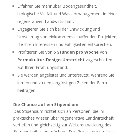
Erfahren Sie mehr über Bodengesundheit,
biologische Vielfalt und Wassermanagement in einer
regenerativen Landwirtschaft.
Engagieren Sie sich bei der Entwicklung und
Umsetzung von einkommensschaffenden Projekten,
die Ihren Interessen und Fähigkeiten entsprechen.
Profitieren Sie von
5 Stunden pro Woche
von
Permakultur-Design-Unterricht
zugeschnitten
auf Ihren Erfahrungsstand.
Sie werden angeleitet und unterstützt, während Sie
lernen und zu den langfristigen Zielen der Farm
beitragen.
Die Chance auf ein Stipendium
Das Stipendium richtet sich an Personen, die ihr
praktisches Wissen über regenerative Landwirtschaft
vertiefen und gleichzeitig zur Weiterentwicklung des
Betriebs beitragen möchten. Das Programm umfasst: