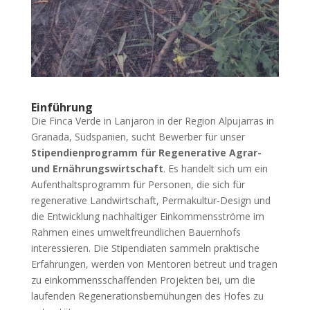
Einführung
Die Finca Verde in Lanjaron in der Region Alpujarras in
Granada, Südspanien, sucht Bewerber für unser
Stipendienprogramm für Regenerative Agrar-
und Ernährungswirtschaft
. Es handelt sich um ein
Aufenthaltsprogramm für Personen, die sich für
regenerative Landwirtschaft, Permakultur-Design und
die Entwicklung nachhaltiger Einkommensströme im
Rahmen eines umweltfreundlichen Bauernhofs
interessieren. Die Stipendiaten sammeln praktische
Erfahrungen, werden von Mentoren betreut und tragen
zu einkommensschaffenden Projekten bei, um die
laufenden Regenerationsbemühungen des Hofes zu