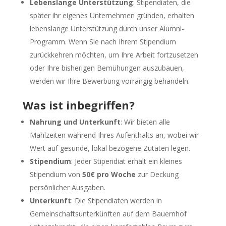
Lebenslange Unterstützung
: Stipendiaten, die
später ihr eigenes Unternehmen gründen, erhalten
lebenslange Unterstützung durch unser Alumni-
Programm. Wenn Sie nach Ihrem Stipendium
zurückkehren möchten, um Ihre Arbeit fortzusetzen
oder Ihre bisherigen Bemühungen auszubauen,
werden wir Ihre Bewerbung vorrangig behandeln.
Was ist inbegriffen?
Nahrung und Unterkunft
: Wir bieten alle
Mahlzeiten während Ihres Aufenthalts an, wobei wir
Wert auf gesunde, lokal bezogene Zutaten legen.
Stipendium
: Jeder Stipendiat erhält ein kleines
Stipendium von
50€ pro Woche
zur Deckung
persönlicher Ausgaben.
Unterkunft
: Die Stipendiaten werden in
Gemeinschaftsunterkünften auf dem Bauernhof