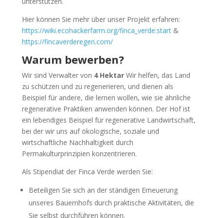
unterstützen.
Hier können Sie mehr über unser Projekt erfahren:
https://wiki.ecohackerfarm.org/finca_verde:start
&
https://fincaverderegen.com/
Warum bewerben?
Wir sind Verwalter von
4 Hektar
Wir helfen, das Land
zu schützen und zu regenerieren, und dienen als
Beispiel für andere, die lernen wollen, wie sie ähnliche
regenerative Praktiken anwenden können. Der Hof ist
ein lebendiges Beispiel für regenerative Landwirtschaft,
bei der wir uns auf ökologische, soziale und
wirtschaftliche Nachhaltigkeit durch
Permakulturprinzipien konzentrieren.
Als Stipendiat der Finca Verde werden Sie:
Beteiligen Sie sich an der ständigen Erneuerung
unseres Bauernhofs durch praktische Aktivitäten, die
Sie selbst durchführen können.