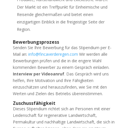
Der Markt ist ein Treffpunkt für Einheimische und
Reisende gleichermaßen und bietet einen
einzigartigen Einblick in die freigeistige Seite der
Region.
Bewerbungsprozess
Senden Sie Ihre Bewerbung für das Stipendium per E-
Mail an:
info@fincaverderegen.com
Wir werden alle
Bewerbungen prüfen und die in die engere Wahl
kommenden Bewerber zu einem Gespräch einladen.
Interview per Videoanruf
. Das Gespräch wird uns
helfen, Ihre Motivation und Ihre Fähigkeiten
einzuschätzen und herauszufinden, wie Sie mit den
Werten und Zielen des Betriebs übereinstimmen.
Zuschussfähigkeit
Dieses Stipendium richtet sich an Personen mit einer
Leidenschaft für regenerative Landwirtschaft,
Permakultur und nachhaltige Landwirtschaft, die sich in