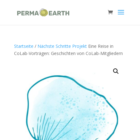
Startseite
/
Nächste Schritte Projekt
Eine Reise in
CoLab-Vorträgen: Geschichten von CoLab-Mitgliedern