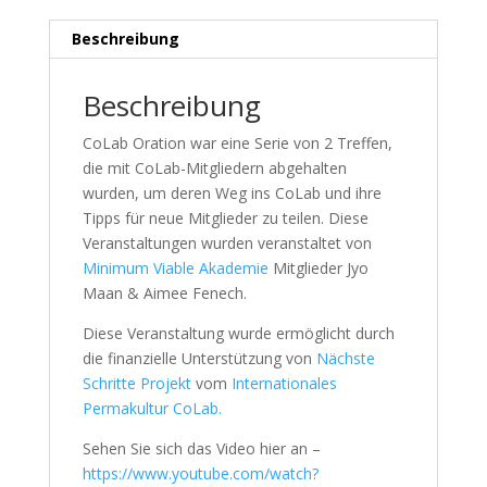
Members
Menge
Beschreibung
Beschreibung
CoLab Oration war eine Serie von 2 Treffen,
die mit CoLab-Mitgliedern abgehalten
wurden, um deren Weg ins CoLab und ihre
Tipps für neue Mitglieder zu teilen. Diese
Veranstaltungen wurden veranstaltet von
Minimum Viable Akademie
Mitglieder Jyo
Maan & Aimee Fenech.
Diese Veranstaltung wurde ermöglicht durch
die finanzielle Unterstützung von
Nächste
Schritte Projekt
vom
Internationales
Permakultur CoLab.
Sehen Sie sich das Video hier an –
https://www.youtube.com/watch?