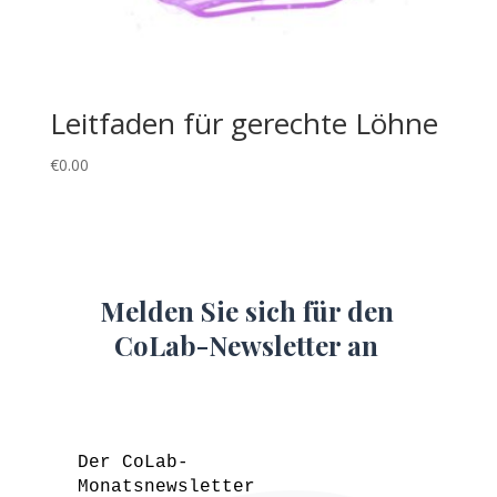
Leitfaden für gerechte Löhne
€
0.00
Melden Sie sich für den
CoLab-Newsletter an
Der CoLab-
Monatsnewsletter