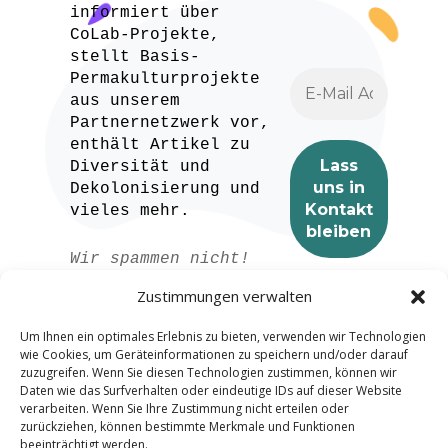
informiert über
CoLab-Projekte,
stellt Basis-
Permakulturprojekte
aus unserem
Partnernetzwerk vor,
enthält Artikel zu
Diversität und
Dekolonisierung und
vieles mehr.
Wir spammen nicht!
Lesen Sie unser
Zustimmungen verwalten
Datenschutzerklärung
für weitere
Um Ihnen ein optimales Erlebnis zu bieten, verwenden wir Technologien
Informationen.
wie Cookies, um Geräteinformationen zu speichern und/oder darauf
zuzugreifen. Wenn Sie diesen Technologien zustimmen, können wir
Daten wie das Surfverhalten oder eindeutige IDs auf dieser Website
verarbeiten. Wenn Sie Ihre Zustimmung nicht erteilen oder
zurückziehen, können bestimmte Merkmale und Funktionen
beeinträchtigt werden.