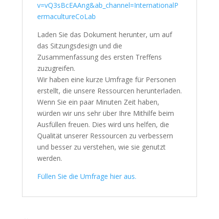
v=vQ3sBcEAAng&ab_channel=InternationalP
ermacultureCoLab
Laden Sie das Dokument herunter, um auf
das Sitzungsdesign und die
Zusammenfassung des ersten Treffens
zuzugreifen.
Wir haben eine kurze Umfrage für Personen
erstellt, die unsere Ressourcen herunterladen.
Wenn Sie ein paar Minuten Zeit haben,
würden wir uns sehr über Ihre Mithilfe beim
Ausfüllen freuen. Dies wird uns helfen, die
Qualität unserer Ressourcen zu verbessern
und besser zu verstehen, wie sie genutzt
werden.
Füllen Sie die Umfrage hier aus.