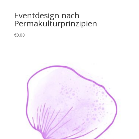
Eventdesign nach
Permakulturprinzipien
€
0.00