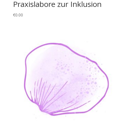
Praxislabore zur Inklusion
€
0.00