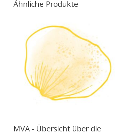
Ähnliche Produkte
MVA - Übersicht über die