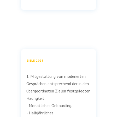
ZIELE 2023
1. Mitgestaltung von moderierten
Gesprächen entsprechend der in den
übergeordneten Zielen festgelegten
Häufigkeit:
- Monatliches Onboarding.
- Halbjährliches