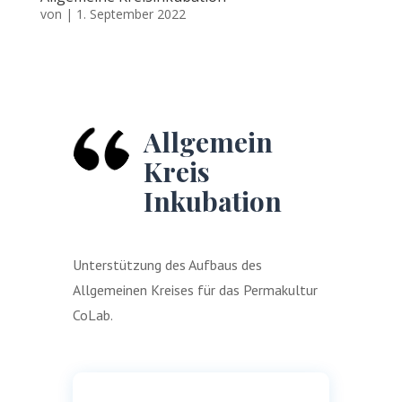
von
|
1. September 2022
Allgemein
Kreis
Inkubation
Unterstützung des Aufbaus des
Allgemeinen Kreises für das Permakultur
CoLab.