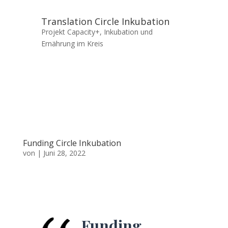
Translation Circle Inkubation
Projekt Capacity+
,
Inkubation und
Ernährung im Kreis
Funding Circle Inkubation
von
|
Juni 28, 2022
Funding