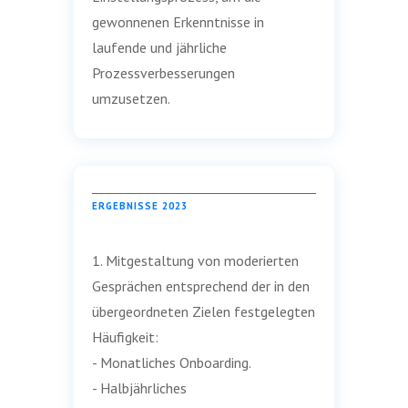
gewonnenen Erkenntnisse in
laufende und jährliche
Prozessverbesserungen
umzusetzen.
ERGEBNISSE 2023
1. Mitgestaltung von moderierten
Gesprächen entsprechend der in den
übergeordneten Zielen festgelegten
Häufigkeit:
- Monatliches Onboarding.
- Halbjährliches