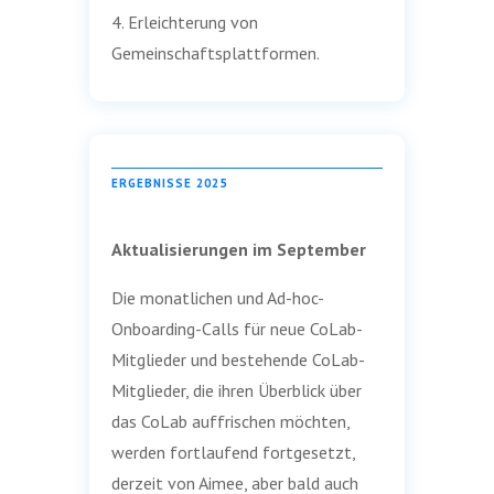
4. Erleichterung von
Gemeinschaftsplattformen.
ERGEBNISSE 2025
Aktualisierungen im September
Die monatlichen und Ad-hoc-
Onboarding-Calls für neue CoLab-
Mitglieder und bestehende CoLab-
Mitglieder, die ihren Überblick über
das CoLab auffrischen möchten,
werden fortlaufend fortgesetzt,
derzeit von Aimee, aber bald auch