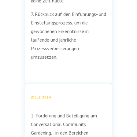
keine Zeit hatte.
7. Rückblick auf den Einführungs- und
Einstellungsprozess, um die
gewonnenen Erkenntnisse in
laufende und jährliche
Prozessverbesserungen
umzusetzen.
ZIELE 2024
1. Förderung und Beteiligung am
Conversational Community
Gardening. - in den Bereichen