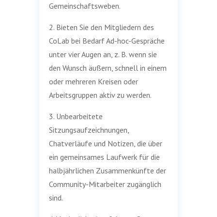
Gemeinschaftsweben.
2. Bieten Sie den Mitgliedern des
CoLab bei Bedarf Ad-hoc-Gespräche
unter vier Augen an, z. B. wenn sie
den Wunsch äußern, schnell in einem
oder mehreren Kreisen oder
Arbeitsgruppen aktiv zu werden.
3. Unbearbeitete
Sitzungsaufzeichnungen,
Chatverläufe und Notizen, die über
ein gemeinsames Laufwerk für die
halbjährlichen Zusammenkünfte der
Community-Mitarbeiter zugänglich
sind.