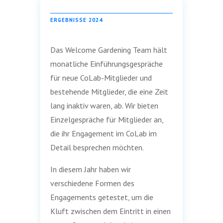
ERGEBNISSE 2024
Das Welcome Gardening Team hält
monatliche Einführungsgespräche
für neue CoLab-Mitglieder und
bestehende Mitglieder, die eine Zeit
lang inaktiv waren, ab. Wir bieten
Einzelgespräche für Mitglieder an,
die ihr Engagement im CoLab im
Detail besprechen möchten.
In diesem Jahr haben wir
verschiedene Formen des
Engagements getestet, um die
Kluft zwischen dem Eintritt in einen