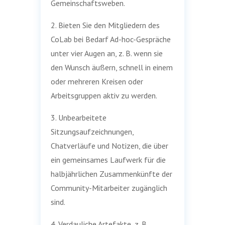
Gemeinschaftsweben.
2. Bieten Sie den Mitgliedern des
CoLab bei Bedarf Ad-hoc-Gespräche
unter vier Augen an, z. B. wenn sie
den Wunsch äußern, schnell in einem
oder mehreren Kreisen oder
Arbeitsgruppen aktiv zu werden.
3. Unbearbeitete
Sitzungsaufzeichnungen,
Chatverläufe und Notizen, die über
ein gemeinsames Laufwerk für die
halbjährlichen Zusammenkünfte der
Community-Mitarbeiter zugänglich
sind.
4. Verdauliche Artefakte, z. B.