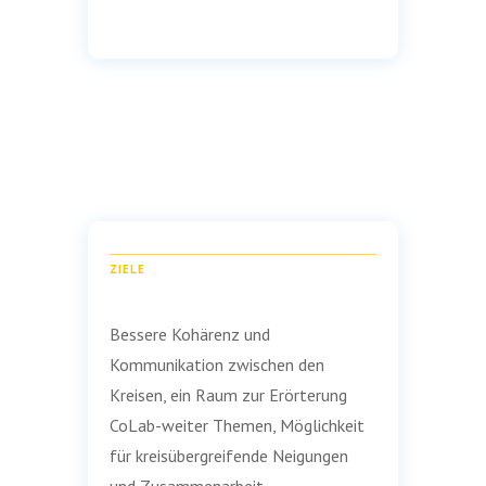
ZIELE
Bessere Kohärenz und
Kommunikation zwischen den
Kreisen, ein Raum zur Erörterung
CoLab-weiter Themen, Möglichkeit
für kreisübergreifende Neigungen
und Zusammenarbeit.