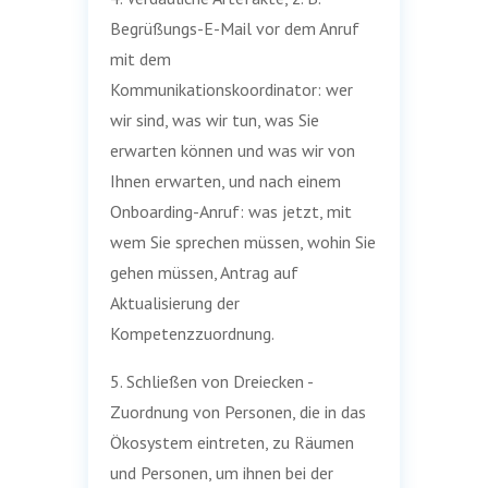
Begrüßungs-E-Mail vor dem Anruf
mit dem
Kommunikationskoordinator: wer
wir sind, was wir tun, was Sie
erwarten können und was wir von
Ihnen erwarten, und nach einem
Onboarding-Anruf: was jetzt, mit
wem Sie sprechen müssen, wohin Sie
gehen müssen, Antrag auf
Aktualisierung der
Kompetenzzuordnung.
5. Schließen von Dreiecken -
Zuordnung von Personen, die in das
Ökosystem eintreten, zu Räumen
und Personen, um ihnen bei der