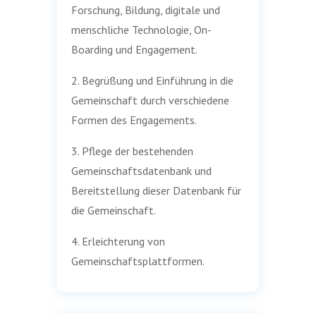
Forschung, Bildung, digitale und
menschliche Technologie, On-
Boarding und Engagement.
2. Begrüßung und Einführung in die
Gemeinschaft durch verschiedene
Formen des Engagements.
3. Pflege der bestehenden
Gemeinschaftsdatenbank und
Bereitstellung dieser Datenbank für
die Gemeinschaft.
4. Erleichterung von
Gemeinschaftsplattformen.