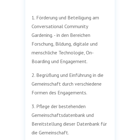
1. Förderung und Beteiligung am
Conversational Community
Gardening. - in den Bereichen
Forschung, Bildung, digitale und
menschliche Technologie, On-
Boarding und Engagement.
2. Begrüßung und Einführung in die
Gemeinschaft durch verschiedene
Formen des Engagements.
3. Pflege der bestehenden
Gemeinschaftsdatenbank und
Bereitstellung dieser Datenbank für
die Gemeinschaft.