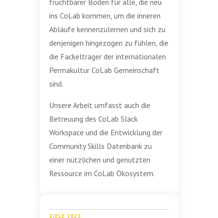
fruchtbarer Boden für alle, die neu
ins CoLab kommen, um die inneren
Abläufe kennenzulernen und sich zu
denjenigen hingezogen zu fühlen, die
die Fackelträger der internationalen
Permakultur CoLab Gemeinschaft
sind.
Unsere Arbeit umfasst auch die
Betreuung des CoLab Slack
Workspace und die Entwicklung der
Community Skills Datenbank zu
einer nützlichen und genutzten
Ressource im CoLab Ökosystem.
ZIELE 2025