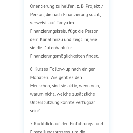
Orientierung zu helfen, z. B. Projekt /
Person, die nach Finanzierung sucht,
verweist auf Tanya im
Finanzierungskreis, fügt die Person
dem Kanal hinzu und zeigt ihr, wie
sie die Datenbank für
Finanzierungsmöglichkeiten findet.
6. Kurzes Follow-up nach einigen
Monaten: Wie geht es den
Menschen, sind sie aktiv, wenn nein,
warum nicht, welche zusätzliche
Unterstützung könnte verfügbar
sein?
7. Rückblick auf den Einführungs- und
Einstellungsprozess, um die