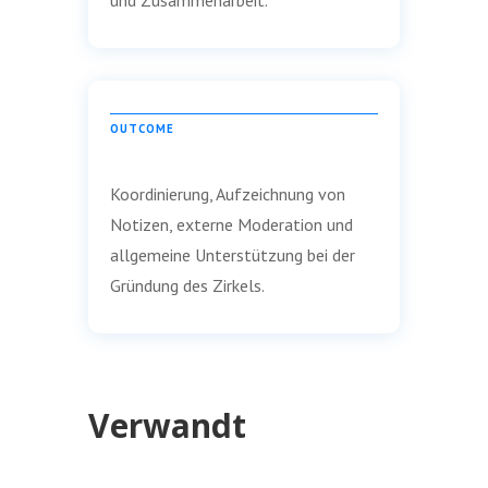
OUTCOME
Koordinierung, Aufzeichnung von
Notizen, externe Moderation und
allgemeine Unterstützung bei der
Gründung des Zirkels.
Verwandt