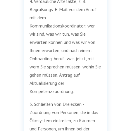
4. Verdauliche Artefakte, z. B.
Begrüßungs-E-Mail vor dem Anruf
mit dem
Kommunikationskoordinator: wer
wir sind, was wir tun, was Sie
erwarten können und was wir von
Ihnen erwarten, und nach einem
Onboarding-Anruf: was jetzt, mit
wem Sie sprechen müssen, wohin Sie
gehen müssen, Antrag auf
Aktualisierung der
Kompetenzzuordnung.
5. Schließen von Dreiecken -
Zuordnung von Personen, die in das
Ökosystem eintreten, zu Räumen
und Personen, um ihnen bei der