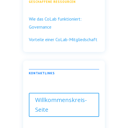
GESCHAFFENE RESSOURCEN
Wie das CoLab funktioniert:
Governance
Vorteile einer CoLab-Mitgliedschaft
KONTAKTLINKS
Willkommenskreis-
Seite