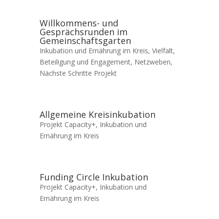
Willkommens- und
Gesprächsrunden im
Gemeinschaftsgarten
Inkubation und Ernährung im Kreis
,
Vielfalt,
Beteiligung und Engagement
,
Netzweben
,
Nächste Schritte Projekt
Allgemeine Kreisinkubation
Projekt Capacity+
,
Inkubation und
Ernährung im Kreis
Funding Circle Inkubation
Projekt Capacity+
,
Inkubation und
Ernährung im Kreis