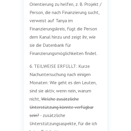
Orientierung zu helfen, z. B. Projekt /
Person, die nach Finanzierung sucht,
verweist auf Tanya im
Finanzierungskreis, fügt die Person
dem Kanal hinzu und zeigt ihr, wie
sie die Datenbank für
Finanzierungsmöglichkeiten findet.
6. TEILWEISE ERFÜLLT: Kurze
Nachuntersuchung nach einigen
Monaten: Wie geht es den Leuten,
sind sie aktiv, wenn nein, warum
nicht,
Welche zusätzliche
Unterstützung könnte verfügbar
sein?
- zusätzliche
Unterstützungsaspekte, für die ich