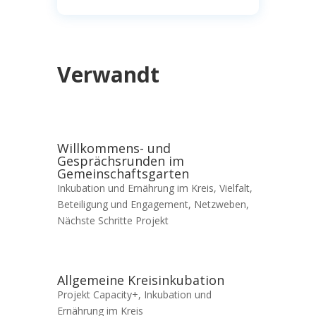
Verwandt
Willkommens- und
Gesprächsrunden im
Gemeinschaftsgarten
Inkubation und Ernährung im Kreis
,
Vielfalt,
Beteiligung und Engagement
,
Netzweben
,
Nächste Schritte Projekt
Allgemeine Kreisinkubation
Projekt Capacity+
,
Inkubation und
Ernährung im Kreis