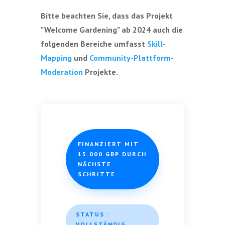
Bitte beachten Sie, dass das Projekt
"Welcome Gardening" ab 2024 auch die
folgenden Bereiche umfasst
Skill-
Mapping
und
Community-Plattform-
Moderation
Projekte.
FINANZIERT MIT
15.000 GBP DURCH
NÄCHSTE
SCHRITTE
STATUS :
VOLLSTÄNDIG