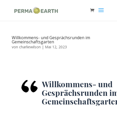
Willkommens- und Gesprächsrunden im
Gemeinschaftsgarten
von
charliewilson
|
Mai 12, 2023
Willkommens- und
Gesprächsrunden i
Gemeinschaftsgarte