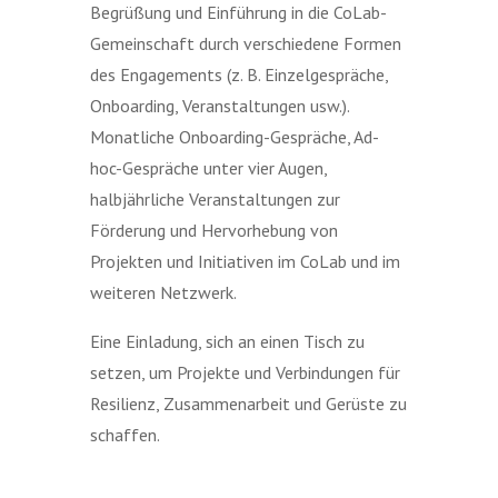
Begrüßung und Einführung in die CoLab-
Gemeinschaft durch verschiedene Formen
des Engagements (z. B. Einzelgespräche,
Onboarding, Veranstaltungen usw.).
Monatliche Onboarding-Gespräche, Ad-
hoc-Gespräche unter vier Augen,
halbjährliche Veranstaltungen zur
Förderung und Hervorhebung von
Projekten und Initiativen im CoLab und im
weiteren Netzwerk.
Eine Einladung, sich an einen Tisch zu
setzen, um Projekte und Verbindungen für
Resilienz, Zusammenarbeit und Gerüste zu
schaffen.