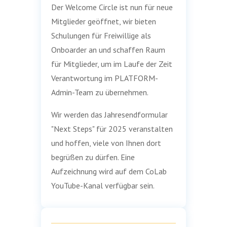
Der Welcome Circle ist nun für neue
Mitglieder geöffnet, wir bieten
Schulungen für Freiwillige als
Onboarder an und schaffen Raum
für Mitglieder, um im Laufe der Zeit
Verantwortung im PLATFORM-
Admin-Team zu übernehmen.
Wir werden das Jahresendformular
"Next Steps" für 2025 veranstalten
und hoffen, viele von Ihnen dort
begrüßen zu dürfen. Eine
Aufzeichnung wird auf dem CoLab
YouTube-Kanal verfügbar sein.