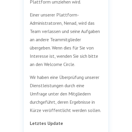
Plattform umziehen wird.
Einer unserer Plattform-
Administratoren, Nenad, wird das
Team verlassen und seine Aufgaben
an andere Teammitglieder
übergeben. Wenn dies für Sie von
Interesse ist, wenden Sie sich bitte
an den Welcome Circle.
Wir haben eine Überprüfung unserer
Dienstleistungen durch eine
Umfrage unter den Mitgliedern
durchgeführt, deren Ergebnisse in
Kürze veröffentlicht werden sollen.
Letztes Update