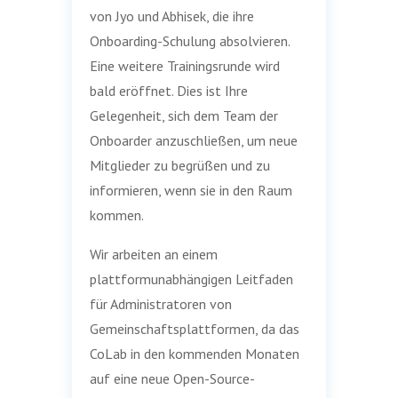
von Jyo und Abhisek, die ihre
Onboarding-Schulung absolvieren.
Eine weitere Trainingsrunde wird
bald eröffnet. Dies ist Ihre
Gelegenheit, sich dem Team der
Onboarder anzuschließen, um neue
Mitglieder zu begrüßen und zu
informieren, wenn sie in den Raum
kommen.
Wir arbeiten an einem
plattformunabhängigen Leitfaden
für Administratoren von
Gemeinschaftsplattformen, da das
CoLab in den kommenden Monaten
auf eine neue Open-Source-