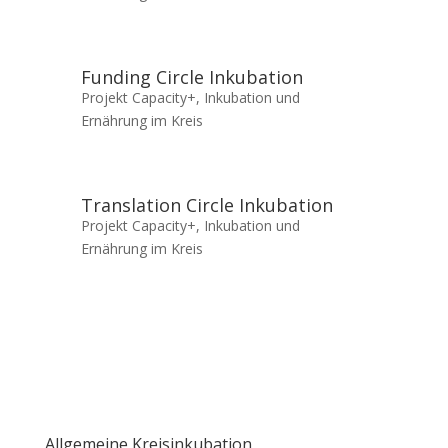
Funding Circle Inkubation
Projekt Capacity+
,
Inkubation und
Ernährung im Kreis
Translation Circle Inkubation
Projekt Capacity+
,
Inkubation und
Ernährung im Kreis
Allgemeine Kreisinkubation