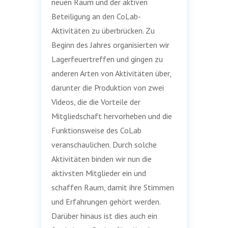
neuen Raum und der aktiven
Beteiligung an den CoLab-
Aktivitäten zu überbrücken. Zu
Beginn des Jahres organisierten wir
Lagerfeuertreffen und gingen zu
anderen Arten von Aktivitäten über,
darunter die Produktion von zwei
Videos, die die Vorteile der
Mitgliedschaft hervorheben und die
Funktionsweise des CoLab
veranschaulichen. Durch solche
Aktivitäten binden wir nun die
aktivsten Mitglieder ein und
schaffen Raum, damit ihre Stimmen
und Erfahrungen gehört werden.
Darüber hinaus ist dies auch ein