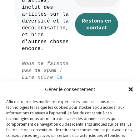
d'alliés,
inclut des
articles sur la
diversité et la
décolonisation,
et bien
d'autres choses
encore.
Nous ne faisons
pas de spam !
Lire notre
la
politique de
Gérer le consentement
confidentialité
pour plus
Afin de fournir les meilleures expériences, nous utilisons des
d'informations.
technologies telles que les cookies pour stocker et/ou accéder aux
informations relatives à l'appareil. Le fait de consentir à ces
technologies nous permettra de traiter des données telles que le
comportement de navigation ou des identifiants uniques sur ce site. Le
fait de ne pas consentir ou de retirer son consentement peut avoir des
conséquences négatives sur certaines caractéristiques et fonctions.