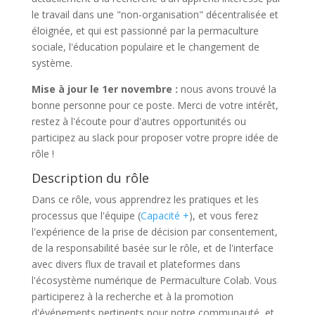
le travail dans une "non-organisation" décentralisée et
éloignée, et qui est passionné par la permaculture
sociale, l'éducation populaire et le changement de
système.
Mise à jour le 1er novembre :
nous avons trouvé la
bonne personne pour ce poste. Merci de votre intérêt,
restez à l'écoute pour d'autres opportunités ou
participez au slack pour proposer votre propre idée de
rôle !
Description du rôle
Dans ce rôle, vous apprendrez les pratiques et les
processus que l'équipe (
Capacité +
), et vous ferez
l'expérience de la prise de décision par consentement,
de la responsabilité basée sur le rôle, et de l'interface
avec divers flux de travail et plateformes dans
l'écosystème numérique de Permaculture Colab. Vous
participerez à la recherche et à la promotion
d'événements pertinents pour notre communauté, et