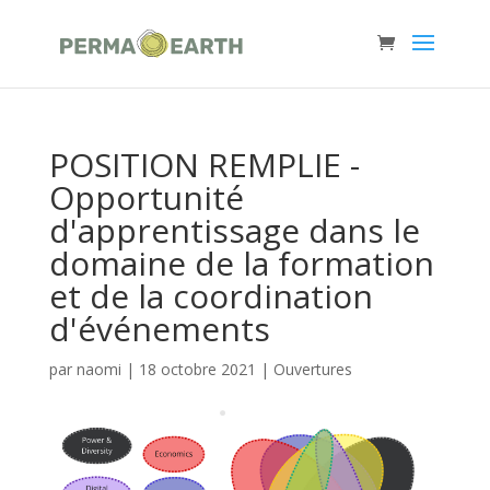
POSITION REMPLIE -
Opportunité
d'apprentissage dans le
domaine de la formation
et de la coordination
d'événements
par
naomi
|
18 octobre 2021
|
Ouvertures