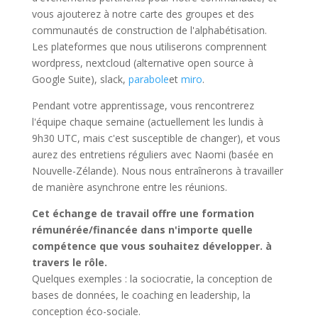
vous ajouterez à notre carte des groupes et des
communautés de construction de l'alphabétisation.
Les plateformes que nous utiliserons comprennent
wordpress, nextcloud (alternative open source à
Google Suite), slack,
parabole
et
miro
.
Pendant votre apprentissage, vous rencontrerez
l'équipe chaque semaine (actuellement les lundis à
9h30 UTC, mais c'est susceptible de changer), et vous
aurez des entretiens réguliers avec Naomi (basée en
Nouvelle-Zélande). Nous nous entraînerons à travailler
de manière asynchrone entre les réunions.
Cet échange de travail offre une formation
rémunérée/financée dans n'importe quelle
compétence que vous souhaitez développer.
à
travers le rôle.
Quelques exemples : la sociocratie, la conception de
bases de données, le coaching en leadership, la
conception éco-sociale.