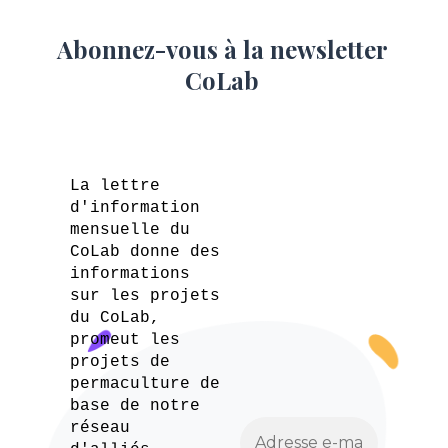
Abonnez-vous à la newsletter
CoLab
La lettre
d'information
mensuelle du
CoLab donne des
informations
sur les projets
du CoLab,
promeut les
projets de
permaculture de
base de notre
réseau