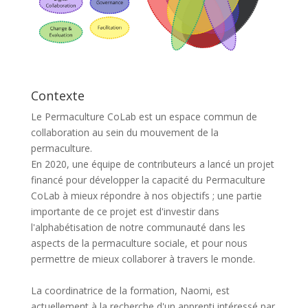
Contexte
Le Permaculture CoLab est un espace commun de
collaboration au sein du mouvement de la
permaculture.
En 2020, une équipe de contributeurs a lancé un projet
financé pour développer la capacité du Permaculture
CoLab à mieux répondre à nos objectifs ; une partie
importante de ce projet est d'investir dans
l'alphabétisation de notre communauté dans les
aspects de la permaculture sociale, et pour nous
permettre de mieux collaborer à travers le monde.
La coordinatrice de la formation, Naomi, est
actuellement à la recherche d'un apprenti intéressé par