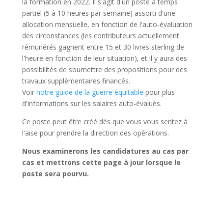
la formation en 2022. Il s'agit d'un poste à temps
partiel (5 à 10 heures par semaine) assorti d'une
allocation mensuelle, en fonction de l'auto-évaluation
des circonstances (les contributeurs actuellement
rémunérés gagnent entre 15 et 30 livres sterling de
l'heure en fonction de leur situation), et il y aura des
possibilités de soumettre des propositions pour des
travaux supplémentaires financés.
Voir
notre guide de la guerre équitable
pour plus
d'informations sur les salaires auto-évalués.
Ce poste peut être créé dès que vous vous sentez à
l'aise pour prendre la direction des opérations.
Nous examinerons les candidatures au cas par
cas et mettrons cette page à jour lorsque le
poste sera pourvu.