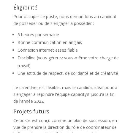
Éligibilité
Pour occuper ce poste, nous demandons au candidat
de posséder ou de s'engager à posséder :
5 heures par semaine
Bonne communication en anglais
Connexion internet assez fiable
Discipline (vous gérerez vous-même votre charge de
travail)
Une attitude de respect, de solidarité et de créativité
Le calendrier est flexible, mais le candidat idéal pourra
s'engager à rejoindre l'équipe capacity# jusqu'à la fin
de l'année 2022.
Projets futurs
Ce poste est conçu comme un plan de succession, en
vue de prendre la direction du rôle de coordinateur de