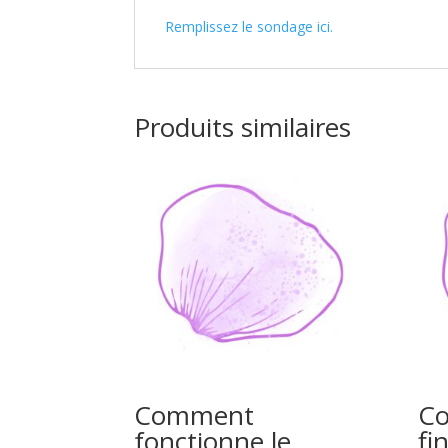
Remplissez le sondage ici.
Produits similaires
Comment
Co
fonctionne le
fi