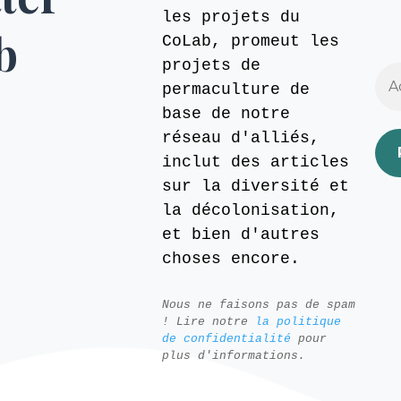
les projets du
b
CoLab, promeut les
projets de
permaculture de
base de notre
réseau d'alliés,
inclut des articles
sur la diversité et
la décolonisation,
et bien d'autres
choses encore.
Nous ne faisons pas de spam
! Lire notre
la politique
de confidentialité
pour
plus d'informations.