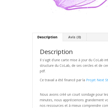
Description
Avis (0)
Description
Il s'agit d'une carte mise à jour du CoLab i
structure du CoLab, de ses cercles et de cer
pdf.
Ce travail a été financé par la
Projet Next S
Nous avons créé un court sondage pour les
minutes, nous apprécierions grandement votr
nos ressources et à mieux comprendre comm