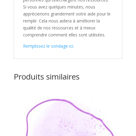
Si vous avez quelques minutes, nous
apprécierions grandement votre aide pour le
remplir. Cela nous aidera à améliorer la
qualité de nos ressources et à mieux
comprendre comment elles sont utilisées.
Remplissez le sondage ici.
Produits similaires