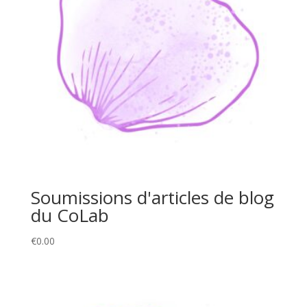
Soumissions d'articles de blog
du CoLab
€
0.00