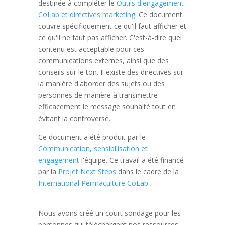
destinée à compléter le
Outils d'engagement
CoLab et directives marketing
. Ce document
couvre spécifiquement ce qu'il faut afficher et
ce qu'il ne faut pas afficher. C'est-à-dire quel
contenu est acceptable pour ces
communications externes, ainsi que des
conseils sur le ton. Il existe des directives sur
la manière d'aborder des sujets ou des
personnes de manière à transmettre
efficacement le message souhaité tout en
évitant la controverse.
Ce document a été produit par le
Communication, sensibilisation et
engagement
l'équipe. Ce travail a été financé
par la
Projet Next Steps
dans le cadre de la
International Permaculture CoLab.
Nous avons créé un court sondage pour les
personnes qui téléchargent nos ressources.