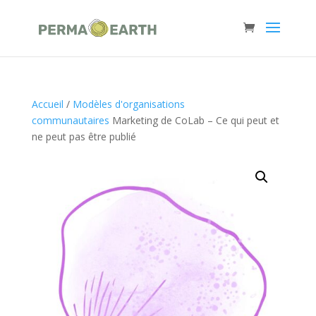
Accueil
/
Modèles d'organisations
communautaires
Marketing de CoLab – Ce qui peut et
ne peut pas être publié