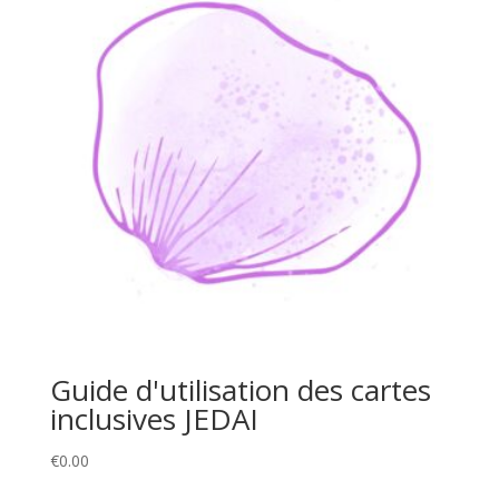
Guide d'utilisation des cartes
inclusives JEDAI
€
0.00