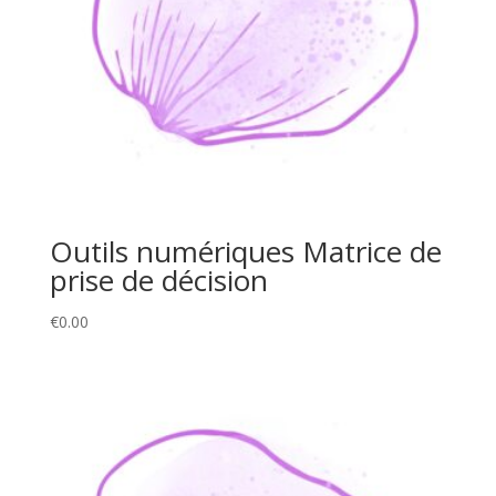
Outils numériques Matrice de
prise de décision
€
0.00