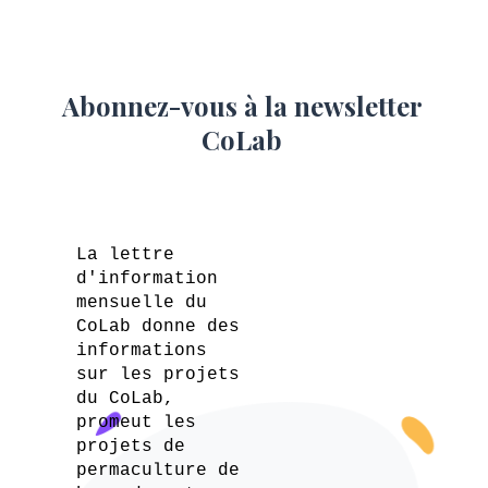
Abonnez-vous à la newsletter
CoLab
La lettre
d'information
mensuelle du
CoLab donne des
informations
sur les projets
du CoLab,
promeut les
projets de
permaculture de