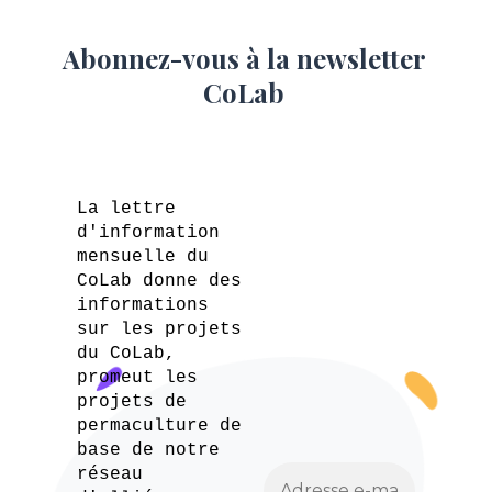
Abonnez-vous à la newsletter
CoLab
La lettre
d'information
mensuelle du
CoLab donne des
informations
sur les projets
du CoLab,
promeut les
projets de
permaculture de
base de notre
réseau