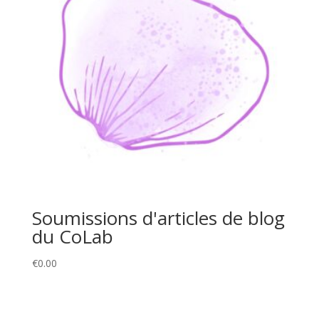
Soumissions d'articles de blog
du CoLab
€
0.00