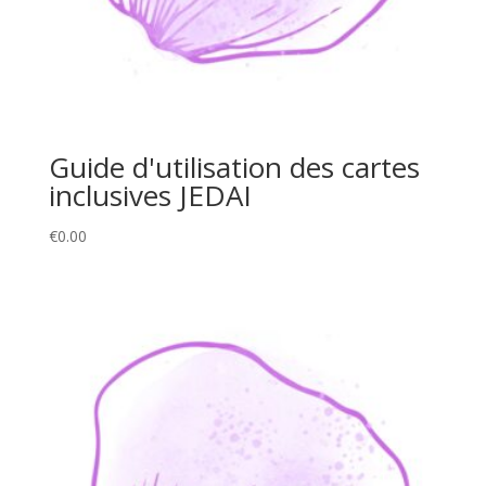
Guide d'utilisation des cartes
inclusives JEDAI
€
0.00