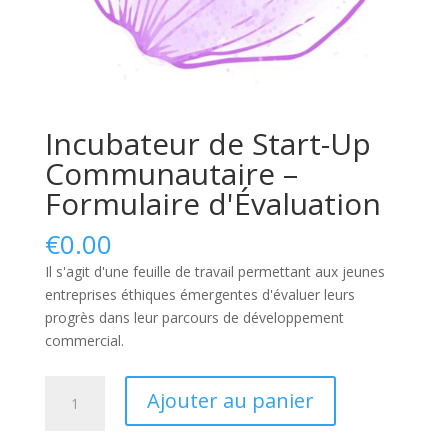
Incubateur de Start-Up
Communautaire –
Formulaire d'Évaluation
€
0.00
Il s'agit d'une feuille de travail permettant aux jeunes
entreprises éthiques émergentes d'évaluer leurs
progrès dans leur parcours de développement
commercial.
quantité
Ajouter au panier
de
Community