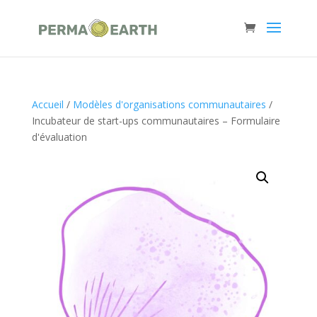
Accueil
/
Modèles d'organisations communautaires
/
Incubateur de start-ups communautaires – Formulaire
d'évaluation