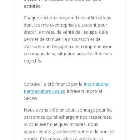
activités.
Chaque section comprend des affirmations
dont les micro-entreprises discutent pour
établir le niveau de vérité de l'équipe. Cela
permet de stimuler la discussion et de
s'assurer que l'équipe a une compréhension
commune de sa situation actuelle et de ses
objectifs.
Ce travail a été financé par la
International
Permaculture CoLab
à travers le projet
GROW.
Nous avons créé un court sondage pour les
personnes qui téléchargent nos ressources.
Si vous avez quelques minutes, nous
apprécierions grandement votre aide pour le
remplir. Cela nous aidera à améliorer la