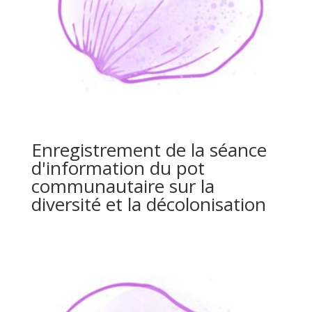
Enregistrement de la séance
d'information du pot
communautaire sur la
diversité et la décolonisation