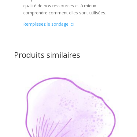
qualité de nos ressources et à mieux
comprendre comment elles sont utilisées.
Remplissez le sondage ici.
Produits similaires