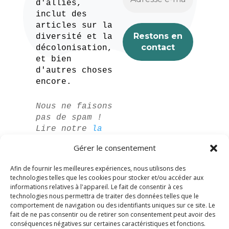
d'alliés,
inclut des
articles sur la
diversité et la
décolonisation,
et bien
d'autres choses
encore.
Nous ne faisons
pas de spam !
Lire notre
la
politique de
Gérer le consentement
confidentialité
pour plus
Afin de fournir les meilleures expériences, nous utilisons des
d'informations.
technologies telles que les cookies pour stocker et/ou accéder aux
informations relatives à l'appareil. Le fait de consentir à ces
technologies nous permettra de traiter des données telles que le
comportement de navigation ou des identifiants uniques sur ce site. Le
fait de ne pas consentir ou de retirer son consentement peut avoir des
conséquences négatives sur certaines caractéristiques et fonctions.