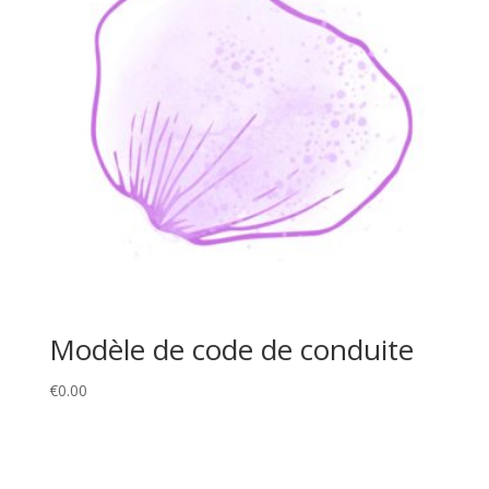
Modèle de code de conduite
€
0.00