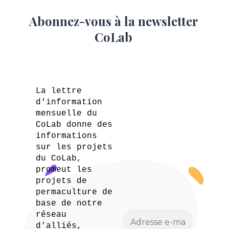
Abonnez-vous à la newsletter
CoLab
La lettre
d'information
mensuelle du
CoLab donne des
informations
sur les projets
du CoLab,
promeut les
projets de
permaculture de
base de notre
réseau
d'alliés,