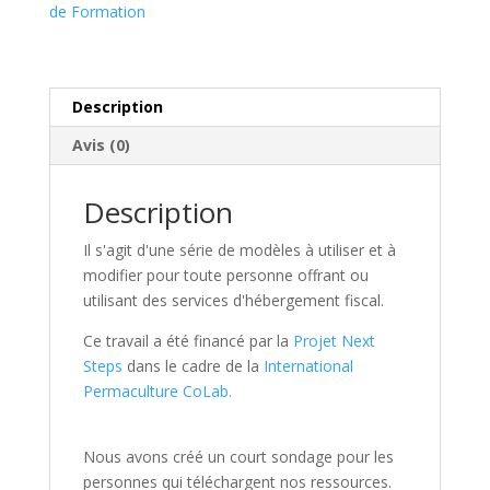
de Formation
Description
Avis (0)
Description
Il s'agit d'une série de modèles à utiliser et à
modifier pour toute personne offrant ou
utilisant des services d'hébergement fiscal.
Ce travail a été financé par la
Projet Next
Steps
dans le cadre de la
International
Permaculture CoLab.
Nous avons créé un court sondage pour les
personnes qui téléchargent nos ressources.