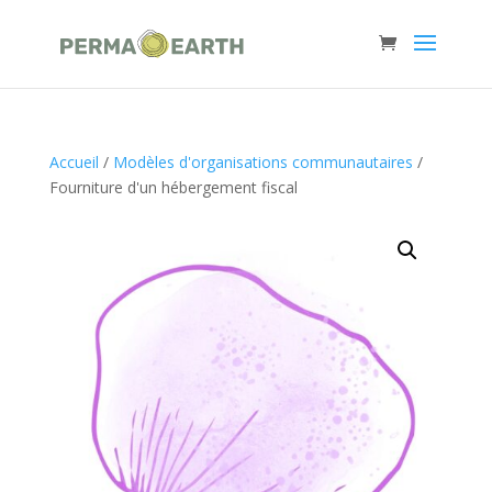
Accueil
/
Modèles d'organisations communautaires
/
Fourniture d'un hébergement fiscal