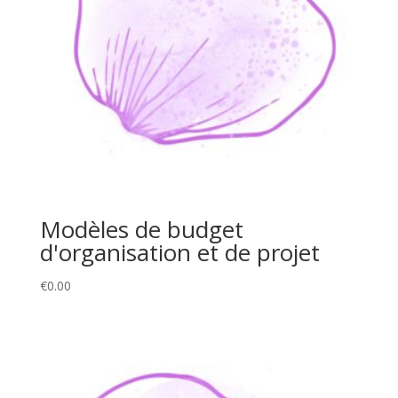
Modèles de budget
d'organisation et de projet
€
0.00