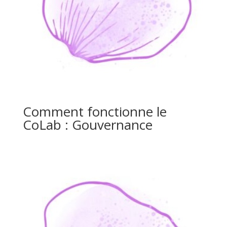
Comment fonctionne le
CoLab : Gouvernance