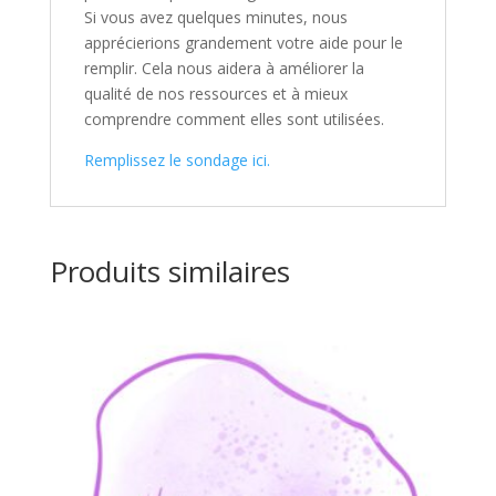
Si vous avez quelques minutes, nous
apprécierions grandement votre aide pour le
remplir. Cela nous aidera à améliorer la
qualité de nos ressources et à mieux
comprendre comment elles sont utilisées.
Remplissez le sondage ici.
Produits similaires