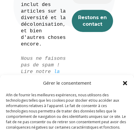
inclut des
articles sur la
diversité et la
décolonisation,
et bien
d'autres choses
encore.
Nous ne faisons
pas de spam !
Lire notre
la
politique de
Gérer le consentement
confidentialité
pour plus
Afin de fournir les meilleures expériences, nous utilisons des
d'informations.
technologies telles que les cookies pour stocker et/ou accéder aux
informations relatives à l'appareil. Le fait de consentir à ces
technologies nous permettra de traiter des données telles que le
comportement de navigation ou des identifiants uniques sur ce site. Le
fait de ne pas consentir ou de retirer son consentement peut avoir des
conséquences négatives sur certaines caractéristiques et fonctions.