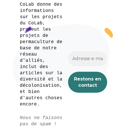
CoLab donne des
informations
sur les projets
du CoLab,
promeut les
projets de
permaculture de
base de notre
réseau
d'alliés,
inclut des
articles sur la
diversité et la
décolonisation,
et bien
d'autres choses
encore.
Nous ne faisons
pas de spam !