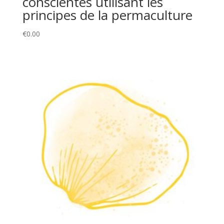
conscientes utilisant les
principes de la permaculture
€
0.00