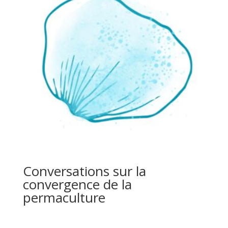
Conversations sur la
convergence de la
permaculture