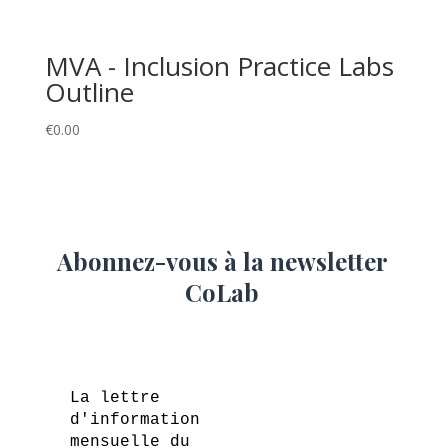
MVA - Inclusion Practice Labs
Outline
€
0.00
Abonnez-vous à la newsletter
CoLab
La lettre
d'information
mensuelle du