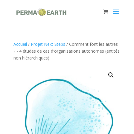
Accueil
/
Projet Next Steps
/ Comment font les autres
? - 4 études de cas d'organisations autonomes (entités
non hiérarchiques)