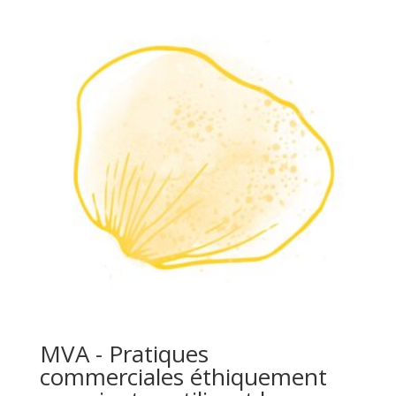
MVA - Pratiques
commerciales éthiquement