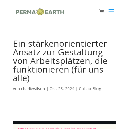
Ein stärkenorientierter
Ansatz zur Gestaltung
von Arbeitsplätzen, die
funktionieren (für uns
alle)
von
charliewilson
|
Okt. 28, 2024
|
CoLab-Blog