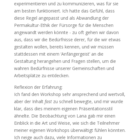
experimentieren und zu kommunizieren, was für sie
am besten funktioniert. Ich hatte das Gefühl, dass
diese Regel angepasst und als Abwandlung der
Permakultur-Ethik der Fürsorge für die Menschen
angewandt werden könnte - zu oft gehen wir davon
aus, dass wir die Bedürfnisse derer, für die wir etwas
gestalten wollen, bereits kennen, und wir müssen
stattdessen mit einem ‘Anfängergeist’ an die
Gestaltung herangehen und Fragen stellen, um die
wahren Bedürfnisse unserer Gemeinschaften und
Arbeitsplätze zu entdecken.
Reflexion der Erfahrung:
Ich fand den Workshop sehr ansprechend und wertvoll,
aber der Inhalt
fast
zu schnell bewegte, und mir wurde
klar, dass dies meinem eigenen Präsentationsstil
ähnelte. Die Beobachtung von Lana gab mir einen
Einblick in die Art und Weise, wie sich die Teilnehmer
meiner eigenen Workshops überwältigt fühlen könnten.
Ich neige auch dazu, viele Informationen zu