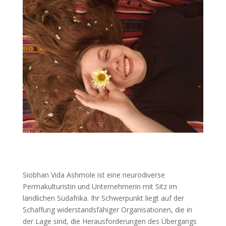
Siobhan Vida Ashmole ist eine neurodiverse
Permakulturistin und Unternehmerin mit Sitz im
ländlichen Südafrika. Ihr Schwerpunkt liegt auf der
Schaffung widerstandsfähiger Organisationen, die in
der Lage sind, die Herausforderungen des Übergangs