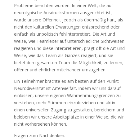
Probleme berichten würden. In einer Welt, die auf
neurotypische Ausdrucksformen ausgerichtet ist,
wurde unsere Offenheit jedoch als übermäßig hart, als
nicht den kulturellen Erwartungen entsprechend oder
einfach als unpolitisch fehlinterpretiert. Die Art und
Weise, wie Teamleiter auf unterschiedliche Sichtweisen
reagieren und diese interpretieren, prägt oft die Art und
Weise, wie das Team als Ganzes reagiert, und sie
bietet dem gesamten Team die Möglichkeit, zu lernen,
offener und ehrlicher miteinander umzugehen.
Ein Teilnehmer brachte es am besten auf den Punkt:
Neurodiversität ist Artenvielfalt. Indem wir uns darauf
einlassen, unsere eigenen Wahrnehmungsgrenzen zu
verstehen, mehr Stimmen einzubeziehen und aktiv
einen universellen Zugang zu gestalten, bereichern und
beleben wir unsere Arbeitsplätze in einer Weise, die wir
nicht vorhersehen können.
Fragen zum Nachdenken: