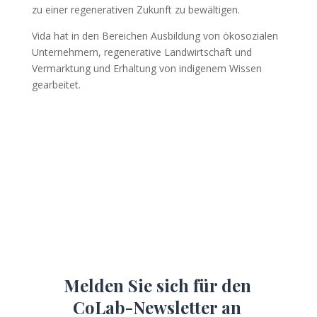
zu einer regenerativen Zukunft zu bewältigen.
Vida hat in den Bereichen Ausbildung von ökosozialen
Unternehmern, regenerative Landwirtschaft und
Vermarktung und Erhaltung von indigenem Wissen
gearbeitet.
Melden Sie sich für den
CoLab-Newsletter an