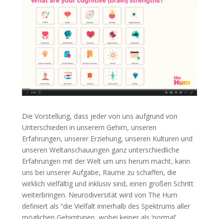
Die Vorstellung, dass jeder von uns aufgrund von
Unterschieden in unserem Gehirn, unseren
Erfahrungen, unserer Erziehung, unseren Kulturen und
unseren Weltanschauungen ganz unterschiedliche
Erfahrungen mit der Welt um uns herum macht, kann
uns bei unserer Aufgabe, Räume zu schaffen, die
wirklich vielfältig und inklusiv sind, einen großen Schritt
weiterbringen. Neurodiversität wird von The Hum
definiert als “die Vielfalt innerhalb des Spektrums aller
möglichen Gehirntypen, wobei keiner als ‘normal’