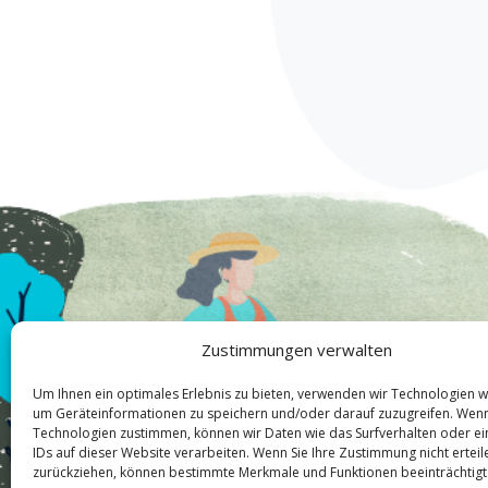
Zustimmungen verwalten
Um Ihnen ein optimales Erlebnis zu bieten, verwenden wir Technologien w
um Geräteinformationen zu speichern und/oder darauf zuzugreifen. Wenn
Technologien zustimmen, können wir Daten wie das Surfverhalten oder ei
IDs auf dieser Website verarbeiten. Wenn Sie Ihre Zustimmung nicht ertei
zurückziehen, können bestimmte Merkmale und Funktionen beeinträchtigt