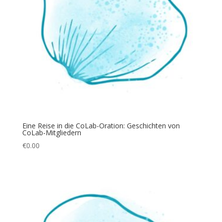
Eine Reise in die CoLab-Oration: Geschichten von
CoLab-Mitgliedern
€
0.00