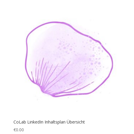
CoLab LinkedIn Inhaltsplan Übersicht
€
0.00