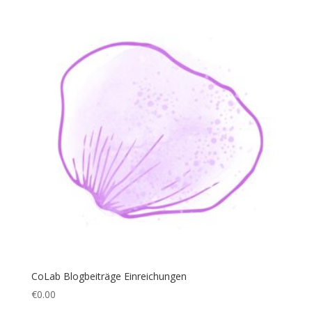
CoLab Blogbeiträge Einreichungen
€
0.00