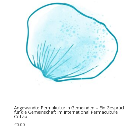
Angewandte Permakultur in Gemeinden – Ein Gespräch
für die Gemeinschaft im International Permaculture
CoLab
€
0.00