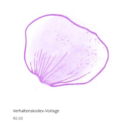
Verhaltenskodex-Vorlage
€
0.00