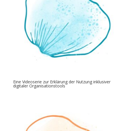
Eine Videoserie zur Erklärung der Nutzung inklusiver
digitaler Organisationstools