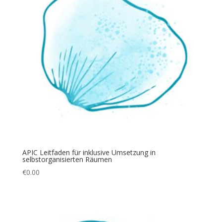
APIC Leitfaden für inklusive Umsetzung in
selbstorganisierten Räumen
€
0.00