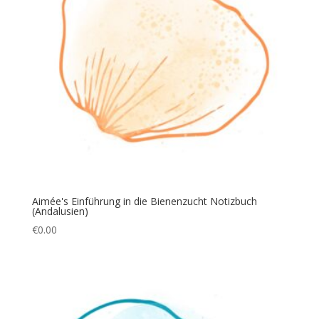
Aimée's Einführung in die Bienenzucht Notizbuch
(Andalusien)
€
0.00