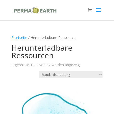
Startseite
/ Herunterladbare Ressourcen
Herunterladbare
Ressourcen
Ergebnisse 1 – 9 von 82 werden angezeigt