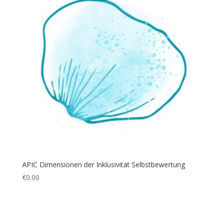
APIC Dimensionen der Inklusivität Selbstbewertung
€
0.00