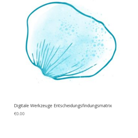
Digitale Werkzeuge Entscheidungsfindungsmatrix
€
0.00