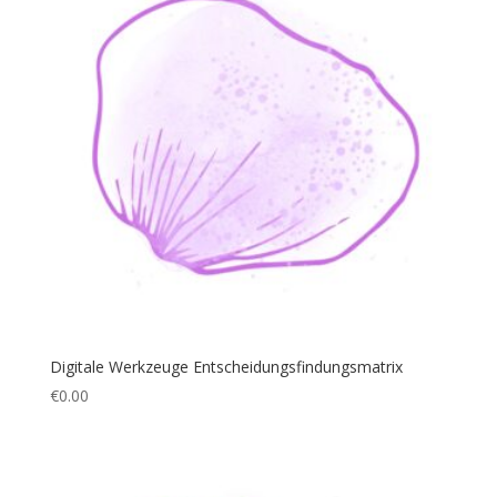
Digitale Werkzeuge Entscheidungsfindungsmatrix
€
0.00