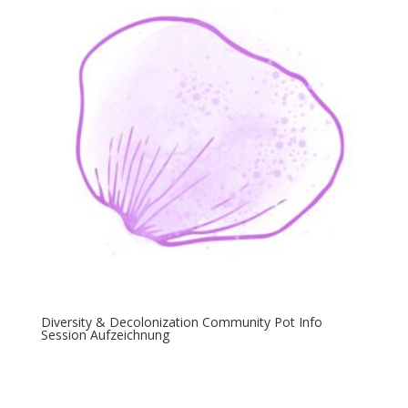
Diversity & Decolonization Community Pot Info
Session Aufzeichnung