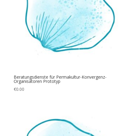
Beratungsdienste für Permakultur-Konvergenz-
Organisatoren Prototyp
€
0.00