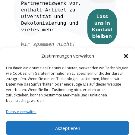
Partnernetzwerk vor,
enthält Artikel zu
Diversität und
Dekolonisierung und
vieles mehr.
Wir spammen nicht!
Lesen Sie unser
Zustimmungen verwalten
Datenschutzerklärung
für weitere
Um Ihnen ein optimales Erlebnis zu bieten, verwenden wir Technologien
Informationen.
wie Cookies, um Geräteinformationen zu speichern und/oder darauf
zuzugreifen. Wenn Sie diesen Technologien zustimmen, können wir
Daten wie das Surfverhalten oder eindeutige IDs auf dieser Website
verarbeiten. Wenn Sie Ihre Zustimmung nicht erteilen oder
zurückziehen, können bestimmte Merkmale und Funktionen
beeinträchtigt werden.
Dienste verwalten
Akzeptieren