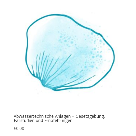
Abwassertechnische Anlagen – Gesetzgebung,
Fallstudien und Empfehlungen
€
0.00