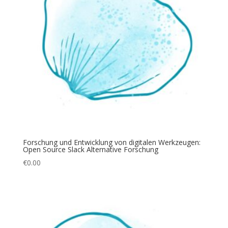
Forschung und Entwicklung von digitalen Werkzeugen:
Open Source Slack Alternative Forschung
€
0.00