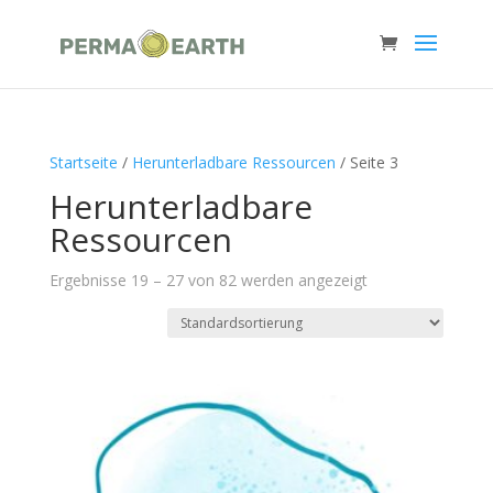
Startseite
/
Herunterladbare Ressourcen
/ Seite 3
Herunterladbare
Ressourcen
Ergebnisse 19 – 27 von 82 werden angezeigt