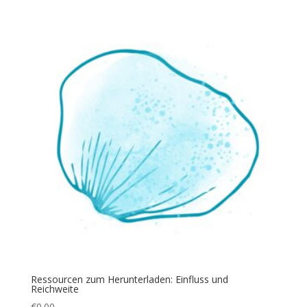
Ressourcen zum Herunterladen: Einfluss und
Reichweite
€
0.00