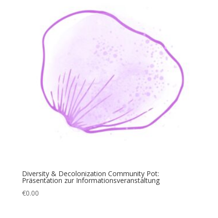
Diversity & Decolonization Community Pot:
Präsentation zur Informationsveranstaltung
€
0.00