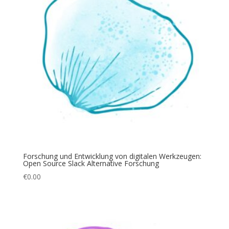
Forschung und Entwicklung von digitalen Werkzeugen:
Open Source Slack Alternative Forschung
€
0.00