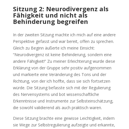
Sitzung 2: Neurodivergenz als
Fähigkeit und nicht als
Behinderung begreifen
In der zweiten Sitzung machte ich mich auf eine andere
Perspektive gefasst und war bereit, offen zu sprechen.
Gleich zu Beginn äußerte ich meine Einsicht:
“Neurodivergenz ist keine Behinderung, sondern eine
andere Fähigkeit!” Zu meiner Erleichterung wurde diese
Erklärung von der Gruppe sehr positiv aufgenommen
und markierte eine Veränderung des Tons und der
Richtung, von der ich hoffte, dass sie sich fortsetzen
würde. Die Sitzung befasste sich mit der Regulierung
des Nervensystems und bot wissenschaftliche
Erkenntnisse und Instrumente zur Selbsteinschätzung,
die sowohl validierend als auch praktisch waren.
Diese Sitzung brachte eine gewisse Leichtigkeit, indem
sie Wege zur Selbstregulierung aufzeigte und erkannte,