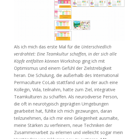
Als ich mich das erste Mal für die
Unterschiedlich
verdrahtet: Eine Teamkultur schaffen, in der sich alle
Köpfe entfalten können
Workshop ging ich mit
Optimismus und einem Gefühl der Zielstrebigkeit
heran. Die Schulung, die außerhalb des International
Permaculture CoLab stattfand und an der auch eine
Kollegin, Vida, teilnahm, hatte zum Ziel, integrative
Teamkulturen zu schaffen. Als neurodiverse Person,
die oft in neurotypisch geprägten Umgebungen
gearbeitet hat, fühlte ich mich gezwungen, daran
teilzunehmen, da ich mir eine Gelegenheit ausmalte,
meine Stärken zu verfeinern, neue Techniken der
Zusammenarbeit zu erlernen und vielleicht sogar mein