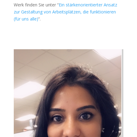
Werk finden Sie unter “
Ein stärkenorientierter Ansatz
zur Gestaltung von Arbeitsplätzen, die funktionieren
(für uns alle)
“.