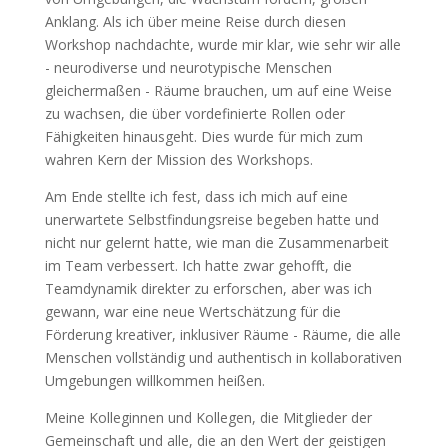
Anklang. Als ich über meine Reise durch diesen
Workshop nachdachte, wurde mir klar, wie sehr wir alle
- neurodiverse und neurotypische Menschen
gleichermaßen - Räume brauchen, um auf eine Weise
zu wachsen, die über vordefinierte Rollen oder
Fähigkeiten hinausgeht. Dies wurde für mich zum
wahren Kern der Mission des Workshops.
Am Ende stellte ich fest, dass ich mich auf eine
unerwartete Selbstfindungsreise begeben hatte und
nicht nur gelernt hatte, wie man die Zusammenarbeit
im Team verbessert. Ich hatte zwar gehofft, die
Teamdynamik direkter zu erforschen, aber was ich
gewann, war eine neue Wertschätzung für die
Förderung kreativer, inklusiver Räume - Räume, die alle
Menschen vollständig und authentisch in kollaborativen
Umgebungen willkommen heißen.
Meine Kolleginnen und Kollegen, die Mitglieder der
Gemeinschaft und alle, die an den Wert der geistigen