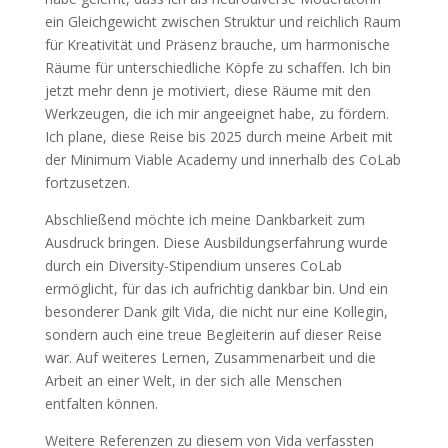
ein Gleichgewicht zwischen Struktur und reichlich Raum
für Kreativität und Präsenz brauche, um harmonische
Räume für unterschiedliche Köpfe zu schaffen. Ich bin
jetzt mehr denn je motiviert, diese Räume mit den
Werkzeugen, die ich mir angeeignet habe, zu fördern.
Ich plane, diese Reise bis 2025 durch meine Arbeit mit
der Minimum Viable Academy und innerhalb des CoLab
fortzusetzen.
Abschließend möchte ich meine Dankbarkeit zum
Ausdruck bringen. Diese Ausbildungserfahrung wurde
durch ein Diversity-Stipendium unseres CoLab
ermöglicht, für das ich aufrichtig dankbar bin. Und ein
besonderer Dank gilt Vida, die nicht nur eine Kollegin,
sondern auch eine treue Begleiterin auf dieser Reise
war. Auf weiteres Lernen, Zusammenarbeit und die
Arbeit an einer Welt, in der sich alle Menschen
entfalten können.
Weitere Referenzen zu diesem von Vida verfassten