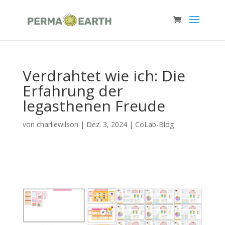
Verdrahtet wie ich: Die
Erfahrung der
legasthenen Freude
von
charliewilson
|
Dez. 3, 2024
|
CoLab-Blog