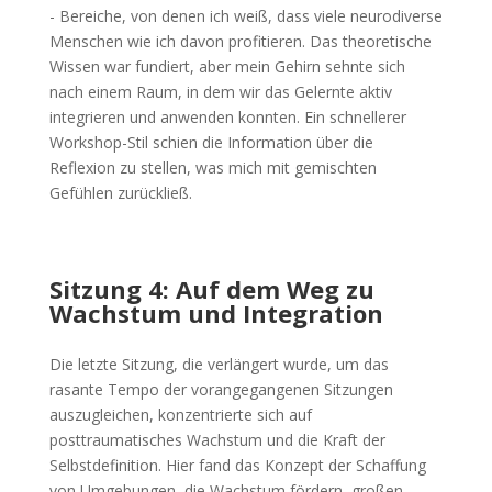
- Bereiche, von denen ich weiß, dass viele neurodiverse
Menschen wie ich davon profitieren. Das theoretische
Wissen war fundiert, aber mein Gehirn sehnte sich
nach einem Raum, in dem wir das Gelernte aktiv
integrieren und anwenden konnten. Ein schnellerer
Workshop-Stil schien die Information über die
Reflexion zu stellen, was mich mit gemischten
Gefühlen zurückließ.
Sitzung 4: Auf dem Weg zu
Wachstum und Integration
Die letzte Sitzung, die verlängert wurde, um das
rasante Tempo der vorangegangenen Sitzungen
auszugleichen, konzentrierte sich auf
posttraumatisches Wachstum und die Kraft der
Selbstdefinition. Hier fand das Konzept der Schaffung
von Umgebungen, die Wachstum fördern, großen