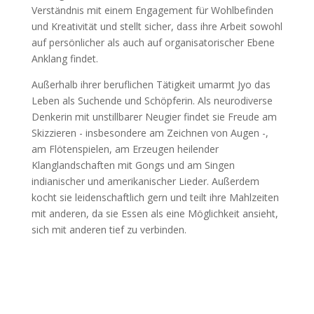
Verständnis mit einem Engagement für Wohlbefinden
und Kreativität und stellt sicher, dass ihre Arbeit sowohl
auf persönlicher als auch auf organisatorischer Ebene
Anklang findet.
Außerhalb ihrer beruflichen Tätigkeit umarmt Jyo das
Leben als Suchende und Schöpferin. Als neurodiverse
Denkerin mit unstillbarer Neugier findet sie Freude am
Skizzieren - insbesondere am Zeichnen von Augen -,
am Flötenspielen, am Erzeugen heilender
Klanglandschaften mit Gongs und am Singen
indianischer und amerikanischer Lieder. Außerdem
kocht sie leidenschaftlich gern und teilt ihre Mahlzeiten
mit anderen, da sie Essen als eine Möglichkeit ansieht,
sich mit anderen tief zu verbinden.