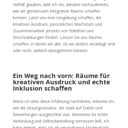
Vielfalt glauben, lade ich ein, darüber nachzudenken,
wie wir gemeinsam integrative Räume schaffen
können. Lasst uns eine Umgebung schaffen, die
kreativen Ausdruck, persönliches Wachstum und
Zusammenarbeit jenseits von Etiketten und
Einschränkungen fördert. Lassen Sie uns Räume
schaffen, in denen wir alle, ob wir anders veranlagt sind
oder nicht, wirklich dazugehören können.
Ein Weg nach vorn: Räume für
kreativen Ausdruck und echte
Inklusion schaffen
Wenn ich über diese Erfahrung nachdenke, erkenne ich,
wie die Sitzungsstruktur, die stark auf Daten und
Bewertungen ausgerichtet war, Momente für echte
Verbindung und Selbstdarstellung vermissen ließ. Ich
habe gelernt, dass ich als neurodiverse Moderatorin