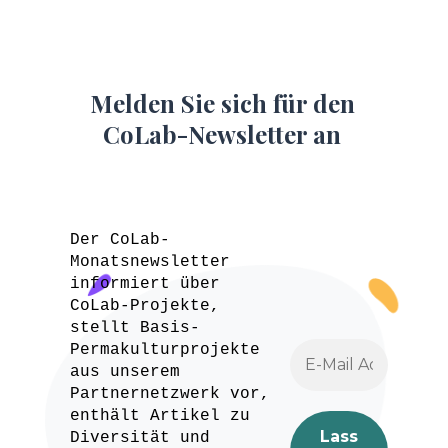
Melden Sie sich für den
CoLab-Newsletter an
Der CoLab-
Monatsnewsletter
informiert über
CoLab-Projekte,
stellt Basis-
Permakulturprojekte
aus unserem
Partnernetzwerk vor,
enthält Artikel zu
Diversität und