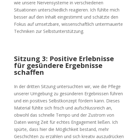
wie unsere Nervensysteme in verschiedenen
Situationen unterschiedlich reagieren. Ich fühlte mich
besser auf den Inhalt eingestimmt und schätzte den
Fokus auf umsetzbare, wissenschaftlich untermauerte
Techniken zur Selbstunterstützung.
Sitzung 3: Positive Erlebnisse
für gesündere Ergebnisse
schaffen
In der dritten Sitzung untersuchten wir, wie die Pflege
unserer Umgebung zu gesünderen Ergebnissen führen
und ein positives Selbstkonzept fördern kann. Dieses
Material fühlte sich frisch und aufschlussreich an,
obwohl das schnelle Tempo und der Zustrom von
Daten wenig Zeit für echtes Engagement ließen. Ich
spürte, dass hier die Möglichkeit bestand, mehr
Geschichten zu erzählen und sich kreativ auszudrücken