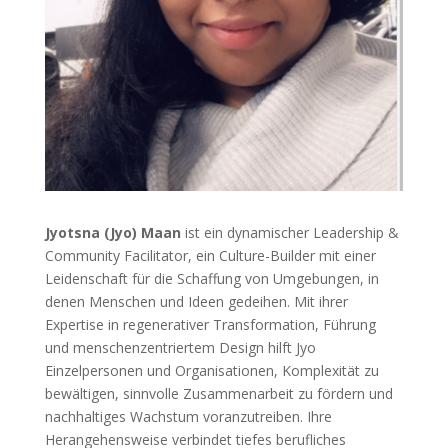
Jyotsna (Jyo) Maan
ist ein dynamischer Leadership &
Community Facilitator, ein Culture-Builder mit einer
Leidenschaft für die Schaffung von Umgebungen, in
denen Menschen und Ideen gedeihen. Mit ihrer
Expertise in regenerativer Transformation, Führung
und menschenzentriertem Design hilft Jyo
Einzelpersonen und Organisationen, Komplexität zu
bewältigen, sinnvolle Zusammenarbeit zu fördern und
nachhaltiges Wachstum voranzutreiben. Ihre
Herangehensweise verbindet tiefes berufliches