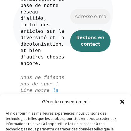
base de notre
réseau
d'alliés,
inclut des
articles sur la
diversité et la
décolonisation,
et bien
d'autres choses
encore.
Nous ne faisons
pas de spam !
Lire notre
la
politique de
Gérer le consentement
confidentialité
pour plus
Afin de fournir les meilleures expériences, nous utilisons des
d'informations.
technologies telles que les cookies pour stocker et/ou accéder aux
informations relatives à l'appareil. Le fait de consentir à ces
technologies nous permettra de traiter des données telles que le