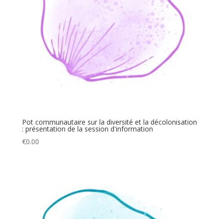
Pot communautaire sur la diversité et la décolonisation
: présentation de la session d'information
€
0.00