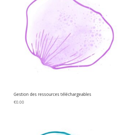
Gestion des ressources téléchargeables
€
0.00