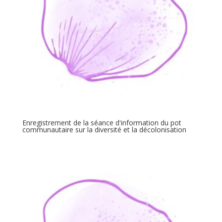
Enregistrement de la séance d'information du pot
communautaire sur la diversité et la décolonisation