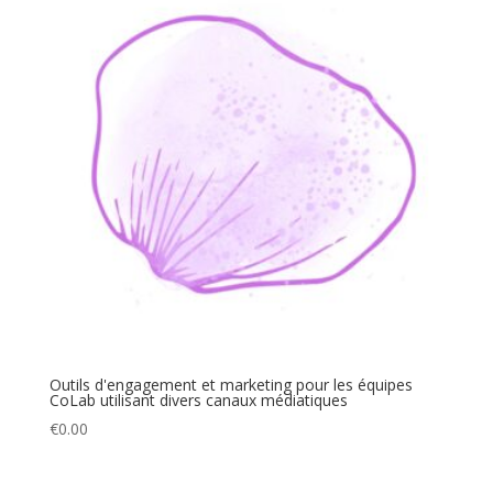
Outils d'engagement et marketing pour les équipes
CoLab utilisant divers canaux médiatiques
€
0.00