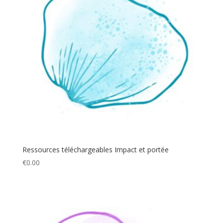
Ressources téléchargeables Impact et portée
€
0.00