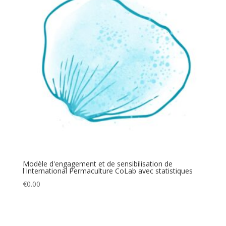
Modèle d'engagement et de sensibilisation de
l'International Permaculture CoLab avec statistiques
€
0.00