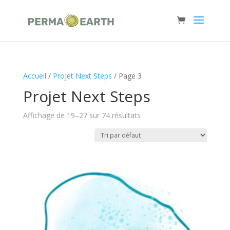
Accueil
/
Projet Next Steps
/ Page 3
Projet Next Steps
Affichage de 19–27 sur 74 résultats