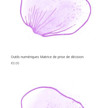
Outils numériques Matrice de prise de décision
€
0.00