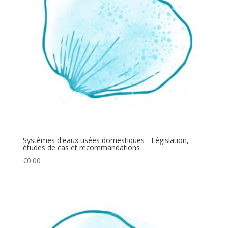
Systèmes d'eaux usées domestiques - Législation,
études de cas et recommandations
€
0.00