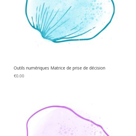
Outils numériques Matrice de prise de décision
€
0.00