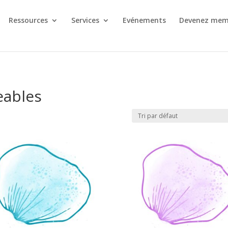
Ressources
Services
Evénements
Devenez mem
eables