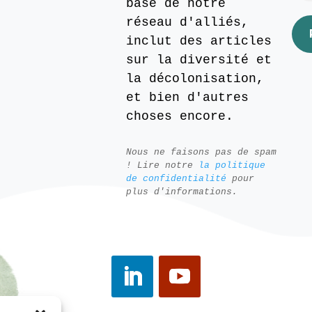
base de notre
réseau d'alliés,
inclut des articles
sur la diversité et
la décolonisation,
et bien d'autres
choses encore.
Nous ne faisons pas de spam
! Lire notre
la politique
de confidentialité
pour
plus d'informations.