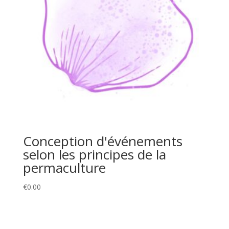
Conception d'événements
selon les principes de la
permaculture
€
0.00