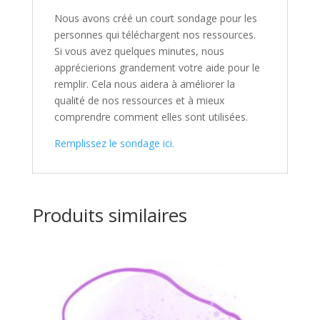
Nous avons créé un court sondage pour les
personnes qui téléchargent nos ressources.
Si vous avez quelques minutes, nous
apprécierions grandement votre aide pour le
remplir. Cela nous aidera à améliorer la
qualité de nos ressources et à mieux
comprendre comment elles sont utilisées.
Remplissez le sondage ici.
Produits similaires