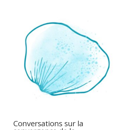
Conversations sur la