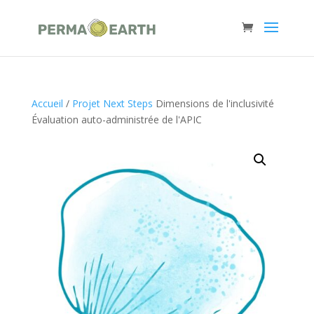
Accueil
/
Projet Next Steps
Dimensions de l'inclusivité
Évaluation auto-administrée de l'APIC