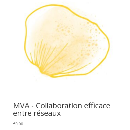
MVA - Collaboration efficace
entre réseaux
€
0.00