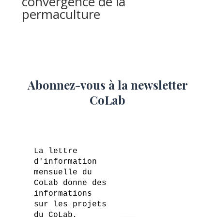
convergence de la
permaculture
Abonnez-vous à la newsletter
CoLab
La lettre
d'information
mensuelle du
CoLab donne des
informations
sur les projets
du CoLab,