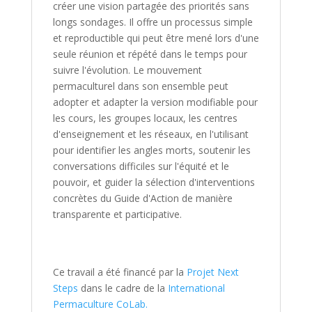
créer une vision partagée des priorités sans
longs sondages. Il offre un processus simple
et reproductible qui peut être mené lors d'une
seule réunion et répété dans le temps pour
suivre l'évolution. Le mouvement
permaculturel dans son ensemble peut
adopter et adapter la version modifiable pour
les cours, les groupes locaux, les centres
d'enseignement et les réseaux, en l'utilisant
pour identifier les angles morts, soutenir les
conversations difficiles sur l'équité et le
pouvoir, et guider la sélection d'interventions
concrètes du Guide d'Action de manière
transparente et participative.
Ce travail a été financé par la
Projet Next
Steps
dans le cadre de la
International
Permaculture CoLab.