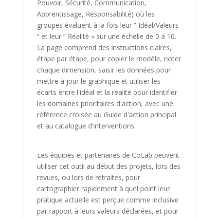
Pouvoir, Sécurité, Communication,
Apprentissage, Responsabilité) où les
groupes évaluent à la fois leur ” Idéal/Valeurs
“ et leur ” Réalité » sur une échelle de 0 à 10.
La page comprend des instructions claires,
étape par étape, pour copier le modèle, noter
chaque dimension, saisir les données pour
mettre à jour le graphique et utiliser les
écarts entre l'idéal et la réalité pour identifier
les domaines prioritaires d'action, avec une
référence croisée au Guide d'action principal
et au catalogue d'interventions.
Les équipes et partenaires de CoLab peuvent
utiliser cet outil au début des projets, lors des
revues, ou lors de retraites, pour
cartographier rapidement à quel point leur
pratique actuelle est perçue comme inclusive
par rapport à leurs valeurs déclarées, et pour