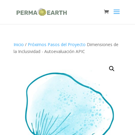
Inicio
/
Próximos Pasos del Proyecto
Dimensiones de
la Inclusividad - Autoevaluación APIC