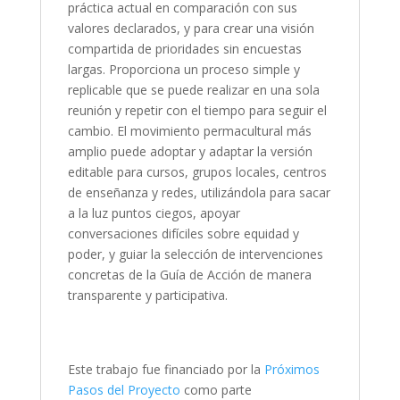
práctica actual en comparación con sus
valores declarados, y para crear una visión
compartida de prioridades sin encuestas
largas. Proporciona un proceso simple y
replicable que se puede realizar en una sola
reunión y repetir con el tiempo para seguir el
cambio. El movimiento permacultural más
amplio puede adoptar y adaptar la versión
editable para cursos, grupos locales, centros
de enseñanza y redes, utilizándola para sacar
a la luz puntos ciegos, apoyar
conversaciones difíciles sobre equidad y
poder, y guiar la selección de intervenciones
concretas de la Guía de Acción de manera
transparente y participativa.
Este trabajo fue financiado por la
Próximos
Pasos del Proyecto
como parte