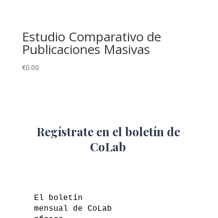
Estudio Comparativo de
Publicaciones Masivas
€
0.00
Regístrate en el boletín de
CoLab
El boletín
mensual de CoLab