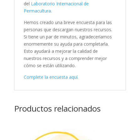
del
Laboratorio Internacional de
Permacultura.
Hemos creado una breve encuesta para las
personas que descargan nuestros recursos.
Si tiene un par de minutos, agradeceríamos
enormemente su ayuda para completarla.
Esto ayudará a mejorar la calidad de
nuestros recursos y a comprender mejor
cómo se están utilizando.
Complete la encuesta aquí.
Productos relacionados