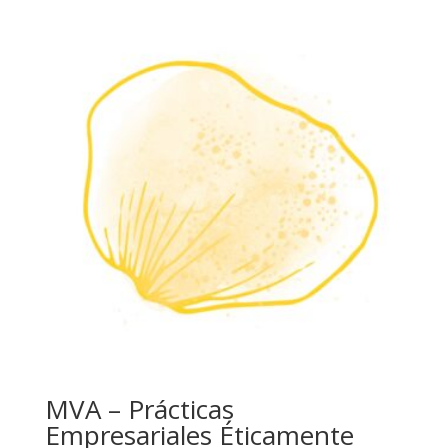
MVA – Prácticas
Empresariales Éticamente