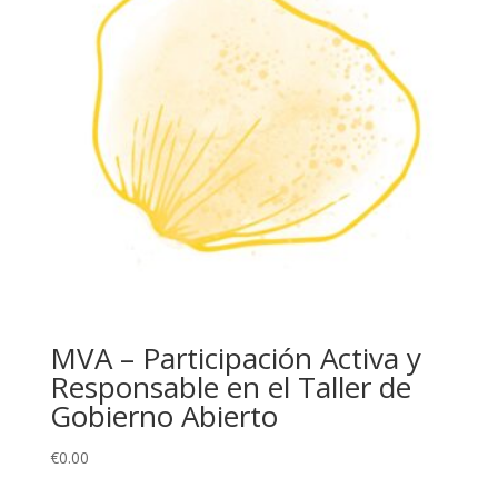
MVA – Participación Activa y
Responsable en el Taller de
Gobierno Abierto
€
0.00