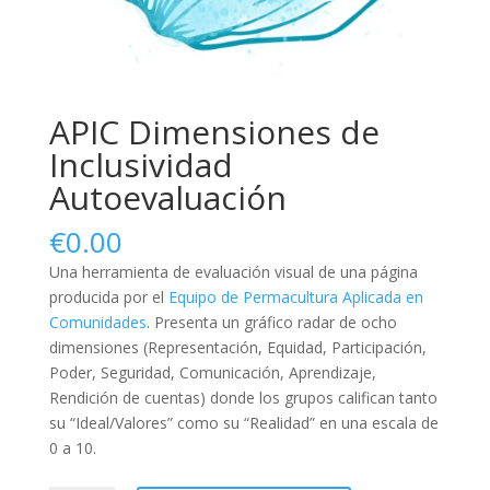
APIC Dimensiones de
Inclusividad
Autoevaluación
€
0.00
Una herramienta de evaluación visual de una página
producida por el
Equipo de Permacultura Aplicada en
Comunidades
. Presenta un gráfico radar de ocho
dimensiones (Representación, Equidad, Participación,
Poder, Seguridad, Comunicación, Aprendizaje,
Rendición de cuentas) donde los grupos califican tanto
su “Ideal/Valores” como su “Realidad” en una escala de
0 a 10.