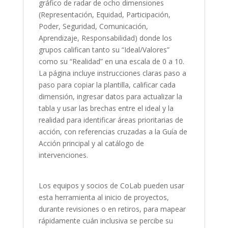
gráfico de radar de ocho dimensiones
(Representación, Equidad, Participación,
Poder, Seguridad, Comunicación,
Aprendizaje, Responsabilidad) donde los
grupos califican tanto su “Ideal/Valores”
como su “Realidad” en una escala de 0 a 10.
La página incluye instrucciones claras paso a
paso para copiar la plantilla, calificar cada
dimensión, ingresar datos para actualizar la
tabla y usar las brechas entre el ideal y la
realidad para identificar áreas prioritarias de
acción, con referencias cruzadas a la Guía de
Acción principal y al catálogo de
intervenciones.
Los equipos y socios de CoLab pueden usar
esta herramienta al inicio de proyectos,
durante revisiones o en retiros, para mapear
rápidamente cuán inclusiva se percibe su