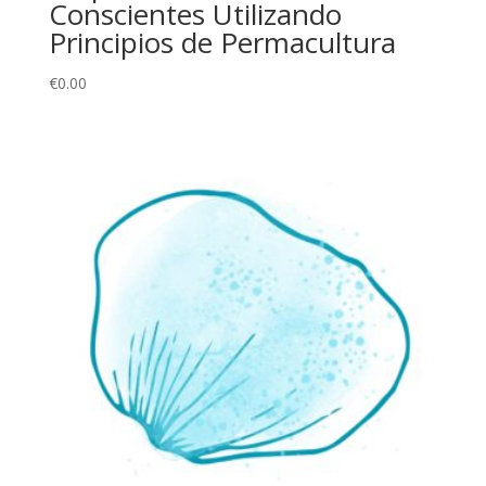
Conscientes Utilizando
Principios de Permacultura
€
0.00