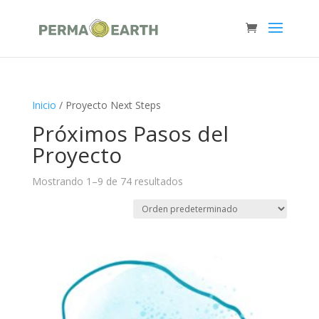
Inicio
/ Proyecto Next Steps
Próximos Pasos del
Proyecto
Mostrando 1–9 de 74 resultados