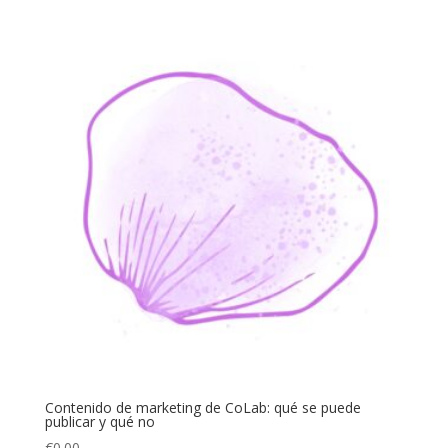
Contenido de marketing de CoLab: qué se puede
publicar y qué no
€
0.00