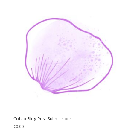
CoLab Blog Post Submissions
€
0.00