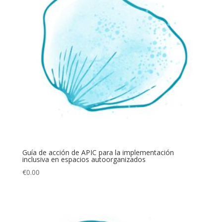
Guía de acción de APIC para la implementación
inclusiva en espacios autoorganizados
€
0.00