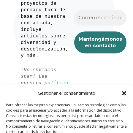
proyectos de
permacultura de
base de nuestra
red aliada,
incluye
artículos sobre
diversidad y
descolonización,
y más.
¡No enviamos
spam! Lee
nuestra
política
de privacidad
Gestionar el consentimiento
para más
información.
Para ofrecer las mejores experiencias, utilizamos tecnologías como las
cookies para almacenar y/o acceder a la información del dispositivo.
Consentir estas tecnologías nos permitirá procesar datos como el
comportamiento de navegación o identificadores únicos en este sitio.
No consentir o retirar el consentimiento puede afectar negativamente a
ciertas características y funciones.