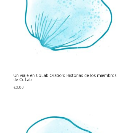
Un viaje en CoLab Oration: Historias de los miembros
de CoLab
€
0.00