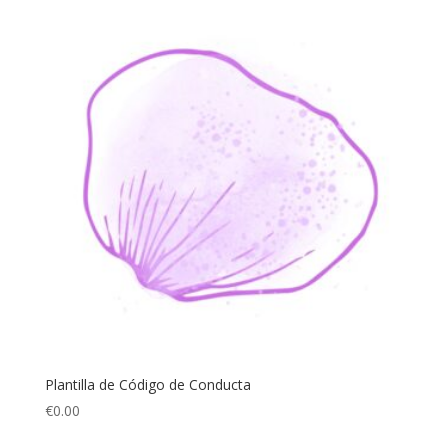
Plantilla de Código de Conducta
€
0.00