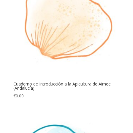
Cuaderno de Introducción a la Apicultura de Aimee
(Andalucía)
€
0.00