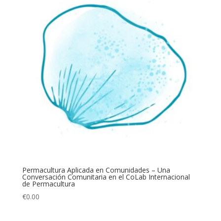
Permacultura Aplicada en Comunidades – Una
Conversación Comunitaria en el CoLab Internacional
de Permacultura
€
0.00