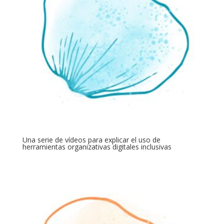
Una serie de vídeos para explicar el uso de
herramientas organizativas digitales inclusivas