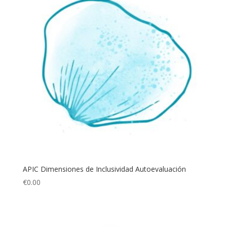
APIC Dimensiones de Inclusividad Autoevaluación
€
0.00