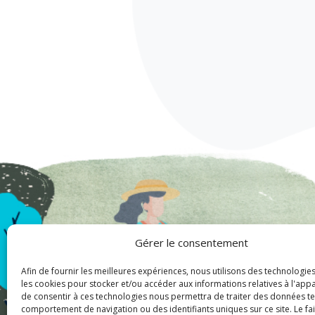
Gérer le consentement
Afin de fournir les meilleures expériences, nous utilisons des technologies
les cookies pour stocker et/ou accéder aux informations relatives à l'appare
de consentir à ces technologies nous permettra de traiter des données tel
comportement de navigation ou des identifiants uniques sur ce site. Le fa