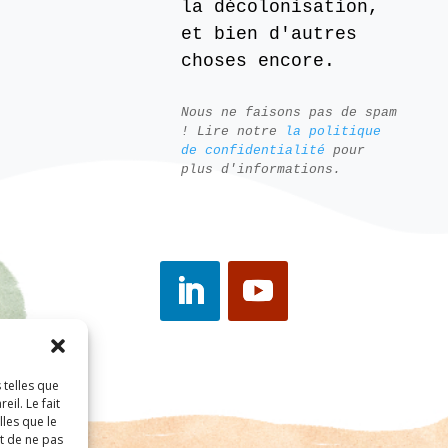
la décolonisation,
et bien d'autres
choses encore.
Nous ne faisons pas de spam
! Lire notre
la politique
de confidentialité
pour
plus d'informations.
 telles que
il. Le fait
les que le
it de ne pas