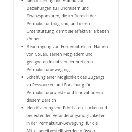
Identifizierung und Aufbau von
Beziehungen zu Fundraisern und
Finanzsponsoren, die im Bereich der
Permakultur tätig sind, und deren
Unterstützung, damit sie effektiver arbeiten
können
Beantragung von Fördermitteln im Namen
von CoLab, seinen Mitgliedern und
geeigneten Initiativen der breiteren
Permakulturbewegung
Schaffung einer Möglichkeit des Zugangs
zu Ressourcen und Forschung für
Permakulturprojekte und Innovationen in
diesem Bereich
Identifizierung von Prioritäten, Lücken und
bedeutenden Veränderungsmöglichkeiten
in der Permakultur-Bewegung, für die
Mittel bereitgestellt werden müssen