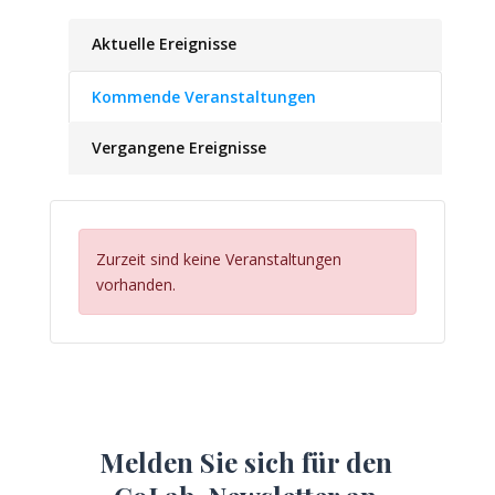
Aktuelle Ereignisse
Kommende Veranstaltungen
Vergangene Ereignisse
Zurzeit sind keine Veranstaltungen
vorhanden.
Melden Sie sich für den