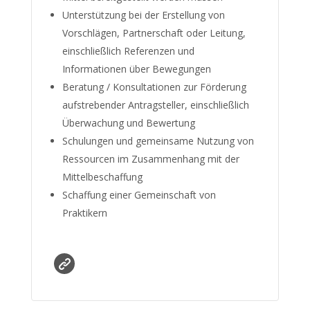
Unterstützung bei der Erstellung von
Vorschlägen, Partnerschaft oder Leitung,
einschließlich Referenzen und
Informationen über Bewegungen
Beratung / Konsultationen zur Förderung
aufstrebender Antragsteller, einschließlich
Überwachung und Bewertung
Schulungen und gemeinsame Nutzung von
Ressourcen im Zusammenhang mit der
Mittelbeschaffung
Schaffung einer Gemeinschaft von
Praktikern