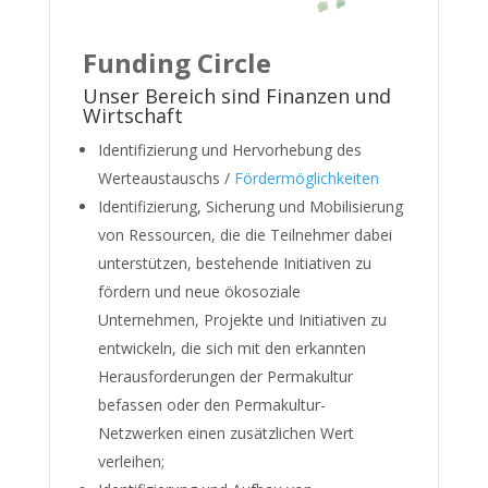
Funding Circle
Unser Bereich sind Finanzen und
Wirtschaft
Identifizierung und Hervorhebung des
Werteaustauschs /
Fördermöglichkeiten
Identifizierung, Sicherung und Mobilisierung
von Ressourcen, die die Teilnehmer dabei
unterstützen, bestehende Initiativen zu
fördern und neue ökosoziale
Unternehmen, Projekte und Initiativen zu
entwickeln, die sich mit den erkannten
Herausforderungen der Permakultur
befassen oder den Permakultur-
Netzwerken einen zusätzlichen Wert
verleihen;