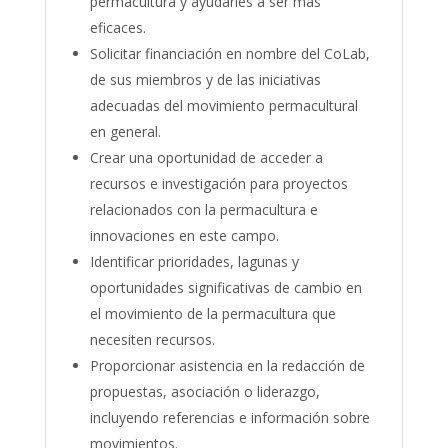
permacultura y ayudarles a ser más
eficaces.
Solicitar financiación en nombre del CoLab,
de sus miembros y de las iniciativas
adecuadas del movimiento permacultural
en general.
Crear una oportunidad de acceder a
recursos e investigación para proyectos
relacionados con la permacultura e
innovaciones en este campo.
Identificar prioridades, lagunas y
oportunidades significativas de cambio en
el movimiento de la permacultura que
necesiten recursos.
Proporcionar asistencia en la redacción de
propuestas, asociación o liderazgo,
incluyendo referencias e información sobre
movimientos.