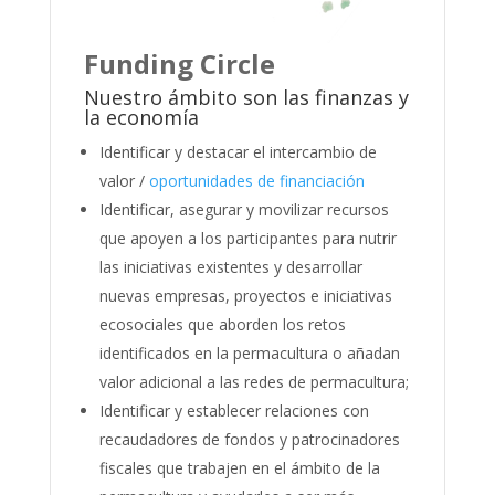
Funding Circle
Nuestro ámbito son las finanzas y
la economía
Identificar y destacar el intercambio de
valor /
oportunidades de financiación
Identificar, asegurar y movilizar recursos
que apoyen a los participantes para nutrir
las iniciativas existentes y desarrollar
nuevas empresas, proyectos e iniciativas
ecosociales que aborden los retos
identificados en la permacultura o añadan
valor adicional a las redes de permacultura;
Identificar y establecer relaciones con
recaudadores de fondos y patrocinadores
fiscales que trabajen en el ámbito de la