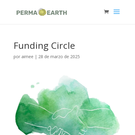
Funding Circle
por
aimee
|
28 de marzo de 2025