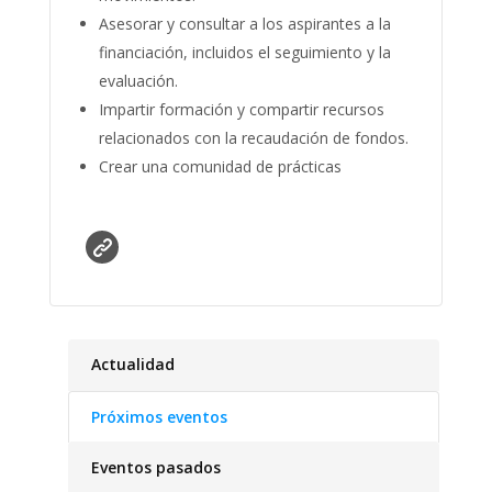
Asesorar y consultar a los aspirantes a la
financiación, incluidos el seguimiento y la
evaluación.
Impartir formación y compartir recursos
relacionados con la recaudación de fondos.
Crear una comunidad de prácticas
Actualidad
Próximos eventos
Eventos pasados