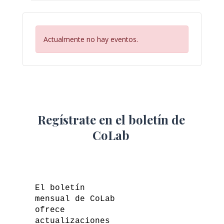
Actualmente no hay eventos.
Regístrate en el boletín de
CoLab
El boletín
mensual de CoLab
ofrece
actualizaciones