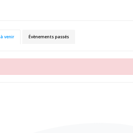
à venir
Évènements passés