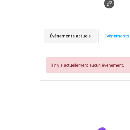
Évènements actuels
Évènements 
Il n’y a actuellement aucun évènement.