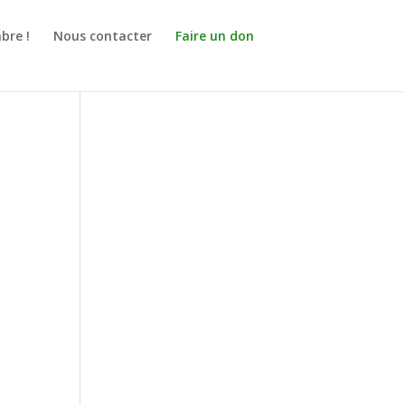
bre !
Nous contacter
Faire un don