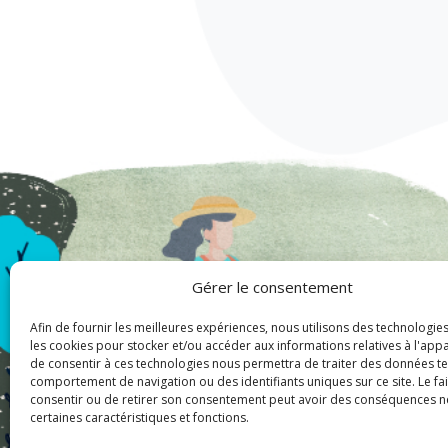
Gérer le consentement
Afin de fournir les meilleures expériences, nous utilisons des technologies
les cookies pour stocker et/ou accéder aux informations relatives à l'appare
de consentir à ces technologies nous permettra de traiter des données tel
comportement de navigation ou des identifiants uniques sur ce site. Le fa
consentir ou de retirer son consentement peut avoir des conséquences n
certaines caractéristiques et fonctions.